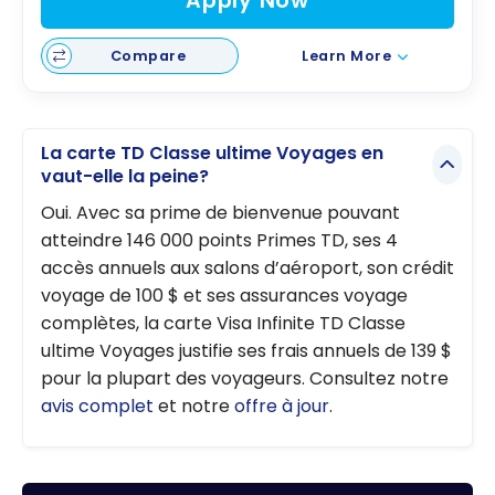
Apply Now
Compare
Learn More
La carte TD Classe ultime Voyages en
vaut-elle la peine?
Oui. Avec sa prime de bienvenue pouvant
atteindre 146 000 points Primes TD, ses 4
accès annuels aux salons d’aéroport, son crédit
voyage de 100 $ et ses assurances voyage
complètes, la carte Visa Infinite TD Classe
ultime Voyages justifie ses frais annuels de 139 $
pour la plupart des voyageurs. Consultez notre
avis complet
et notre
offre à jour
.