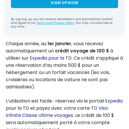
SIGN UP NOW
By signing up, you will receive newsletters and promotional content
and agree to our
Terms and Privacy Policy
. You may unsubscribe at
any time.
Chaque année, au
1er janvier
, vous recevez
automatiquement un
crédit voyage de
100 $
à
utiliser sur
Expedia pour la TD
. Ce crédit s’applique à
une réservation d’au moins
500 $
pour un
hébergement ou un forfait vacances (les vols,
croisières ou locations de voiture ne sont pas
admissibles).
L’utilisation est facile : réservez via le portail
Expedia
pour la TD et payez avec votre carte
TD Visa
Infinite Classe Ultime voyages
. Le crédit de
100 $
sera automatiquement porté à votre compte