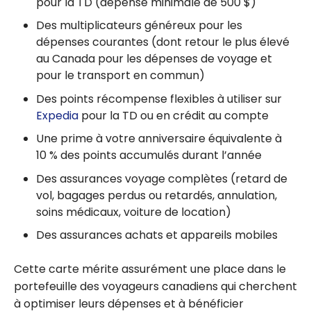
pour la TD (dépense minimale de
500 $
)
Des multiplicateurs généreux pour les
dépenses courantes (dont retour le plus élevé
au Canada pour les dépenses de voyage et
pour le transport en commun)
Des points récompense flexibles à utiliser sur
Expedia
pour la TD ou en crédit au compte
Une prime à votre anniversaire équivalente à
10 %
des points accumulés durant l’année
Des assurances voyage complètes (retard de
vol, bagages perdus ou retardés, annulation,
soins médicaux, voiture de location)
Des assurances achats et appareils mobiles
Cette carte mérite assurément une place dans le
portefeuille des voyageurs canadiens qui cherchent
à optimiser leurs dépenses et à bénéficier