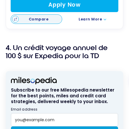
Apply Now
Compare
Learn More
4. Un crédit voyage annuel de
100 $ sur Expedia pour la TD
Subscribe to our free Milesopedia newsletter
for the best points, miles and credit card
strategies, delivered weekly to your inbox.
Email address