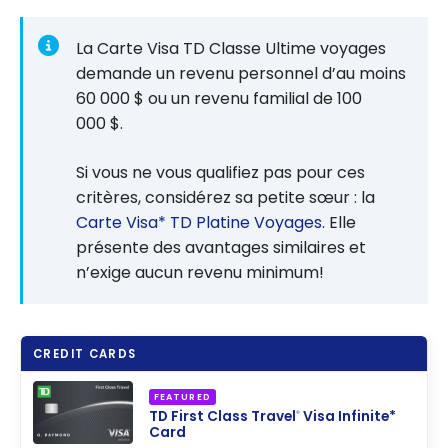
La Carte Visa TD Classe Ultime voyages
demande un revenu personnel d’au moins
60 000 $ ou un revenu familial de 100
000 $.
Si vous ne vous qualifiez pas pour ces
critères, considérez sa petite sœur : la
Carte Visa* TD Platine Voyages
. Elle
présente des avantages similaires et
n’exige aucun revenu minimum!
CREDIT CARDS
FEATURED
TD First Class Travel
Visa Infinite*
®
Card