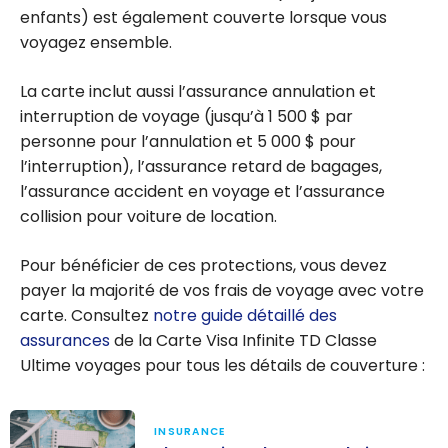
enfants) est également couverte lorsque vous
voyagez ensemble.
La carte inclut aussi l’assurance annulation et
interruption de voyage (jusqu’à
1 500 $
par
personne pour l’annulation et
5 000 $
pour
l’interruption), l’assurance retard de bagages,
l’assurance accident en voyage et l’assurance
collision pour voiture de location.
Pour bénéficier de ces protections, vous devez
payer la majorité de vos frais de voyage avec votre
carte. Consultez
notre guide détaillé des
assurances
de la Carte Visa Infinite TD Classe
Ultime voyages pour tous les détails de couverture :
INSURANCE