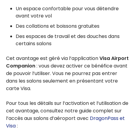
Un espace confortable pour vous détendre
avant votre vol
Des collations et boissons gratuites
Des espaces de travail et des douches dans
certains salons
Cet avantage est géré via l’application
Visa Airport
Companion
: vous devez activer ce bénéfice avant
de pouvoir l’utiliser. Vous ne pourrez pas entrer
dans les salons seulement en présentant votre
carte Visa.
Pour tous les détails sur l’activation et l’utilisation de
cet avantage, consultez notre guide complet sur
l’accès aux salons d’aéroport avec
DragonPass et
Visa
: