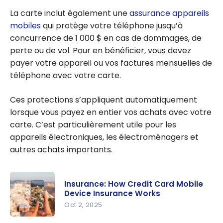
La carte inclut également une
assurance appareils
mobiles
qui protège votre téléphone jusqu’à
concurrence de 1 000 $ en cas de dommages, de
perte ou de vol. Pour en bénéficier, vous devez
payer votre appareil ou vos factures mensuelles de
téléphone avec votre carte.
Ces protections s’appliquent automatiquement
lorsque vous payez en entier vos achats avec votre
carte. C’est particulièrement utile pour les
appareils électroniques, les électroménagers et
autres achats importants.
Insurance: How Credit Card Mobile
Device Insurance Works
Oct 2, 2025
Insurance: