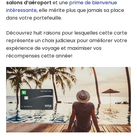
salons d’aéroport
et une
prime de bienvenue
intéressante
, elle mérite plus que jamais sa place
dans votre portefeuille.
Découvrez huit raisons pour lesquelles cette carte
représente un choix judicieux pour améliorer votre
expérience de voyage et maximiser vos
récompenses cette année!