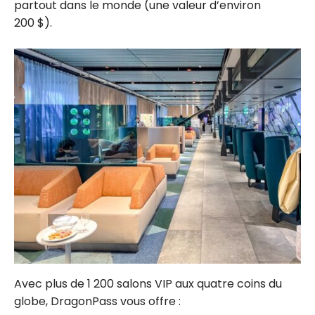
partout dans le monde (une valeur d’environ
200 $).
Avec plus de
1 200
salons VIP aux quatre coins du
globe, DragonPass vous offre :