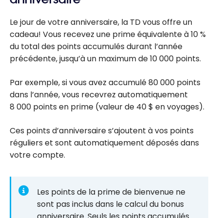
Rewards points
Le jour de votre anniversaire, la TD vous offre un
cadeau! Vous recevez une prime équivalente à
10 %
du total des points accumulés durant l’année
précédente, jusqu’à un maximum de
10 000
points.
Par exemple, si vous avez accumulé
80 000
points
dans l’année, vous recevrez automatiquement
8 000
points en prime (valeur de
40 $
en voyages).
Ces points d’anniversaire s’ajoutent à vos points
réguliers et sont automatiquement déposés dans
votre compte.
Les points de la prime de bienvenue ne
sont pas inclus dans le calcul du bonus
anniversaire. Seuls les points accumulés