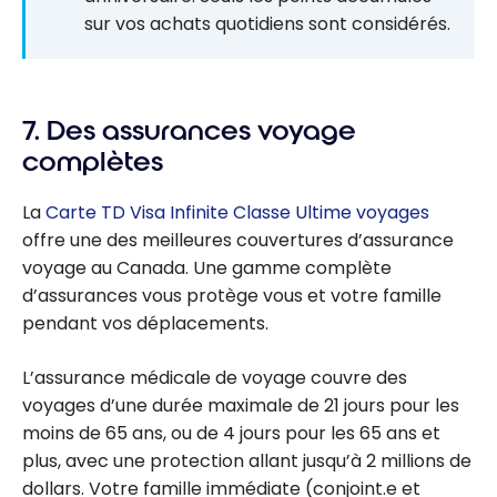
sur vos achats quotidiens sont considérés.
7. Des assurances voyage
complètes
La
Carte TD Visa Infinite Classe Ultime voyages
offre une des meilleures couvertures d’assurance
voyage au Canada. Une gamme complète
d’assurances vous protège vous et votre famille
pendant vos déplacements.
L’assurance médicale de voyage couvre des
voyages d’une durée maximale de 21 jours pour les
moins de 65 ans, ou de 4 jours pour les 65 ans et
plus, avec une protection allant jusqu’à 2 millions de
dollars. Votre famille immédiate (conjoint.e et