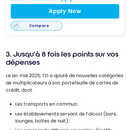
Apply Now
Compare
3. Jusqu’à 8 fois les points sur vos
dépenses
Le 1er mai 2025, TD a ajouté de nouvelles catégories
de multiplicateurs à son portefeuille de cartes de
crédit, dont :
Les transports en commun ;
Les établissements servant de l’alcool (bars,
lounges, boîtes de nuit) ;