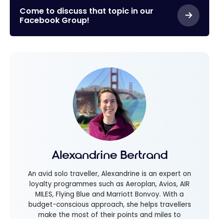
Come to discuss that topic in our
Facebook Group!
Alexandrine Bertrand
An avid solo traveller, Alexandrine is an expert on
loyalty programmes such as Aeroplan, Avios, AIR
MILES, Flying Blue and Marriott Bonvoy. With a
budget-conscious approach, she helps travellers
make the most of their points and miles to