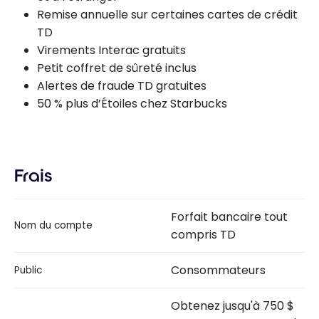
Remise annuelle sur certaines cartes de crédit
TD
Virements Interac gratuits
Petit coffret de sûreté inclus
Alertes de fraude TD gratuites
50 % plus d’Étoiles chez Starbucks
Frais
Forfait bancaire tout
Nom du compte
compris TD
Consommateurs
Public
Obtenez jusqu'à 750 $