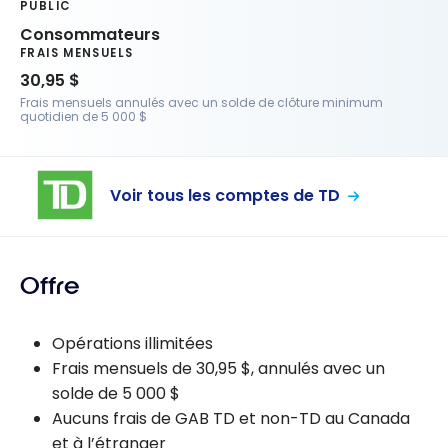
PUBLIC
Consommateurs
FRAIS MENSUELS
30,95 $
Frais mensuels annulés avec un solde de clôture minimum
quotidien de 5 000 $
Voir tous les comptes de TD
Offre
Opérations illimitées
Frais mensuels de 30,95 $, annulés avec un
solde de 5 000 $
Aucuns frais de GAB TD et non-TD au Canada
et à l’étranger