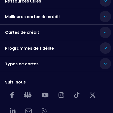
Ressources utiles
Meilleures cartes de crédit
Cartes de crédit
Programmes de fidélité
Types de cartes
Suis-nous