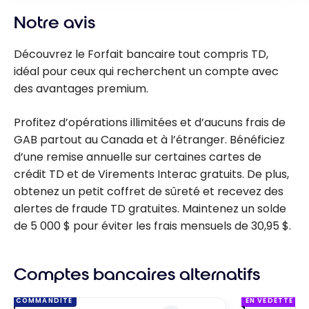
Notre avis
Découvrez le Forfait bancaire tout compris TD,
idéal pour ceux qui recherchent un compte avec
des avantages premium.
Profitez d’opérations illimitées et d’aucuns frais de
GAB partout au Canada et à l’étranger. Bénéficiez
d’une remise annuelle sur certaines cartes de
crédit TD et de Virements Interac gratuits. De plus,
obtenez un petit coffret de sûreté et recevez des
alertes de fraude TD gratuites. Maintenez un solde
de 5 000 $ pour éviter les frais mensuels de 30,95 $.
Comptes bancaires alternatifs
COMMANDITÉ
EN VEDETTE