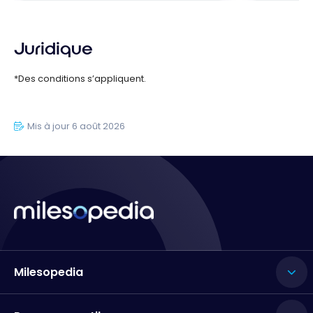
Juridique
*Des conditions s’appliquent.
Mis à jour 6 août 2026
Milesopedia