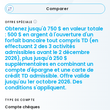
Comparer
OFFRE SPÉCIALE
Obtenez jusqu'à 750 $ en valeur totale
: 500 $ en argent à l'ouverture d'un
forfait bancaire tout compris TD (en
effectuant 2 des 3 activités
admissibles avant le 2 décembre
2026), plus jusqu'à 250 $
supplémentaires en combinant un
compte d'épargne et une carte de
crédit TD admissible. Offre valide
jusqu'au 1er octobre 2026. Des
conditions s'appliquent.
TYPE DE COMPTE
Compte chèques