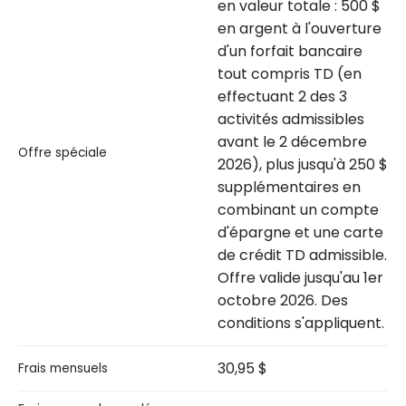
en valeur totale : 500 $
en argent à l'ouverture
d'un forfait bancaire
tout compris TD (en
effectuant 2 des 3
activités admissibles
avant le 2 décembre
Offre spéciale
2026), plus jusqu'à 250 $
supplémentaires en
combinant un compte
d'épargne et une carte
de crédit TD admissible.
Offre valide jusqu'au 1er
octobre 2026. Des
conditions s'appliquent.
30,95 $
Frais mensuels