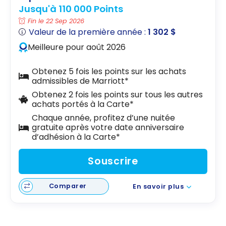
Jusqu'à 110 000 Points
Fin le 22 Sep 2026
Valeur de la première année :
1 302 $
Meilleure pour août 2026
Obtenez 5 fois les points sur les achats
admissibles de Marriott*
Obtenez 2 fois les points sur tous les autres
achats portés à la Carte*
Chaque année, profitez d’une nuitée
gratuite après votre date anniversaire
d’adhésion à la Carte*
Souscrire
Comparer
En savoir plus