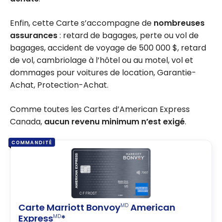
Enfin, cette Carte s’accompagne de
nombreuses
assurances
: retard de bagages, perte ou vol de
bagages, accident de voyage de 500 000 $, retard
de vol, cambriolage à l’hôtel ou au motel, vol et
dommages pour voitures de location, Garantie-
Achat, Protection-Achat.
Comme toutes les Cartes d’American Express
Canada,
aucun revenu minimum n’est exigé
.
COMMANDITÉ
Carte Marriott Bonvoy
American
MD
Express
*
MD