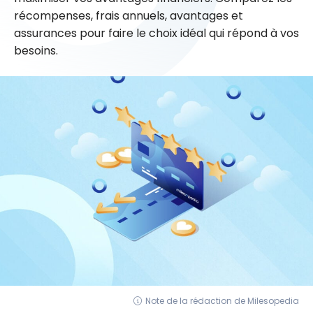
récompenses, frais annuels, avantages et
assurances pour faire le choix idéal qui répond à vos
besoins.
Note de la rédaction de Milesopedia