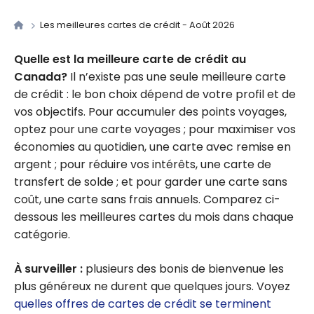
Les meilleures cartes de crédit - Août 2026
Quelle est la meilleure carte de crédit au
Canada?
Il n’existe pas une seule meilleure carte
de crédit : le bon choix dépend de votre profil et de
vos objectifs. Pour accumuler des points voyages,
optez pour une carte voyages ; pour maximiser vos
économies au quotidien, une carte avec remise en
argent ; pour réduire vos intérêts, une carte de
transfert de solde ; et pour garder une carte sans
coût, une carte sans frais annuels. Comparez ci-
dessous les meilleures cartes du mois dans chaque
catégorie.
À surveiller :
plusieurs des bonis de bienvenue les
plus généreux ne durent que quelques jours. Voyez
quelles offres de cartes de crédit se terminent