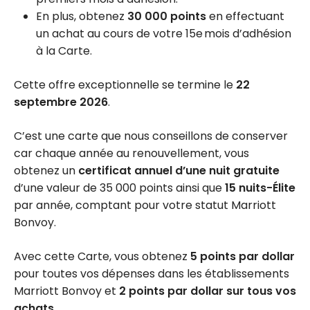
En plus, obtenez
30 000 points
en effectuant
un achat au cours de votre 15e mois d’adhésion
à la Carte.
Cette offre exceptionnelle se termine le
22
septembre 2026
.
C’est une carte que nous conseillons de conserver
car chaque année au renouvellement, vous
obtenez un
certificat annuel d’une nuit gratuite
d’une valeur de 35 000 points ainsi que
15 nuits-Élite
par année, comptant pour votre statut Marriott
Bonvoy.
Avec cette Carte, vous obtenez
5 points par dollar
pour toutes vos dépenses dans les établissements
Marriott Bonvoy et
2 points par dollar sur tous vos
achats
.