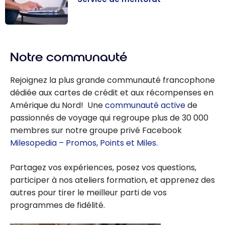
Service de
mentorat
Notre communauté
Rejoignez la plus grande communauté francophone
dédiée aux cartes de crédit et aux récompenses en
Amérique du Nord! Une
communauté active
de
passionnés de voyage qui regroupe plus de 30 000
membres sur notre groupe privé Facebook
Milesopedia – Promos, Points et Miles.
Partagez vos expériences, posez vos questions,
participer à nos ateliers formation, et apprenez des
autres pour tirer le meilleur parti de vos
programmes de fidélité.