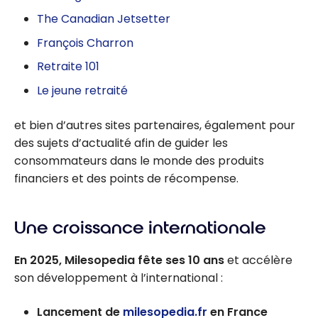
The Canadian Jetsetter
François Charron
Retraite 101
Le jeune retraité
et bien d’autres sites partenaires, également pour
des sujets d’actualité afin de guider les
consommateurs dans le monde des produits
financiers et des points de récompense.
Une croissance internationale
En 2025, Milesopedia fête ses 10 ans
et accélère
son développement à l’international :
Lancement de
milesopedia.fr
en France