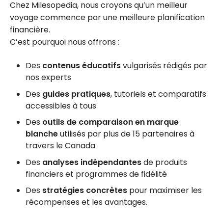
Chez Milesopedia, nous croyons qu’un meilleur
voyage commence par une meilleure planification
financière.
C’est pourquoi nous offrons :
Des
contenus éducatifs
vulgarisés rédigés par
nos experts
Des
guides pratiques
, tutoriels et comparatifs
accessibles à tous
Des
outils de comparaison en marque
blanche
utilisés par plus de 15 partenaires à
travers le Canada
Des
analyses indépendantes
de produits
financiers et programmes de fidélité
Des
stratégies concrètes
pour maximiser les
récompenses et les avantages.