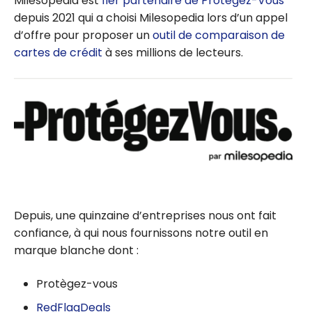
Milesopedia est
fier partenaire de Protégez-Vous
depuis 2021 qui a choisi Milesopedia lors d’un appel
d’offre pour proposer un
outil de comparaison de
cartes de crédit
à ses millions de lecteurs.
Depuis, une quinzaine d’entreprises nous ont fait
confiance, à qui nous fournissons notre outil en
marque blanche dont :
Protègez-vous
RedFlagDeals