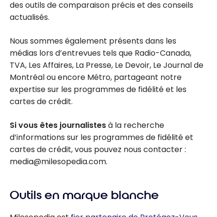
des outils de comparaison précis et des conseils
actualisés.
Nous sommes également présents dans les
médias lors d’entrevues tels que Radio-Canada,
TVA, Les Affaires, La Presse, Le Devoir, Le Journal de
Montréal ou encore Métro, partageant notre
expertise sur les programmes de fidélité et les
cartes de crédit.
Si vous êtes
journalistes
à la recherche
d’informations sur les programmes de fidélité et
cartes de crédit, vous pouvez nous contacter :
media@milesopedia.com.
Outils en marque blanche