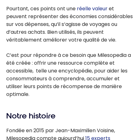
Pourtant, ces points ont une
réelle valeur
et
peuvent représenter des économies considérables
sur vos dépenses, qu’il s’agisse de voyages ou
d’autres achats. Bien utilisés, ils peuvent
véritablement améliorer votre qualité de vie.
C’est pour répondre à ce besoin que Milesopedia a
été créée : offrir une ressource complète et
accessible, telle une encyclopédie, pour aider les
consommateurs à comprendre, accumuler et
utiliser leurs points de récompense de manière
optimale.
Notre histoire
Fondée en 2015 par Jean-Maximilien Voisine,
Milesopedia compte aujourd’hui
15 experts