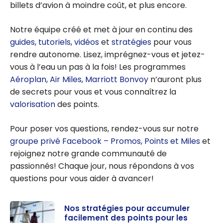
billets d’avion à moindre coût, et plus encore.
Notre équipe créé et met à jour en continu des
guides
,
tutoriels
,
vidéos
et
stratégies
pour vous
rendre autonome. Lisez, imprégnez-vous et jetez-
vous à l’eau un pas à la fois! Les programmes
Aéroplan
,
Air Miles
,
Marriott Bonvoy
n’auront plus
de secrets pour vous et vous connaîtrez la
valorisation
des points.
Pour poser vos questions, rendez-vous sur notre
groupe privé Facebook – Promos, Points et Miles
et
rejoignez notre grande communauté de
passionnés! Chaque jour, nous répondons à vos
questions pour vous aider à avancer!
Nos stratégies pour accumuler
facilement des points pour les