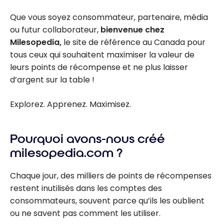
Que vous soyez consommateur, partenaire, média
ou futur collaborateur,
bienvenue chez
Milesopedia,
le site de référence au Canada pour
tous ceux qui souhaitent maximiser la valeur de
leurs points de récompense et ne plus laisser
d’argent sur la table !
Explorez. Apprenez. Maximisez.
Pourquoi avons-nous créé
milesopedia.com ?
Chaque jour, des milliers de points de récompenses
restent inutilisés dans les comptes des
consommateurs, souvent parce qu’ils les oublient
ou ne savent pas comment les utiliser.