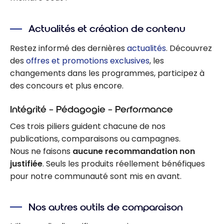
Actualités et création de contenu
Restez informé des dernières
actualités
. Découvrez
des
offres et promotions exclusives
, les
changements dans les programmes, participez à
des concours et plus encore.
Intégrité – Pédagogie – Performance
Ces trois piliers guident chacune de nos
publications, comparaisons ou campagnes.
Nous ne faisons
aucune recommandation non
justifiée
. Seuls les produits réellement bénéfiques
pour notre communauté sont mis en avant.
Nos autres outils de comparaison