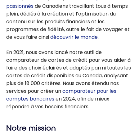
passionnés
de Canadiens travaillant tous à temps
plein, dédiés à la création et l’optimisation du
contenu sur les produits financiers et les
programmes de fidélité, outre le fait de voyager et
de vous faire ainsi
découvrir le monde
.
En 2021, nous avons lancé notre outil de
comparateur de cartes de crédit pour vous aider à
faire des choix éclairés et adaptés parmi toutes les
cartes de crédit disponibles au Canada, analysant
plus de 18 000 critères. Nous avons étendu nos
services pour créer un
comparateur pour les
comptes bancaires
en 2024, afin de mieux
répondre à vos besoins financiers.
Notre mission