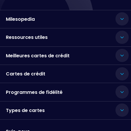
Milesopedia
Ressources utiles
Meilleures cartes de crédit
Cartes de crédit
Programmes de fidélité
Types de cartes