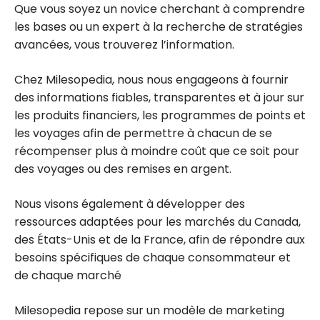
Que vous soyez un novice cherchant à comprendre
les bases ou un expert à la recherche de stratégies
avancées, vous trouverez l’information.
Chez Milesopedia, nous nous engageons à fournir
des informations fiables, transparentes et à jour sur
les produits financiers, les programmes de points et
les voyages afin de permettre à chacun de se
récompenser plus à moindre coût que ce soit pour
des voyages ou des remises en argent.
Nous visons également à développer des
ressources adaptées pour les marchés du Canada,
des États-Unis et de la France, afin de répondre aux
besoins spécifiques de chaque consommateur et
de chaque marché
Milesopedia repose sur un modèle de marketing