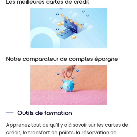
Les meilleures cartes de crédit
Notre comparateur de comptes épargne
Outils de formation
Apprenez tout ce qu’il y a à savoir sur les cartes de
crédit, le transfert de points, la réservation de