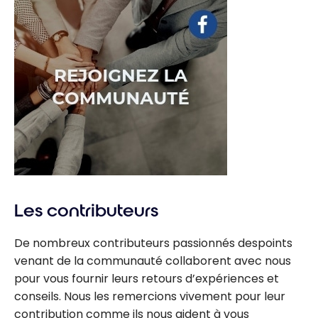
Les contributeurs
De nombreux contributeurs passionnés despoints
venant de la communauté collaborent avec nous
pour vous fournir leurs retours d’expériences et
conseils. Nous les remercions vivement pour leur
contribution comme ils nous aident à vous