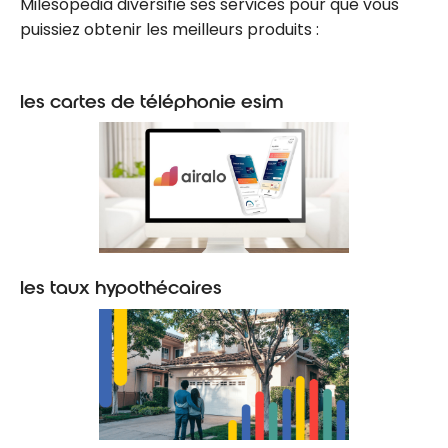
Milesopedia diversifie ses services pour que vous
puissiez obtenir les meilleurs produits :
les cartes de téléphonie esim
les taux hypothécaires