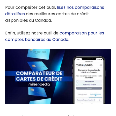
Pour compléter cet outil,
lisez nos comparaisons
détaillées
des meilleures cartes de crédit
disponibles au Canada.
Enfin, utilisez notre outil de
comparaison pour les
comptes bancaires au Canada.