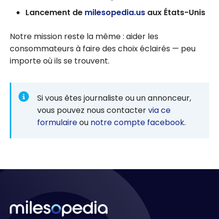
Lancement de
milesopedia.us
aux États-Unis
Notre mission reste la même : aider les
consommateurs à faire des choix éclairés — peu
importe où ils se trouvent.
Si vous êtes journaliste ou un annonceur,
vous pouvez nous contacter
via ce
formulaire
ou
notre compte facebook
.