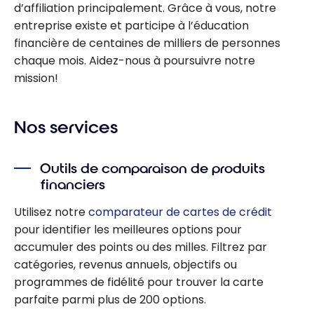
d’affiliation principalement. Grâce à vous, notre
entreprise existe et participe à l’éducation
financière de centaines de milliers de personnes
chaque mois. Aidez-nous à poursuivre notre
mission!
Nos services
Outils de comparaison de produits
financiers
Utilisez notre
comparateur de cartes de crédit
pour identifier les meilleures options pour
accumuler des points ou des milles. Filtrez par
catégories, revenus annuels, objectifs ou
programmes de fidélité pour trouver la carte
parfaite parmi plus de 200 options.