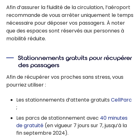
Afin d’assurer la fluidité de la circulation, l’aéroport
recommande de vous arrêter uniquement le temps
nécessaire pour déposer vos passagers. À noter
que des espaces sont réservés aux personnes à
mobilité réduite.
Stationnements gratuits pour récupérer
des passagers
Afin de récupérer vos proches sans stress, vous
pourriez utiliser :
Les stationnements d’attente gratuits
CellParc
;
Les parcs de stationnement avec
40 minutes
de gratuité
(en vigueur 7 jours sur 7, jusqu’à la
fin septembre 2024).