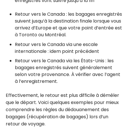
enregistrés vont suivre jusqu’à la fin
Retour vers le Canada : les bagages enregistrés
suivent jusqu’à la destination finale lorsque vous
arrivez d’Europe et que votre point d’entrée est
à Toronto ou Montréal.
Retour vers le Canada via une escale
internationale : idem point précédent
Retour vers le Canada via les États-Unis : les
bagages enregistrés suivent généralement
selon votre provenance. À vérifier avec l’agent
à l’enregistrement.
Effectivement, le retour est plus difficile à démêler
que le départ. Voici quelques exemples pour mieux
comprendre les règles du dédouanement des
bagages (récupération de bagages) lors d’un
retour de voyage.