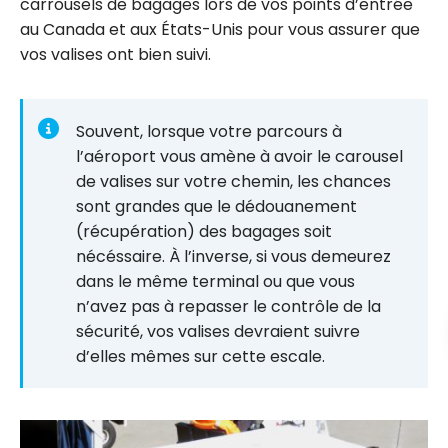
carrousels de bagages lors de vos points d’entrée
au Canada et aux États-Unis pour vous assurer que
vos valises ont bien suivi.
Souvent, lorsque votre parcours à
l’aéroport vous amène à avoir le carousel
de valises sur votre chemin, les chances
sont grandes que le dédouanement
(récupération) des bagages soit
nécéssaire. À l’inverse, si vous demeurez
dans le même terminal ou que vous
n’avez pas à repasser le contrôle de la
sécurité, vos valises devraient suivre
d’elles mêmes sur cette escale.