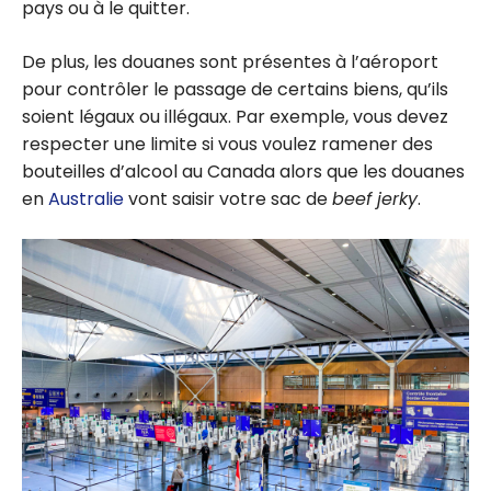
pays ou à le quitter.
De plus, les douanes sont présentes à l’aéroport
pour contrôler le passage de certains biens, qu’ils
soient légaux ou illégaux. Par exemple, vous devez
respecter une limite si vous voulez ramener des
bouteilles d’alcool au Canada alors que les douanes
en
Australie
vont saisir votre sac de
beef jerky
.