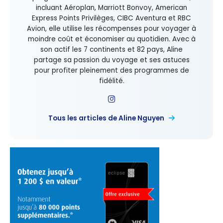
incluant Aéroplan, Marriott Bonvoy, American
Express Points Privilèges, CIBC Aventura et RBC
Avion, elle utilise les récompenses pour voyager à
moindre coût et économiser au quotidien. Avec à
son actif les 7 continents et 82 pays, Aline
partage sa passion du voyage et ses astuces
pour profiter pleinement des programmes de
fidélité.
Tous les articles de Aline Nguyen