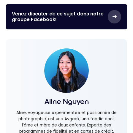
Venez discuter de ce sujet dans notre
groupe Facebook!
Aline Nguyen
Aline, voyageuse expérimentée et passionnée de
photographie, est une Avgeek, une foodie dans
l’âme et mère de deux enfants. Experte des
programmes de fidélité et en cartes de crédit,