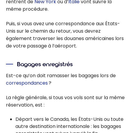
rentrent de
New York
ou d’
Italie
vont suivre la
même procédure.
Puis, si vous avez une correspondance aux États-
Unis sur le chemin du retour, vous devrez
également traverser les douanes américaines lors
de votre passage à l’aéroport.
Bagages enregistrés
Est-ce qu’on doit ramasser les bagages lors de
correspondances
?
La règle générale, si tous vos vols sont sur la même
réservation, est :
Départ vers le Canada, les États-Unis ou toute
autre destination internationale : les bagages