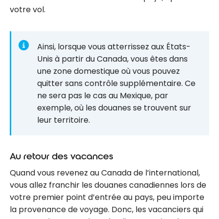
votre vol.
Ainsi, lorsque vous atterrissez aux États-
Unis à partir du Canada, vous êtes dans
une zone domestique où vous pouvez
quitter sans contrôle supplémentaire. Ce
ne sera pas le cas au Mexique, par
exemple, où les douanes se trouvent sur
leur territoire.
Au retour des vacances
Quand vous revenez au Canada de l’international,
vous allez franchir les douanes canadiennes lors de
votre premier point d’entrée au pays, peu importe
la provenance de voyage. Donc, les vacanciers qui