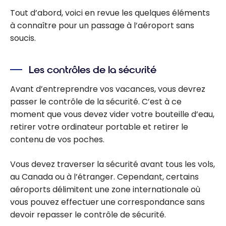
Trudeau
Tout d’abord, voici en revue les quelques éléments
à connaître pour un passage à l’aéroport sans
soucis.
Les contrôles de la sécurité
Avant d’entreprendre vos vacances, vous devrez
passer le contrôle de la sécurité. C’est à ce
moment que vous devez vider votre bouteille d’eau,
retirer votre ordinateur portable et retirer le
contenu de vos poches.
Vous devez traverser la sécurité avant tous les vols,
au Canada ou à l’étranger. Cependant, certains
aéroports délimitent une zone internationale où
vous pouvez effectuer une correspondance sans
devoir repasser le contrôle de sécurité.