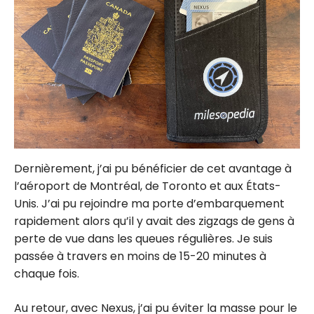
Dernièrement, j’ai pu bénéficier de cet avantage à
l’aéroport de Montréal, de Toronto et aux États-
Unis. J’ai pu rejoindre ma porte d’embarquement
rapidement alors qu’il y avait des zigzags de gens à
perte de vue dans les queues régulières. Je suis
passée à travers en moins de 15-20 minutes à
chaque fois.
Au retour, avec Nexus, j’ai pu éviter la masse pour le