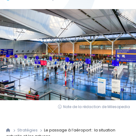
Note de la rédaction de Milesopedia
Stratégies
Le passage à l’aéroport : la situation