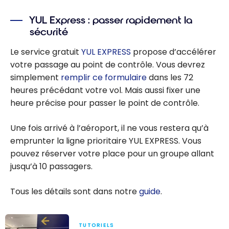
YUL Express : passer rapidement la
sécurité
Le service gratuit
YUL EXPRESS
propose d’accélérer
votre passage au point de contrôle. Vous devrez
simplement
remplir ce formulaire
dans les 72
heures précédant votre vol. Mais aussi fixer une
heure précise pour passer le point de contrôle.
Une fois arrivé à l’aéroport, il ne vous restera qu’à
emprunter la ligne prioritaire YUL EXPRESS. Vous
pouvez réserver votre place pour un groupe allant
jusqu’à 10 passagers.
Tous les détails sont dans notre
guide
.
TUTORIELS