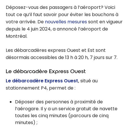
Déposez-vous des passagers à l’aéroport? Voici
tout ce qu’il faut savoir pour éviter les bouchons à
votre arrivée. De
nouvelles mesures
sont en vigueur
depuis le 4 juin 2024, a annoncé l’aéroport de
Montréal.
Les débarcadères express Ouest et Est sont
désormais accessibles de
13 h
à
20 h
, 7 jours sur 7.
Le débarcadère Express Ouest
Le débarcadère Express Ouest
,
situé au
stationnement P4, permet de :
Déposer des personnes à proximité de
l’aérogare. Il y a un service gratuit de navette
toutes les cinq minutes (parcours de cinq
minutes) ;