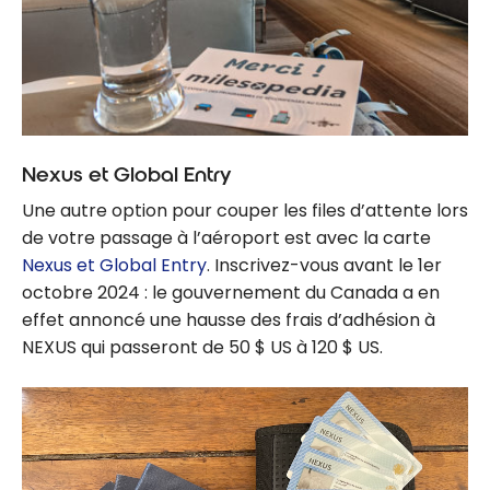
Nexus et Global Entry
Une autre option pour couper les files d’attente lors
de votre passage à l’aéroport est avec la carte
Nexus et Global Entry
. Inscrivez-vous avant le 1er
octobre 2024 : le gouvernement du Canada a en
effet annoncé une hausse des frais d’adhésion à
NEXUS qui passeront de 50 $ US à 120 $ US.