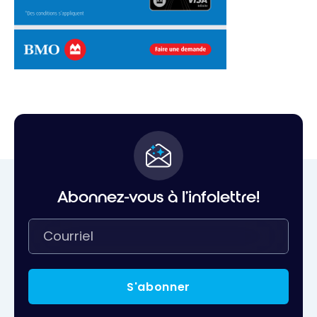
Abonnez-vous à l'infolettre!
S'abonner