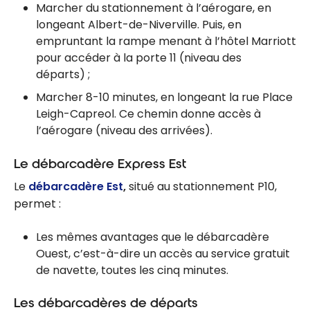
Marcher du stationnement à l’aérogare, en
longeant Albert-de-Niverville. Puis, en
empruntant la rampe menant à l’hôtel Marriott
pour accéder à la porte 11 (niveau des
départs) ;
Marcher 8-10 minutes, en longeant la rue Place
Leigh-Capreol. Ce chemin donne accès à
l’aérogare (niveau des arrivées).
Le débarcadère Express Est
Le
débarcadère Est
,
situé au stationnement P10,
permet :
Les mêmes avantages que le débarcadère
Ouest, c’est-à-dire un accès au service gratuit
de navette, toutes les cinq minutes.
Les débarcadères de départs