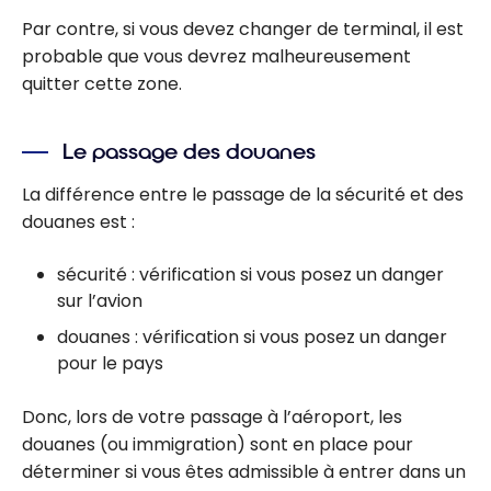
Par contre, si vous devez changer de terminal, il est
probable que vous devrez malheureusement
quitter cette zone.
Le passage des douanes
La différence entre le passage de la sécurité et des
douanes est :
sécurité : vérification si vous posez un danger
sur l’avion
douanes : vérification si vous posez un danger
pour le pays
Donc, lors de votre passage à l’aéroport, les
douanes (ou immigration) sont en place pour
déterminer si vous êtes admissible à entrer dans un