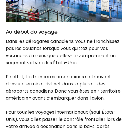
Au début du voyage
Dans les aérogares canadiens, vous ne franchissez
pas les douanes lorsque vous quittez pour vos
vacances à moins que celles-ci comprennent un
segment vol vers les États-Unis.
En effet, les frontières américaines se trouvent
dans un terminal distinct dans la plupart des
aéroports canadiens. Donc vous êtes en « territoire
américain » avant d’embarquer dans l’avion.
Pour tous les voyages internationaux (sauf États-
Unis), vous allez passer le contrôle frontalier lors de
votre arrivée à destination dans le pays, après