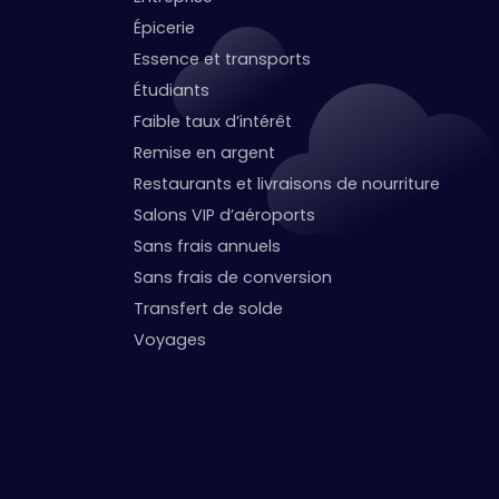
Épicerie
Essence et transports
Étudiants
Faible taux d’intérêt
Remise en argent
Restaurants et livraisons de nourriture
Salons VIP d’aéroports
Sans frais annuels
Sans frais de conversion
Transfert de solde
Voyages