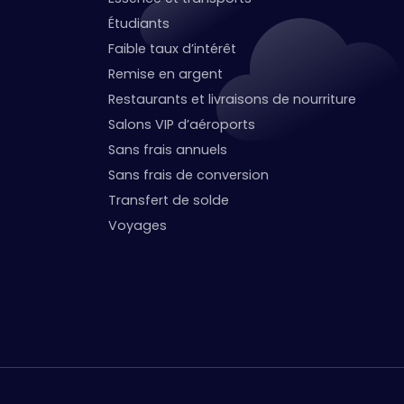
Étudiants
Faible taux d’intérêt
Remise en argent
Restaurants et livraisons de nourriture
Salons VIP d’aéroports
Sans frais annuels
Sans frais de conversion
Transfert de solde
Voyages