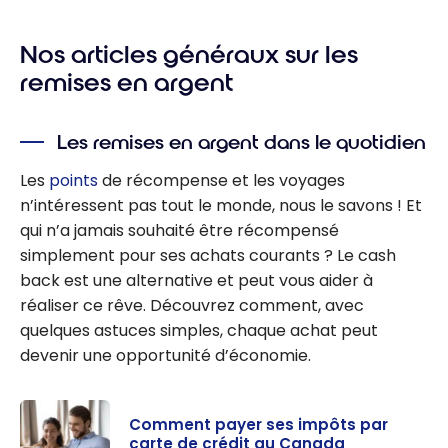
Nos articles généraux sur les
remises en argent
Les remises en argent dans le quotidien
Les
points
de récompense et les voyages
n’intéressent pas tout le monde, nous le savons ! Et
qui n’a jamais souhaité être récompensé
simplement pour ses achats courants ? Le cash
back est une alternative et peut vous aider à
réaliser ce rêve. Découvrez comment, avec
quelques astuces simples, chaque achat peut
devenir une opportunité d’économie.
Comment payer ses impôts par
carte de crédit au Canada