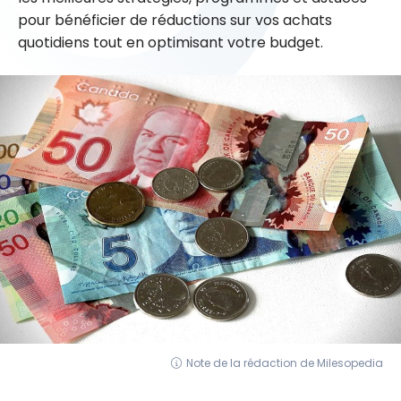
pour bénéficier de réductions sur vos achats
quotidiens tout en optimisant votre budget.
Note de la rédaction de Milesopedia