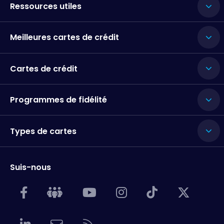
Ressources utiles
Meilleures cartes de crédit
Cartes de crédit
Programmes de fidélité
Types de cartes
Suis-nous