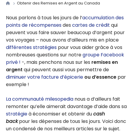
Obtenir des Remises en Argent au Canada
Nous parlons à tous les jours de l’
accumulation des
points de récompenses
des
cartes de crédit
qui
peuvent vous faire sauver beaucoup d’argent pour
vos voyages – nous avons d’ailleurs mis en place
différentes stratégies
pour vous aider grâce à vos
nombreuses questions sur notre
groupe Facebook
privé !
-, mais penchons nous sur les
remises en
argent
qui peuvent aussi vous permettre de
diminuer votre facture d’épicerie
ou d’essence
par
exemple !
La communauté milesopedia
nous a d’ailleurs fait
remonter qu’elle aimerait davantage d’aide dans sa
stratégie
à économiser et obtenir du
cash
back
pour les dépenses de tous les jours. Voici donc
un condensé de nos meilleurs articles sur le sujet.