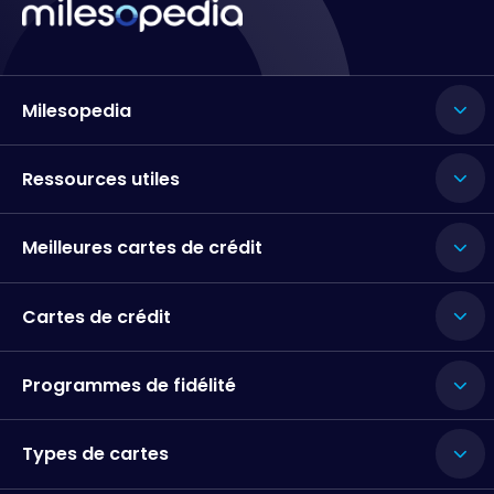
Milesopedia
Ressources utiles
Meilleures cartes de crédit
Cartes de crédit
Programmes de fidélité
Types de cartes