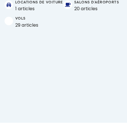
LOCATIONS DE VOITURE
SALONS D'AÉROPORTS
1 articles
20 articles
VOLS
29 articles