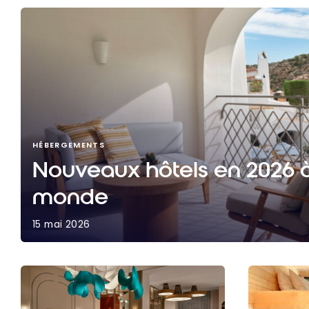
HÉBERGEMENTS
Nouveaux hôtels en 2026 à 
monde
15 mai 2026
Nouveaux hôtels en 2026 à travers le monde