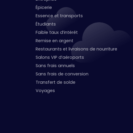
Épicerie
Essence et transports
Étudiants
Faible taux d’intérêt
Remise en argent
Restaurants et livraisons de nourriture
Salons VIP d’aéroports
Sans frais annuels
Sans frais de conversion
Transfert de solde
Voyages