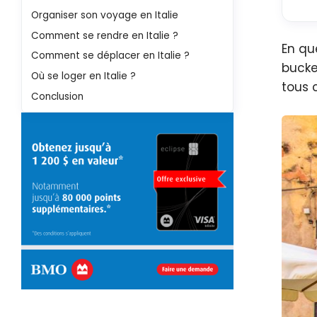
Organiser son voyage en Italie
Comment se rendre en Italie ?
En qu
Comment se déplacer en Italie ?
bucket
Où se loger en Italie ?
tous c
Conclusion