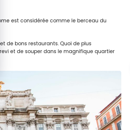
s, Rome est considérée comme le berceau du
 et de bons restaurants. Quoi de plus
evi et de souper dans le magnifique quartier