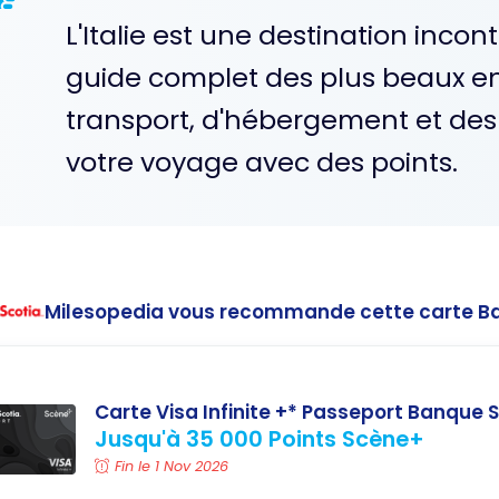
L'Italie est une destination inco
guide complet des plus beaux endr
transport, d'hébergement et des
votre voyage avec des points.
Milesopedia vous recommande cette carte B
Carte Visa Infinite +* Passeport Banque S
Jusqu'à 35 000 Points Scène+
Fin le 1 Nov 2026