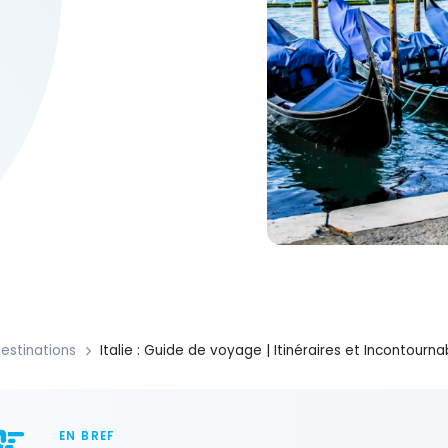
estinations
Italie : Guide de voyage | Itinéraires et Incontourna
EN BREF