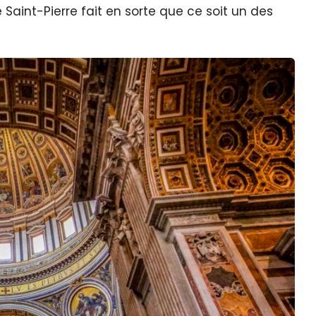
 Saint-Pierre fait en sorte que ce soit un des