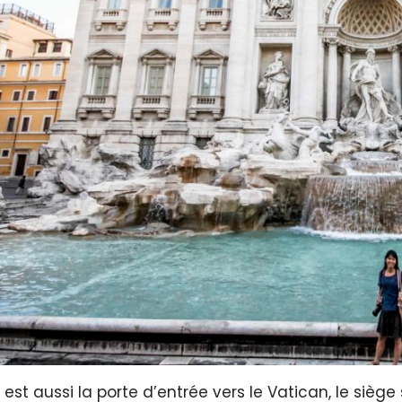
st aussi la porte d’entrée vers le Vatican, le siège s