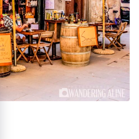
quer le bandeau des cookies