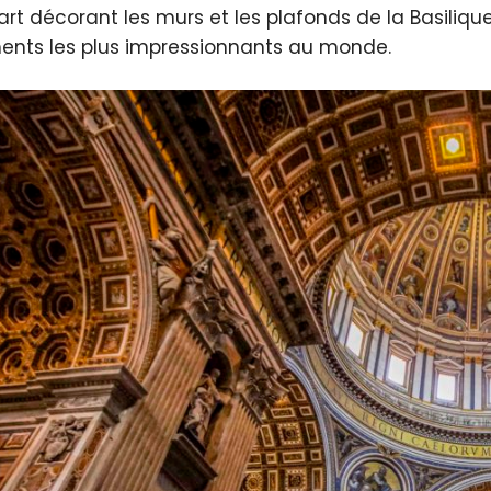
’art décorant les murs et les plafonds de la Basilique
ents les plus impressionnants au monde.