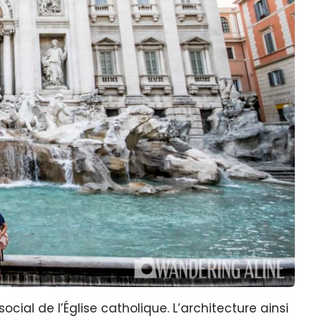
ocial de l’Église catholique. L’architecture ainsi