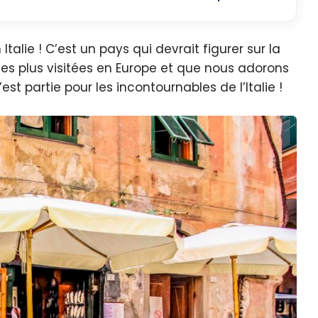
alie ! C’est un pays qui devrait figurer sur la
ns les plus visitées en Europe et que nous adorons
st partie pour les incontournables de l’Italie !