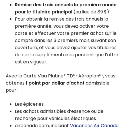
Remise des frais annuels la première année
pour le titulaire principal
(au lieu de 89 $)
.
†
Pour obtenir la remise des frais annuels la
première année, vous devez activer votre
carte et effectuer votre premier achat sur le
compte dans les 3 premiers mois suivant son
ouverture, et vous devez ajouter vos titulaires
de carte supplémentaires pendant que l’offre
est en vigueur.
Avec la Carte Visa Platine* TD
Aéroplan
, vous
MD
MD
obtenez
1 point par dollar d’achat
admissible
pour :
Les épiceries
Les achats admissibles d’essence ou de
recharge pour véhicules électriques
aircanada.com, incluant
Vacances Air Canada