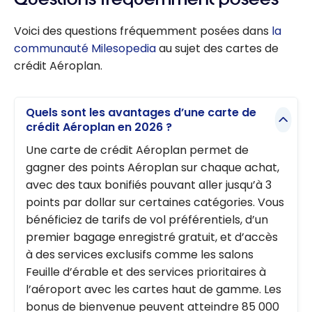
Voici des questions fréquemment posées dans
la
communauté Milesopedia
au sujet des cartes de
crédit Aéroplan.
Quels sont les avantages d’une carte de
crédit Aéroplan en 2026 ?
Une carte de crédit Aéroplan permet de
gagner des points Aéroplan sur chaque achat,
avec des taux bonifiés pouvant aller jusqu’à 3
points par dollar sur certaines catégories. Vous
bénéficiez de tarifs de vol préférentiels, d’un
premier bagage enregistré gratuit, et d’accès
à des services exclusifs comme les salons
Feuille d’érable et des services prioritaires à
l’aéroport avec les cartes haut de gamme. Les
bonus de bienvenue peuvent atteindre 85 000