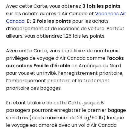
Avec cette Carte, vous obtenez
3 fois les points
sur les achats auprès d’Air Canada et
Vacances Air
Canada
. Et
2 fois les points
pour les achats
d’hébergement et de locations de voiture. Partout
ailleurs, vous obtiendrez 1,25 fois les points.
Avec cette Carte, vous bénéficiez de nombreux
privilèges de voyage d’Air Canada comme
l’accès
aux salons Feuille d’érable
en Amérique du Nord
pour vous et un invité, l’enregistrement prioritaire,
l’embarquement prioritaire et le traitement
prioritaire des bagages.
En étant titulaire de cette Carte, jusqu’à 8
passagers pourront enregistrer le premier bagage
sans frais (poids maximum de 23 kg/50 lb) lorsque
le voyage est amorcé avec un vol d’Air Canada.