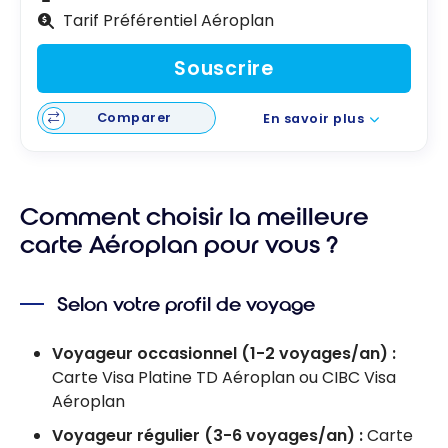
Tarif Préférentiel Aéroplan
Souscrire
Comparer
En savoir plus
Comment choisir la meilleure
carte Aéroplan pour vous ?
Selon votre profil de voyage
Voyageur occasionnel (1-2 voyages/an) :
Carte Visa Platine TD Aéroplan ou CIBC Visa
Aéroplan
Voyageur régulier (3-6 voyages/an) :
Carte