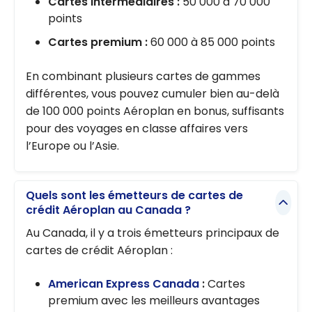
Cartes intermédiaires :
50 000 à 70 000
points
Cartes premium :
60 000 à 85 000 points
En combinant plusieurs cartes de gammes
différentes, vous pouvez cumuler bien au-delà
de 100 000 points Aéroplan en bonus, suffisants
pour des voyages en classe affaires vers
l’Europe ou l’Asie.
Quels sont les émetteurs de cartes de
crédit Aéroplan au Canada ?
Au Canada, il y a trois émetteurs principaux de
cartes de crédit Aéroplan :
American Express Canada
:
Cartes
premium avec les meilleurs avantages