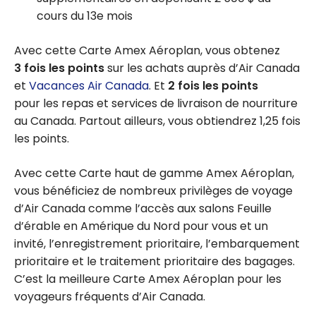
cours du 13e mois
Avec cette Carte Amex Aéroplan, vous obtenez
3 fois les points
sur les achats auprès d’Air Canada
et
Vacances Air Canada
. Et
2 fois les points
pour les repas et services de livraison de nourriture
au Canada. Partout ailleurs, vous obtiendrez 1,25 fois
les points.
Avec cette Carte haut de gamme Amex Aéroplan,
vous bénéficiez de nombreux privilèges de voyage
d’Air Canada comme l’accès aux salons Feuille
d’érable en Amérique du Nord pour vous et un
invité, l’enregistrement prioritaire, l’embarquement
prioritaire et le traitement prioritaire des bagages.
C’est la meilleure Carte Amex Aéroplan pour les
voyageurs fréquents d’Air Canada.