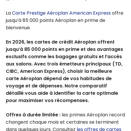
La
Carte Prestige Aéroplan American Express
offre
jusqu’à 85 000 points Aéroplan en prime de
bienvenue.
En 2026, les cartes de crédit Aéroplan offrent
jusqu’à 85 000 points en prime et des avantages
exclusifs comme les bagages gratuits et l’accès
aux salons. Avec trois émetteurs principaux (TD,
CIBC, American Express), choisir la meilleure
carte Aéroplan dépend de vos habitudes de
voyage et de dépenses. Notre comparatif
détaillé vous aide à identifier la carte optimale
pour maximiser vos récompenses.
Offres à durée limitée :
les primes Aéroplan record
changent chaque mois et certaines se terminent
dans quelques jours. Consultez
les offres de cartes