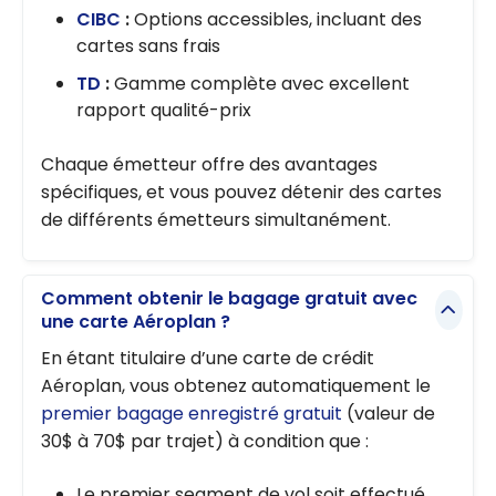
CIBC
:
Options accessibles, incluant des
cartes sans frais
TD
:
Gamme complète avec excellent
rapport qualité-prix
Chaque émetteur offre des avantages
spécifiques, et vous pouvez détenir des cartes
de différents émetteurs simultanément.
Comment obtenir le bagage gratuit avec
une carte Aéroplan ?
En étant titulaire d’une carte de crédit
Aéroplan, vous obtenez automatiquement le
premier bagage enregistré gratuit
(valeur de
30$ à 70$ par trajet) à condition que :
Le premier segment de vol soit effectué