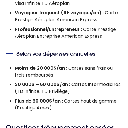
Visa Infinite TD Aéroplan
Voyageur fréquent (6+ voyages/an) :
Carte
Prestige Aéroplan American Express
Professionnel/Entrepreneur :
Carte Prestige
Aéroplan Entreprise American Express
Selon vos dépenses annuelles
Moins de 20 000$/an :
Cartes sans frais ou
frais remboursés
20 000$ – 50 000$/an :
Cartes intermédiaires
(TD Infinite, TD Privilège)
Plus de 50 000$/an :
Cartes haut de gamme
(Prestige Amex)
Questions fréquemment posées