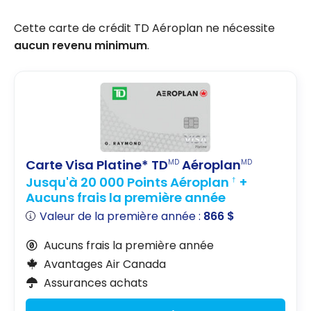
Cette carte de crédit TD Aéroplan ne nécessite
aucun revenu minimum
.
Carte Visa Platine* TD
Aéroplan
MD
MD
Jusqu'à 20 000 Points Aéroplan
+
†
Aucuns frais la première année
Valeur de la première année :
866 $
Aucuns frais la première année
Avantages Air Canada
Assurances achats