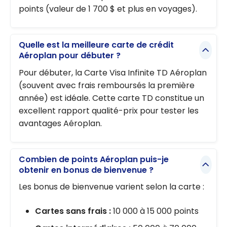
points (valeur de 1 700 $ et plus en voyages).
Quelle est la meilleure carte de crédit
Aéroplan pour débuter ?
Pour débuter, la Carte Visa Infinite TD Aéroplan
(souvent avec frais remboursés la première
année) est idéale. Cette carte TD constitue un
excellent rapport qualité-prix pour tester les
avantages Aéroplan.
Combien de points Aéroplan puis-je
obtenir en bonus de bienvenue ?
Les bonus de bienvenue varient selon la carte :
Cartes sans frais :
10 000 à 15 000 points