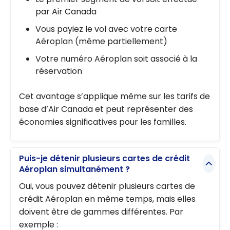
par Air Canada
Vous payiez le vol avec votre carte
Aéroplan (même partiellement)
Votre numéro Aéroplan soit associé à la
réservation
Cet avantage s’applique même sur les tarifs de
base d’Air Canada et peut représenter des
économies significatives pour les familles.
Puis-je détenir plusieurs cartes de crédit
Aéroplan simultanément ?
Oui, vous pouvez détenir plusieurs cartes de
crédit Aéroplan en même temps, mais elles
doivent être de gammes différentes. Par
exemple :