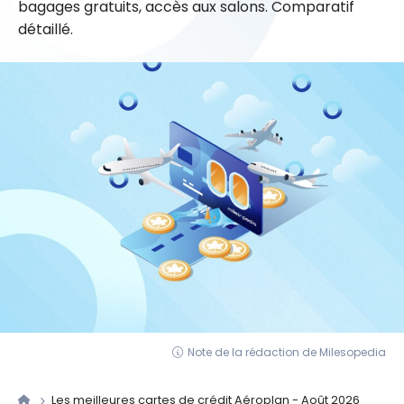
bagages gratuits, accès aux salons. Comparatif
détaillé.
Note de la rédaction de Milesopedia
Les meilleures cartes de crédit Aéroplan - Août 2026