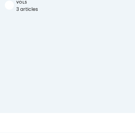
VOLS
3 articles