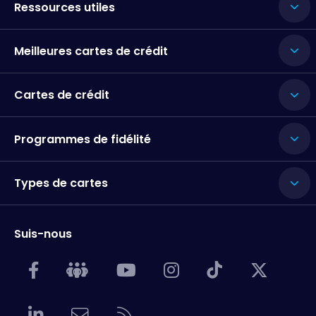
Ressources utiles
Meilleures cartes de crédit
Cartes de crédit
Programmes de fidélité
Types de cartes
Suis-nous