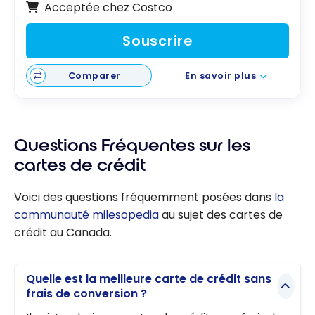
Acceptée chez Costco
Souscrire
Comparer
En savoir plus
Questions Fréquentes sur les
cartes de crédit
Voici des questions fréquemment posées dans
la
communauté milesopedia
au sujet des cartes de
crédit au Canada.
Quelle est la meilleure carte de crédit sans
frais de conversion ?