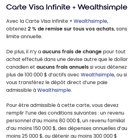
Carte Visa Infinite + Wealthsimple
Avec la Carte Visa Infinite +
Wealthsimple
,
obtenez
2 % de remise sur tous vos achats
, sans
limite annuelle.
De plus, il n’y a
aucuns frais de change
pour tout
achat effectué dans une devise autre que le dollar
canadien et
aucuns frais annuels
si vous détenez
plus de 100 000 $ d’actifs avec
Wealthsimple
, ou si
vous transférez le dépôt direct d’une paie
admissible à
Wealthsimple
.
Pour être admissible à cette carte, vous devez
remplir l’une des conditions suivantes : un revenu
personnel d’au moins 80 000 $, un revenu familial
d’au moins 150 000 $, des dépenses annuelles d’au
moins 25 000 $, ou détenir au moins 300 000 $