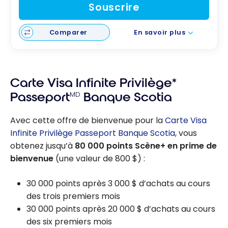
Souscrire
Comparer
En savoir plus
Carte Visa Infinite Privilège*
Passeport
MD
Banque Scotia
Avec cette offre de bienvenue pour la
Carte Visa
Infinite Privilège Passeport Banque Scotia
, vous
obtenez jusqu’à
80 000 points Scène+ en prime de
bienvenue
(une valeur de 800 $) :
30 000 points après 3 000 $ d’achats au cours
des trois premiers mois
30 000 points après 20 000 $ d’achats au cours
des six premiers mois