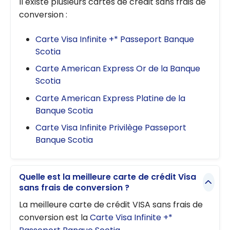
Il existe plusieurs cartes de crédit sans frais de
conversion :
Carte Visa Infinite +* Passeport Banque
Scotia
Carte American Express Or de la Banque
Scotia
Carte American Express Platine de la
Banque Scotia
Carte Visa Infinite Privilège Passeport
Banque Scotia
Quelle est la meilleure carte de crédit Visa
sans frais de conversion ?
La meilleure carte de crédit VISA sans frais de
conversion est la
Carte Visa Infinite +*