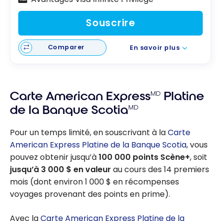
Souscrire
Comparer
En savoir plus
Carte American Express
MD
Platine
de la Banque Scotia
MD
Pour un temps limité, en souscrivant à la
Carte
American Express Platine de la Banque Scotia
, vous
pouvez obtenir jusqu’à
100 000 points Scène+
, soit
jusqu’à 3 000 $ en valeur
au cours des 14 premiers
mois (dont environ 1 000 $ en récompenses
voyages provenant des points en prime).
Avec la
Carte American Express Platine de la