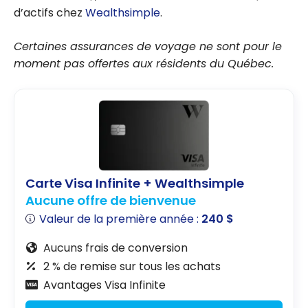
d’actifs chez
Wealthsimple
.
Certaines assurances de voyage ne sont pour le
moment pas offertes aux résidents du Québec.
Carte Visa Infinite + Wealthsimple
Aucune offre de bienvenue
Valeur de la première année :
240 $
Aucuns frais de conversion
2 % de remise sur tous les achats
Avantages Visa Infinite