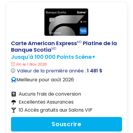
Carte American Express
Platine de la
MD
Banque Scotia
MD
Jusqu'à 100 000 Points Scène+
Fin le 1 Nov 2026
Valeur de la première année :
1 481 $
Meilleure pour août 2026
Aucuns frais de conversion
Excellentes Assurances
10 Accès gratuits aux Salons VIP
Souscrire