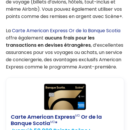
de voyage (billets d’avions, hôtels, tout-inclus et
même Airbnb). Vous pouvez également utiliser vos
points comme des remises en argent avec Scène+.
La
Carte American Express Or de la Banque Scotia
offre également
aucuns frais pour les
transactions en devises étrangères
, d’excellentes
assurances pour vos voyages ou achats, un service
de conciergerie, des avantages exclusifs American
Express comme le programme Avant-première.
Carte American Express
Or de la
MD
Banque Scotia
*
MD