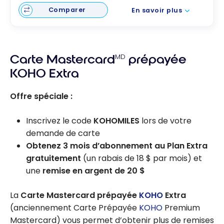
Comparer
En savoir plus
Carte Mastercard
MD
prépayée
KOHO Extra
Offre spéciale :
Inscrivez le code
KOHOMILES
lors de votre
demande de carte
Obtenez 3 mois d’abonnement au Plan Extra
gratuitement
(un rabais de 18 $ par mois) et
une
remise en argent de 20 $
La
Carte Mastercard prépayée
KOHO
Extra
(anciennement Carte Prépayée
KOHO
Premium
Mastercard) vous permet d’obtenir plus de remises