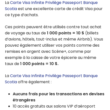
La
Carte Visa Infinite Privilège Passeport Banque
Scotia
est une excellente carte de crédit Visa pour
ce type d’achats.
Ces points peuvent être utilisés contre tout achat
de voyage au taux de
1 000 points = 10 $
(billets
d’avions, hôtels, tout-inclus et même Airbnb). Vous
pouvez également utiliser vos points comme des
remises en argent avec Scène+, comme par
exemple à la caisse de votre épicerie au même
taux de
1 000 points = 10 $.
La
Carte Visa Infinite Privilège Passeport Banque
Scotia
offre également :
Aucuns frais pour les transactions en devises
étrangères
10 accès gratuits aux salons VIP d’aéroport