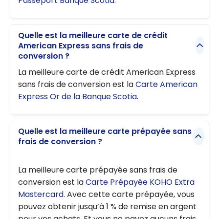
Passeport Banque Scotia
.
Quelle est la meilleure carte de crédit
American Express sans frais de
conversion ?
La meilleure carte de crédit American Express
sans frais de conversion est la
Carte American
Express Or de la Banque Scotia
.
Quelle est la meilleure carte prépayée sans
frais de conversion ?
La meilleure carte prépayée sans frais de
conversion est la
Carte Prépayée KOHO Extra
Mastercard
. Avec cette carte prépayée, vous
pouvez obtenir jusqu’à 1 % de remise en argent
pour vos achats. Et vous ne payez aucuns frais