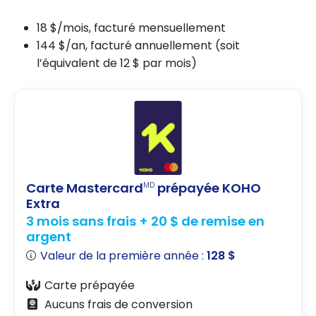
18 $/mois, facturé mensuellement
144 $/an, facturé annuellement (soit
l’équivalent de 12 $ par mois)
Carte Mastercard
prépayée KOHO
MD
Extra
3 mois sans frais + 20 $ de remise en
argent
Valeur de la première année :
128 $
Carte prépayée
Aucuns frais de conversion