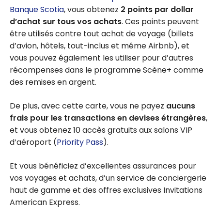
Banque Scotia
, vous obtenez
2 points par dollar
d’achat sur tous vos achats
. Ces points peuvent
être utilisés contre tout achat de voyage (billets
d’avion, hôtels, tout-inclus et même Airbnb), et
vous pouvez également les utiliser pour d’autres
récompenses dans le programme Scène+ comme
des remises en argent.
De plus, avec cette carte, vous ne payez
aucuns
frais pour les transactions en devises étrangères
,
et vous obtenez 10 accès gratuits aux salons VIP
d’aéroport (
Priority Pass
).
Et vous bénéficiez d’excellentes assurances pour
vos voyages et achats, d’un service de conciergerie
haut de gamme et des offres exclusives Invitations
American Express.