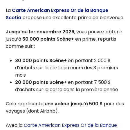
La
Carte American Express Or de la Banque
Scotia
propose une excellente prime de bienvenue.
Jusqu’au 1er novembre 2026
, vous pouvez obtenir
jusqu’à
50 000 points Scène+
en prime, repartis
comme suit :
30 000 points Scène+
en portant 2 000 $
d’achats sur la carte au cours des 3 premiers
mois
20 000 points Scène+
en portant 7 500 $
d’achats sur la carte dans la première année
Cela représente
une valeur jusqu’à 500 $
pour des
voyages (dont Airbnb).
Avec la
Carte American Express Or de la Banque