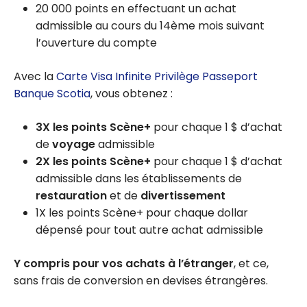
20 000 points en effectuant un achat
admissible au cours du 14ème mois suivant
l’ouverture du compte
Avec la
Carte Visa Infinite Privilège Passeport
Banque Scotia
, vous obtenez :
3X les points Scène+
pour chaque 1 $ d’achat
de
voyage
admissible
2X les points Scène+
pour chaque 1 $ d’achat
admissible dans les établissements de
restauration
et de
divertissement
1X les points Scène+ pour chaque dollar
dépensé pour tout autre achat admissible
Y compris pour vos achats à l’étranger
, et ce,
sans frais de conversion en devises étrangères.