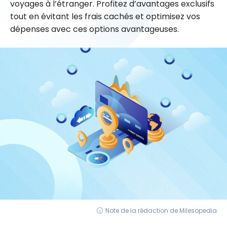
voyages à l’étranger. Profitez d’avantages exclusifs
tout en évitant les frais cachés et optimisez vos
dépenses avec ces options avantageuses.
Note de la rédaction de Milesopedia