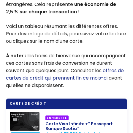
étrangères. Cela représente
une économie de
2,5 % sur chaque transaction
!
Voici un tableau résumant les différentes offres.
Pour davantage de détails, poursuivez votre lecture
ou cliquez sur le nom d’une carte.
À noter :
les bonis de bienvenue qui accompagnent
ces cartes sans frais de conversion ne durent
souvent que quelques jours. Consultez les
offres de
cartes de crédit qui prennent fin ce mois-ci
avant
qu’elles ne disparaissent.
CARTE DE CRÉDIT
EN VEDETTE
Carte Visa Infinite +* Passeport
Banque Scotia
MC