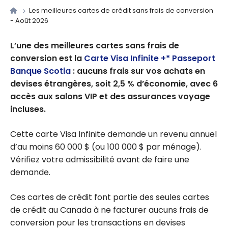
Les meilleures cartes de crédit sans frais de conversion
- Août 2026
L’une des meilleures cartes sans frais de
conversion est la
Carte Visa Infinite +* Passeport
Banque Scotia
: aucuns frais sur vos achats en
devises étrangères, soit 2,5 % d’économie, avec 6
accès aux salons VIP et des assurances voyage
incluses.
Cette carte Visa Infinite demande un revenu annuel
d’au moins 60 000 $ (ou 100 000 $ par ménage).
Vérifiez votre admissibilité avant de faire une
demande.
Ces cartes de crédit font partie des seules cartes
de crédit au Canada à ne facturer aucuns frais de
conversion pour les transactions en devises