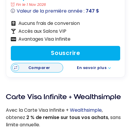
Fin le 1 Nov 2026
Valeur de la première année :
747 $
Aucuns frais de conversion
Accès aux Salons VIP
Avantages Visa Infinite
Souscrire
Comparer
En savoir plus
Carte Visa Infinite + Wealthsimple
Avec la Carte Visa Infinite +
Wealthsimple
,
obtenez
2 % de remise sur tous vos achats
, sans
limite annuelle.