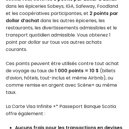
dans les épiceries Sobeys, IGA, Safeway, Foodland
et les coopératives participantes, et
2 points par
dollar d’achat
dans les autres épiceries, les
restaurants, les divertissements admissibles et le
transport quotidien admissible. Vous obtenez 1
point par dollar sur tous vos autres achats
courants.
Ces points peuvent être utilisés contre tout achat
de voyage au taux de
1 000 points = 10 $
(billets
d’avion, hôtels, tout-inclus et même Airbnb), ou
comme remise en argent avec Scène+ au même
taux.
La Carte Visa Infinite +* Passeport Banque Scotia
offre également :
Aucuns frais pour les transactions en devises