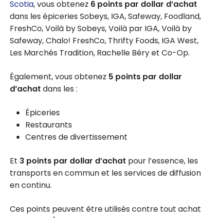
Scotia
, vous obtenez
6 points par dollar d’achat
dans les épiceries Sobeys, IGA, Safeway, Foodland,
FreshCo, Voilà by Sobeys, Voilà par IGA, Voilà by
Safeway, Chalo! FreshCo, Thrifty Foods, IGA West,
Les Marchés Tradition, Rachelle Béry et Co-Op.
Également, vous obtenez
5 points par dollar
d’achat
dans les :
Épiceries
Restaurants
Centres de divertissement
Et
3 points par dollar d’achat
pour l’essence, les
transports en commun et les services de diffusion
en continu.
Ces points peuvent être utilisés contre tout achat