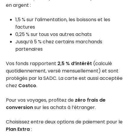
en argent :
1,5 % sur l’alimentation, les boissons et les
factures
0,25 % sur tous vos autres achats
Jusqu’à 5 % chez certains marchands
partenaires
Vos fonds rapportent
2,5 % d’intérêt
(calculé
quotidiennement, versé mensuellement) et sont
protégés par la SADC. La carte est aussi acceptée
chez
Costco
.
Pour vos voyages, profitez de
zéro frais de
conversion
sur les achats à l’étranger.
Choisissez entre deux options de paiement pour le
Plan Extra
: