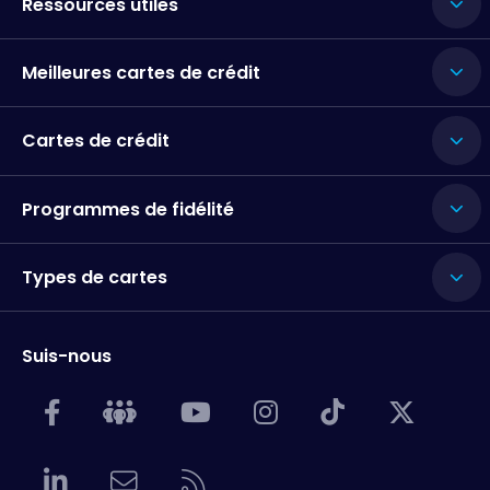
Ressources utiles
Meilleures cartes de crédit
Cartes de crédit
Programmes de fidélité
Types de cartes
Suis-nous