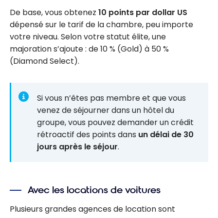
De base, vous obtenez
10 points par dollar US
dépensé sur le tarif de la chambre, peu importe
votre niveau. Selon votre statut élite, une
majoration s’ajoute : de 10 % (Gold) à 50 %
(Diamond Select).
Si vous n’êtes pas membre et que vous
venez de séjourner dans un hôtel du
groupe, vous pouvez demander un crédit
rétroactif des points dans
un délai de 30
jours après le séjour
.
Avec les locations de voitures
Plusieurs grandes agences de location sont