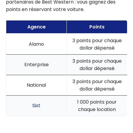
partenaires de Best Western : vous gagnez des
points en réservant votre voiture.
Agence
Points
3 points pour chaque
Alamo
dollar dépensé
3 points pour chaque
Enterprise
dollar dépensé
3 points pour chaque
National
dollar dépensé
1 000 points pour
Sixt
chaque location