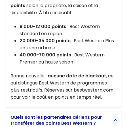
points
selon la propriété, la saison et la
disponibilité. À titre indicatif :
8 000-12 000 points
: Best Western
standard en région
20 000-35 000 points
: Best Western Plus
en zone urbaine
40 000-70 000 points
: Best Western
Premier ou haute saison
Bonne nouvelle :
aucune date de blackout
, ce
qui distingue Best Western de programmes
plus restrictifs. Réservez sur bestwestern.com
pour voir le coût en points en temps réel.
Quels sont les partenaires aériens pour
transférer des points Best Western ?