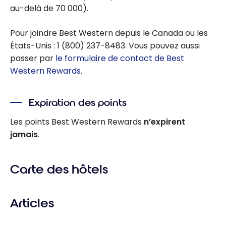
au-delà de 70 000).
Pour joindre Best Western depuis le Canada ou les
États-Unis : 1 (800) 237-8483. Vous pouvez aussi
passer par
le formulaire de contact de Best
Western Rewards
.
Expiration des points
Les points Best Western Rewards
n’expirent
jamais
.
Carte des hôtels
Articles