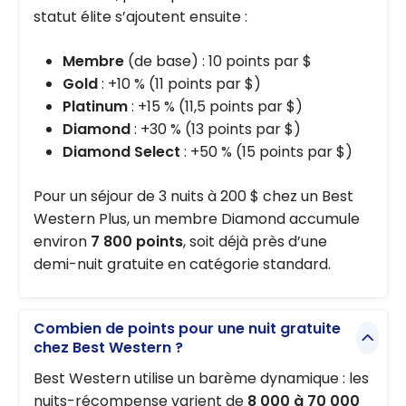
statut élite s’ajoutent ensuite :
Membre
(de base) : 10 points par $
Gold
: +10 % (11 points par $)
Platinum
: +15 % (11,5 points par $)
Diamond
: +30 % (13 points par $)
Diamond Select
: +50 % (15 points par $)
Pour un séjour de 3 nuits à 200 $ chez un Best
Western Plus, un membre Diamond accumule
environ
7 800 points
, soit déjà près d’une
demi-nuit gratuite en catégorie standard.
Combien de points pour une nuit gratuite
chez Best Western ?
Best Western utilise un barème dynamique : les
nuits-récompense varient de
8 000 à 70 000