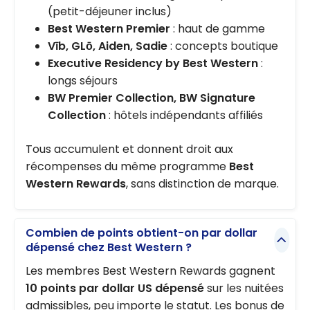
(petit-déjeuner inclus)
Best Western Premier
: haut de gamme
Vīb, GLō, Aiden, Sadie
: concepts boutique
Executive Residency by Best Western
:
longs séjours
BW Premier Collection, BW Signature
Collection
: hôtels indépendants affiliés
Tous accumulent et donnent droit aux
récompenses du même programme
Best
Western Rewards
, sans distinction de marque.
Combien de points obtient-on par dollar
dépensé chez Best Western ?
Les membres Best Western Rewards gagnent
10 points par dollar US dépensé
sur les nuitées
admissibles, peu importe le statut. Les bonus de