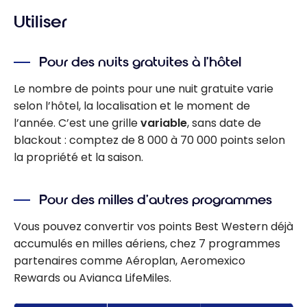
Utiliser
Pour des nuits gratuites à l’hôtel
Le nombre de points pour une nuit gratuite varie
selon l’hôtel, la localisation et le moment de
l’année. C’est une grille
variable
, sans date de
blackout : comptez de 8 000 à 70 000 points selon
la propriété et la saison.
Pour des milles d’autres programmes
Vous pouvez convertir vos points Best Western déjà
accumulés en milles aériens, chez 7 programmes
partenaires comme Aéroplan, Aeromexico
Rewards ou Avianca LifeMiles.