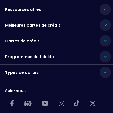
Ressources utiles
Meilleures cartes de crédit
Cartes de crédit
Programmes de fidélité
Types de cartes
Suis-nous