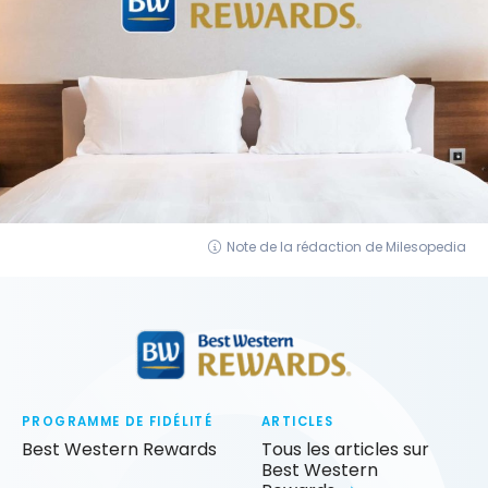
Note de la rédaction de Milesopedia
PROGRAMME DE FIDÉLITÉ
ARTICLES
Best Western Rewards
Tous les articles sur
Best Western