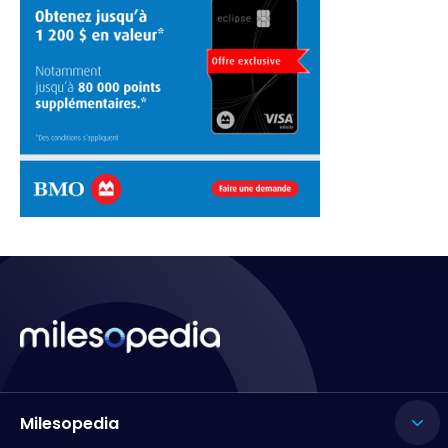
Milesopedia