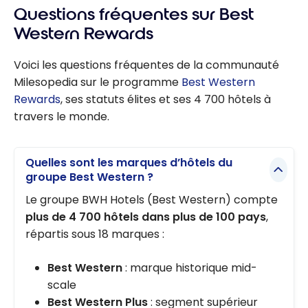
Questions fréquentes sur Best
Western Rewards
Voici les questions fréquentes de la communauté
Milesopedia sur le programme
Best Western
Rewards
, ses statuts élites et ses 4 700 hôtels à
travers le monde.
Quelles sont les marques d’hôtels du
groupe Best Western ?
Le groupe BWH Hotels (Best Western) compte
plus de 4 700 hôtels dans plus de 100 pays
,
répartis sous 18 marques :
Best Western
: marque historique mid-
scale
Best Western Plus
: segment supérieur