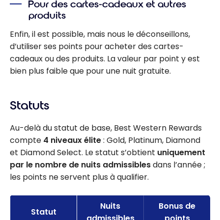
Pour des cartes-cadeaux et autres
produits
Enfin, il est possible, mais nous le déconseillons,
d’utiliser ses points pour acheter des cartes-
cadeaux ou des produits. La valeur par point y est
bien plus faible que pour une nuit gratuite.
Statuts
Au-delà du statut de base, Best Western Rewards
compte
4 niveaux élite
: Gold, Platinum, Diamond
et Diamond Select. Le statut s’obtient
uniquement
par le nombre de nuits admissibles
dans l’année ;
les points ne servent plus à qualifier.
Nuits
Bonus de
Statut
admissibles
points