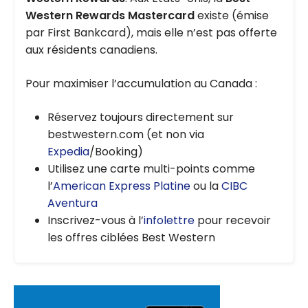
Western Rewards Mastercard
existe (émise
par First Bankcard), mais elle n’est pas offerte
aux résidents canadiens.
Pour maximiser l’accumulation au Canada :
Réservez toujours directement sur
bestwestern.com (et non via
Expedia
/Booking)
Utilisez une carte multi-points comme
l’
American Express Platine
ou la
CIBC
Aventura
Inscrivez-vous à l’
infolettre
pour recevoir
les offres ciblées Best Western