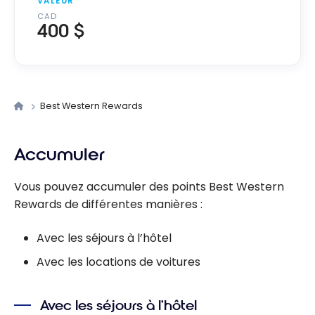
VALEUR
CAD
400 $
Best Western Rewards
Accumuler
Vous pouvez accumuler des points Best Western
Rewards de différentes manières :
Avec les séjours à l’hôtel
Avec les locations de voitures
Avec les séjours à l’hôtel