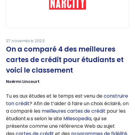
27 novembre 2023
On a comparé 4 des meilleures
cartes de crédit pour étudiants et
voici le classement
Noérmi Lincourt
Tu es aux études et le temps est venu de
construire
ton crédit
? Afin de t’aider à faire un choix éclairé, on
a comparé les
meilleures cartes de crédit
pour les
étudiant.e.s selon le site
Milesopedia
, qui se
présente comme une référence Web au sujet
des
cartes de crédit
et des
programmes de fidélité
.