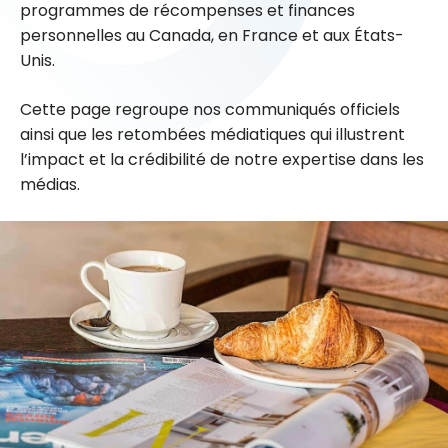
programmes de récompenses et finances
personnelles au Canada, en France et aux États-
Unis.
Cette page regroupe nos communiqués officiels
ainsi que les retombées médiatiques qui illustrent
l’impact et la crédibilité de notre expertise dans les
médias.