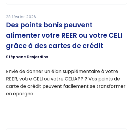
28 février 2026
Des points bonis peuvent
alimenter votre REER ou votre CELI
grâce à des cartes de crédit
Stéphane Desjardins
Envie de donner un élan supplémentaire à votre
REER, votre CELI ou votre CELIAPP ? Vos points de
carte de crédit peuvent facilement se transformer
en épargne.