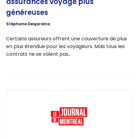
assurances voyage plus
généreuses
Stéphane Desjardins
Certains assureurs offrent une couverture de plus
en plus étendue pour les voyageurs. Mais tous les
contrats ne se valent pas…