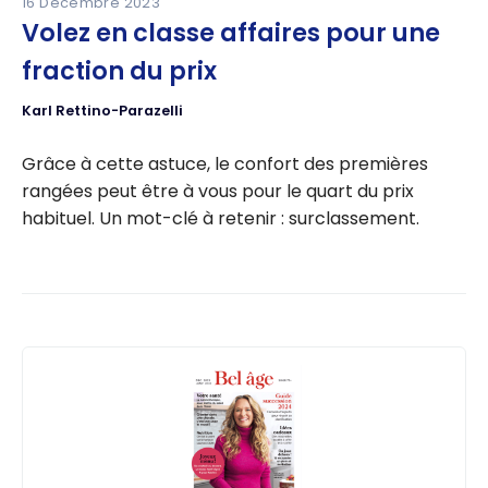
16 Décembre 2023
Volez en classe affaires pour une
fraction du prix
Karl Rettino-Parazelli
Grâce à cette astuce, le confort des premières
rangées peut être à vous pour le quart du prix
habituel. Un mot-clé à retenir : surclassement.