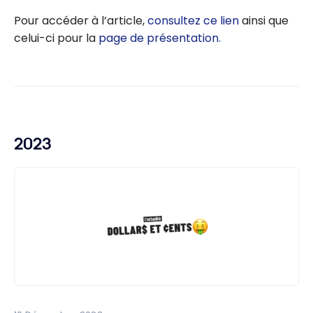
Pour accéder à l’article,
consultez ce lien
ainsi que
celui-ci pour la
page de présentation.
2023