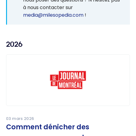
à nous contacter sur
media@milesopedia.com
!
2026
03 mars 2026
Comment dénicher des