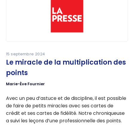
15 septembre 2024
Le miracle de la multiplication des
points
Marie-Ève Fournier
Avec un peu d’astuce et de discipline, il est possible
de faire de petits miracles avec ses cartes de
crédit et ses cartes de fidélité. Notre chroniqueuse
a suivi les leçons d’une professionnelle des points.