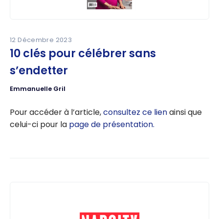
12 Décembre 2023
10 clés pour célébrer sans
s’endetter
Emmanuelle Gril
Pour accéder à l’article,
consultez ce lien
ainsi que
celui-ci pour la
page de présentation.