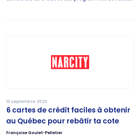
10 septembre 2023
6 cartes de crédit faciles à obtenir
au Québec pour rebâtir ta cote
Françoise Goulet-Pelletier