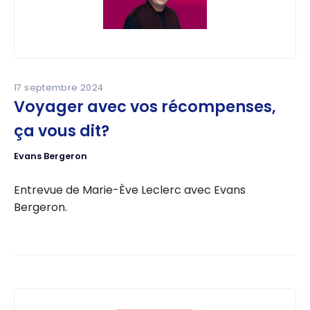
17 septembre 2024
Voyager avec vos récompenses,
ça vous dit?
Evans Bergeron
Entrevue de Marie-Ève Leclerc avec Evans
Bergeron.