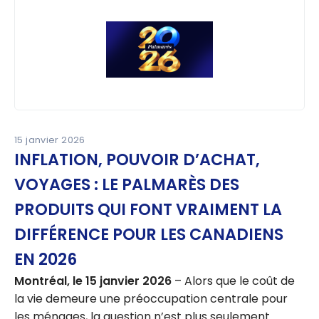
15 janvier 2026
INFLATION, POUVOIR D’ACHAT,
VOYAGES : LE PALMARÈS DES
PRODUITS QUI FONT VRAIMENT LA
DIFFÉRENCE POUR LES CANADIENS
EN 2026
Montréal, le 15 janvier 2026
– Alors que le coût de
la vie demeure une préoccupation centrale pour
les ménages, la question n’est plus seulement