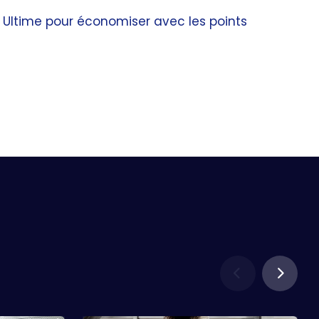
e Ultime pour économiser avec les points