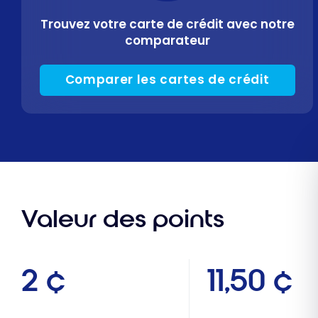
Trouvez votre carte de crédit avec notre
comparateur
Comparer les cartes de crédit
Valeur des points
2 ¢
11,50 ¢