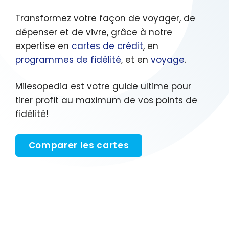
Transformez votre façon de voyager, de
dépenser et de vivre, grâce à notre
expertise en
cartes de crédit
, en
programmes de fidélité
, et en
voyage
.
Milesopedia est votre guide ultime pour
tirer profit au maximum de vos points de
fidélité!
Comparer les cartes