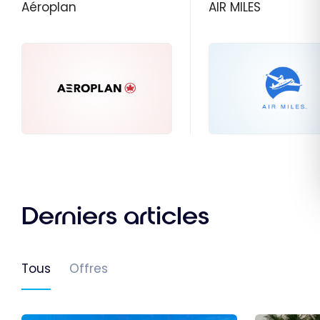
Aéroplan
AIR MILES
Derniers articles
Tous
Offres