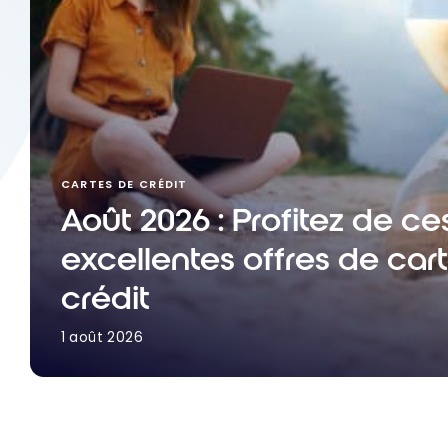
CARTES DE CRÉDIT
Août 2026 : Profitez de ce
excellentes offres de car
crédit
1 août 2026
Août 2026 : Profitez de ces excellentes offres de