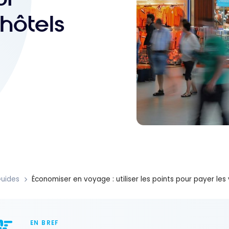
 hôtels
uides
Économiser en voyage : utiliser les points pour payer les 
EN BREF