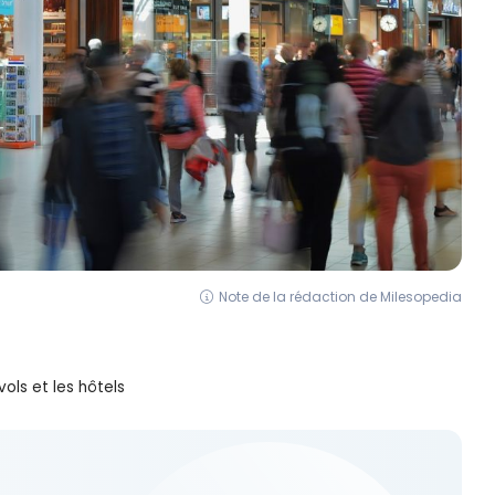
Note de la rédaction de Milesopedia
vols et les hôtels