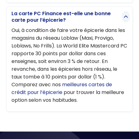
La carte PC Finance est-elle une bonne
carte pour l’épicerie?
Oui, à condition de faire votre épicerie dans les
magasins du réseau Loblaw (Maxi, Provigo,
Loblaws, No Frills). La World Elite Mastercard PC
rapporte 30 points par dollar dans ces
enseignes, soit environ 3 % de retour. En
revanche, dans les épiceries hors réseau, le
taux tombe à 10 points par dollar (1 %).
Comparez avec nos
meilleures cartes de
crédit pour l’épicerie
pour trouver la meilleure
option selon vos habitudes.