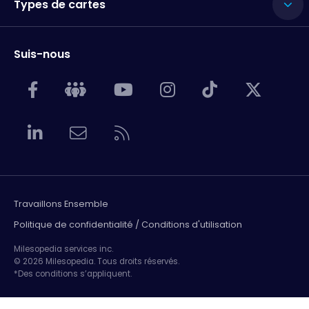
Types de cartes
Suis-nous
Travaillons Ensemble
Politique de confidentialité / Conditions d'utilisation
Milesopedia services inc.
© 2026 Milesopedia. Tous droits réservés.
*Des conditions s’appliquent.