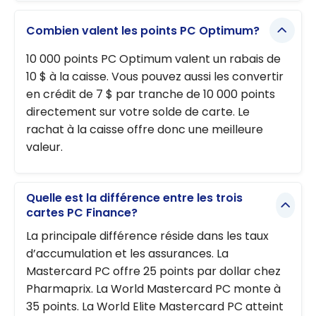
Combien valent les points PC Optimum?
10 000 points PC Optimum valent un rabais de
10 $ à la caisse. Vous pouvez aussi les convertir
en crédit de 7 $ par tranche de 10 000 points
directement sur votre solde de carte. Le
rachat à la caisse offre donc une meilleure
valeur.
Quelle est la différence entre les trois
cartes PC Finance?
La principale différence réside dans les taux
d’accumulation et les assurances. La
Mastercard PC offre 25 points par dollar chez
Pharmaprix. La World Mastercard PC monte à
35 points. La World Elite Mastercard PC atteint