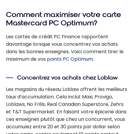
Comment maximiser votre carte
Mastercard PC Optimum?
Les cartes de crédit PC Finance rapportent
davantage lorsque vous concentrez vos achats
dans les bonnes enseignes. Voici comment tirer le
maximum de vos
points PC Optimum
.
Concentrez vos achats chez Loblaw
Les magasins du réseau Loblaw offrent les meilleurs
taux d’accumulation. Cela inclut Maxi, Provigo,
Loblaws, No Frills, Real Canadian Superstore, Zehrs
et T&T Supermarket. En faisant votre épicerie dans
ces enseignes plutôt que chez un concurrent, vous
accumulez entre 20 et 30 points par dollar selon