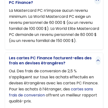
PC Finance?
La Mastercard PC n’impose aucun revenu
minimum. La World Mastercard PC exige un
revenu personnel de 60 000 $ (ou un revenu
familial de 100 000 $). La World Elite Mastercard
PC demande un revenu personnel de 80 000 $
(ou un revenu familial de 150 000 $).
Les cartes PC Finance facturent-elles des
frais en devises étrangères?
Oui. Des frais de conversion de 2,5 %
s’appliquent sur tous les achats effectués en
devises étrangères avec les cartes PC Finance.
Pour les achats à l’étranger, des
cartes sans
frais de conversion
offrent un meilleur rapport
qualité-prix.