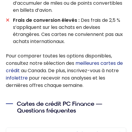
d’accumuler de miles ou de points convertibles
en billets d’avion.
Frais de conversion élevés :
Des frais de 2,5 %
s’appliquent sur les achats en devises
étrangères. Ces cartes ne conviennent pas aux
achats internationaux.
Pour comparer toutes les options disponibles,
consultez notre sélection des
meilleures cartes de
crédit
au Canada. De plus, inscrivez-vous à notre
infolettre
pour recevoir nos analyses et les
dernières offres chaque semaine.
Cartes de crédit PC Finance —
Questions fréquentes