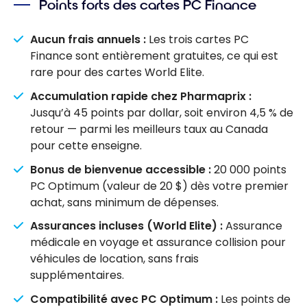
Points forts des cartes PC Finance
Aucun frais annuels :
Les trois cartes PC
Finance sont entièrement gratuites, ce qui est
rare pour des cartes World Elite.
Accumulation rapide chez Pharmaprix :
Jusqu’à 45 points par dollar, soit environ 4,5 % de
retour — parmi les meilleurs taux au Canada
pour cette enseigne.
Bonus de bienvenue accessible :
20 000 points
PC Optimum (valeur de 20 $) dès votre premier
achat, sans minimum de dépenses.
Assurances incluses (World Elite) :
Assurance
médicale en voyage et assurance collision pour
véhicules de location, sans frais
supplémentaires.
Compatibilité avec PC Optimum :
Les points de