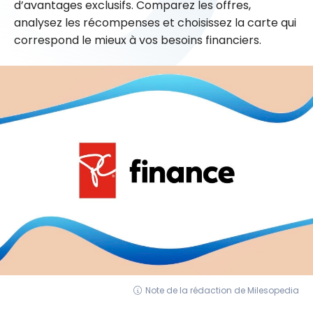
d’avantages exclusifs. Comparez les offres,
analysez les récompenses et choisissez la carte qui
correspond le mieux à vos besoins financiers.
Note de la rédaction de Milesopedia