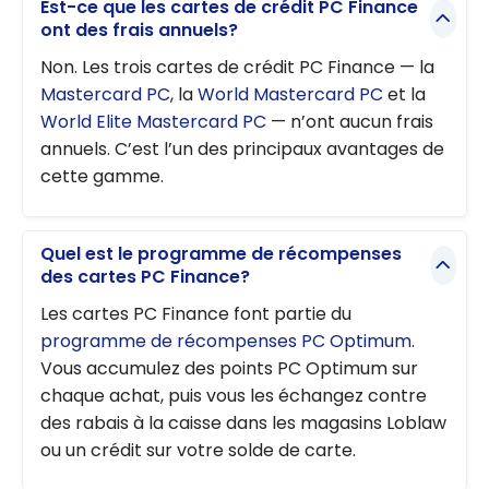
Est-ce que les cartes de crédit PC Finance
ont des frais annuels?
Non. Les trois cartes de crédit PC Finance — la
Mastercard PC
, la
World Mastercard PC
et la
World Elite Mastercard PC
— n’ont aucun frais
annuels. C’est l’un des principaux avantages de
cette gamme.
Quel est le programme de récompenses
des cartes PC Finance?
Les cartes PC Finance font partie du
programme de récompenses PC Optimum
.
Vous accumulez des points PC Optimum sur
chaque achat, puis vous les échangez contre
des rabais à la caisse dans les magasins Loblaw
ou un crédit sur votre solde de carte.