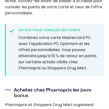
achat. Activez-les avant de passer à la caisse pour
cumuler les points de votre carte et ceux de l’offre
personnalisée.
ASTUCE POUR CUMULER LES POINTS
Combinez votre carte Mastercard PC
avec l’application PC Optimum et les
offres personnalisées. Vous pouvez
atteindre jusqu’à 10 % de retour en points
sur certains achats ciblés chez
Pharmaprix ou Shoppers Drug Mart.
Achetez chez Pharmaprix les jours
bonus
Pharmaprix et Shoppers Drug Mart organisent