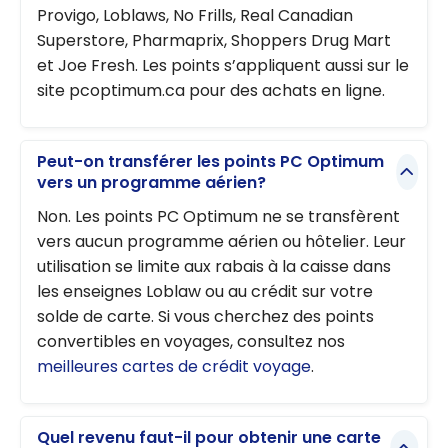
Provigo, Loblaws, No Frills, Real Canadian
Superstore, Pharmaprix, Shoppers Drug Mart
et Joe Fresh. Les points s’appliquent aussi sur le
site pcoptimum.ca pour des achats en ligne.
Peut-on transférer les points PC Optimum
vers un programme aérien?
Non. Les points PC Optimum ne se transfèrent
vers aucun programme aérien ou hôtelier. Leur
utilisation se limite aux rabais à la caisse dans
les enseignes Loblaw ou au crédit sur votre
solde de carte. Si vous cherchez des points
convertibles en voyages, consultez nos
meilleures cartes de crédit voyage
.
Quel revenu faut-il pour obtenir une carte