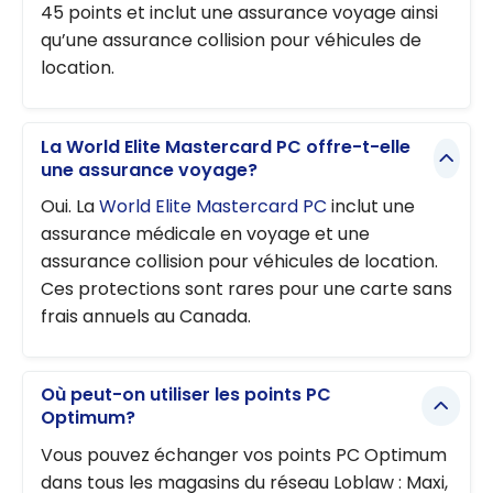
45 points et inclut une assurance voyage ainsi
qu’une assurance collision pour véhicules de
location.
La World Elite Mastercard PC offre-t-elle
une assurance voyage?
Oui. La
World Elite Mastercard PC
inclut une
assurance médicale en voyage et une
assurance collision pour véhicules de location.
Ces protections sont rares pour une carte sans
frais annuels au Canada.
Où peut-on utiliser les points PC
Optimum?
Vous pouvez échanger vos points PC Optimum
dans tous les magasins du réseau Loblaw : Maxi,