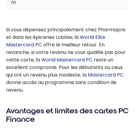
m
Si vous dépensez principalement chez Pharmaprix
et dans les épiceries Loblaw, la
World Elite
Mastercard PC
offre le meilleur retour. En
revanche, si votre revenu ne vous qualifie pas pour
cette carte, la
World Mastercard PC
reste un
excellent compromis. Pour les débutants ou ceux
qui ont un revenu plus modeste, la
Mastercard PC
donne accès au programme sans condition de
revenu.
Avantages et limites des cartes PC
Finance