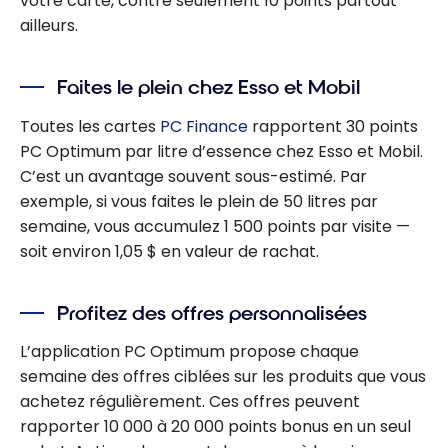
votre carte, contre seulement 10 points partout
ailleurs.
Faites le plein chez Esso et Mobil
Toutes les cartes
PC Finance
rapportent 30 points
PC Optimum par litre d’essence chez Esso et Mobil.
C’est un avantage souvent sous-estimé. Par
exemple, si vous faites le plein de 50 litres par
semaine, vous accumulez 1 500 points par visite —
soit environ 1,05 $ en valeur de rachat.
Profitez des offres personnalisées
L’application PC Optimum propose chaque
semaine des offres ciblées sur les produits que vous
achetez régulièrement. Ces offres peuvent
rapporter 10 000 à 20 000 points bonus en un seul