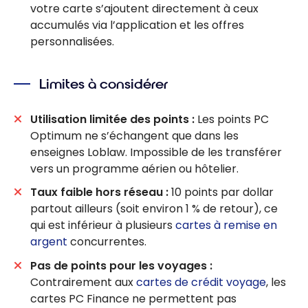
votre carte s’ajoutent directement à ceux
accumulés via l’application et les offres
personnalisées.
Limites à considérer
Utilisation limitée des points :
Les points PC
Optimum ne s’échangent que dans les
enseignes Loblaw. Impossible de les transférer
vers un programme aérien ou hôtelier.
Taux faible hors réseau :
10 points par dollar
partout ailleurs (soit environ 1 % de retour), ce
qui est inférieur à plusieurs
cartes à remise en
argent
concurrentes.
Pas de points pour les voyages :
Contrairement aux
cartes de crédit voyage
, les
cartes PC Finance ne permettent pas