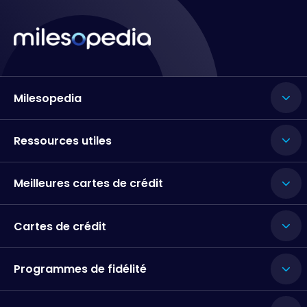
Milesopedia
Ressources utiles
Meilleures cartes de crédit
Cartes de crédit
Programmes de fidélité