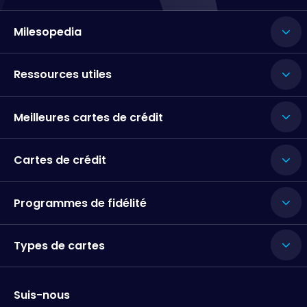
Milesopedia
Ressources utiles
Meilleures cartes de crédit
Cartes de crédit
Programmes de fidélité
Types de cartes
Suis-nous