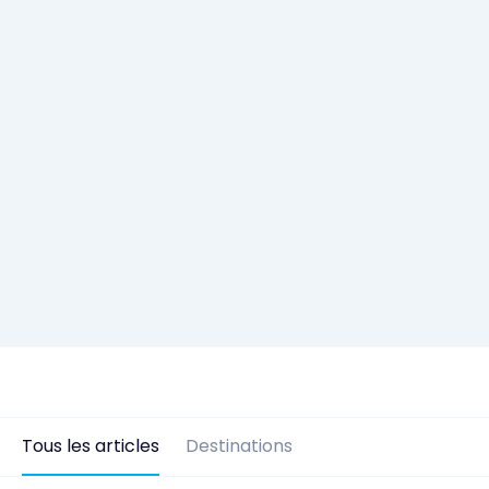
Tous les articles
Destinations