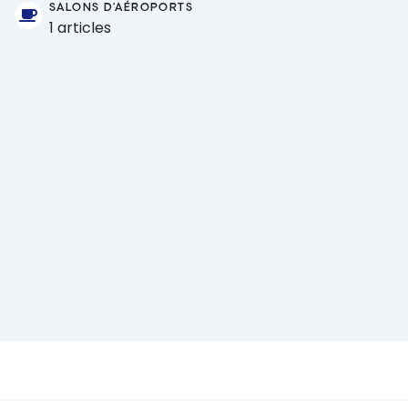
SALONS D'AÉROPORTS
1 articles