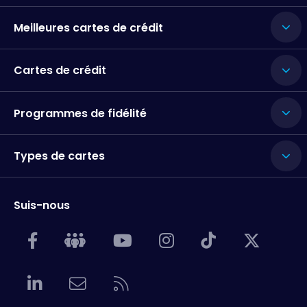
Meilleures cartes de crédit
Cartes de crédit
Programmes de fidélité
Types de cartes
Suis-nous