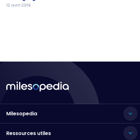
12 avril 2019
Milesopedia
Ressources utiles