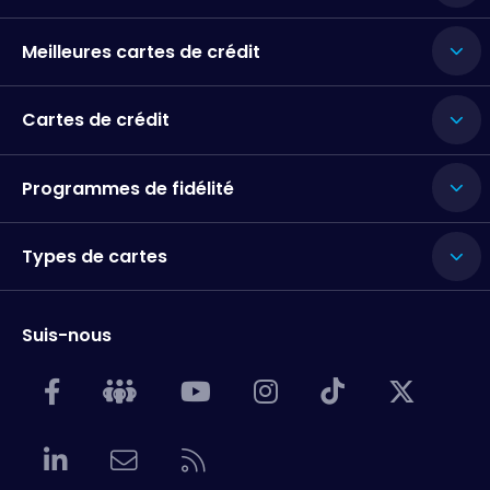
Meilleures cartes de crédit
Cartes de crédit
Programmes de fidélité
Types de cartes
Suis-nous