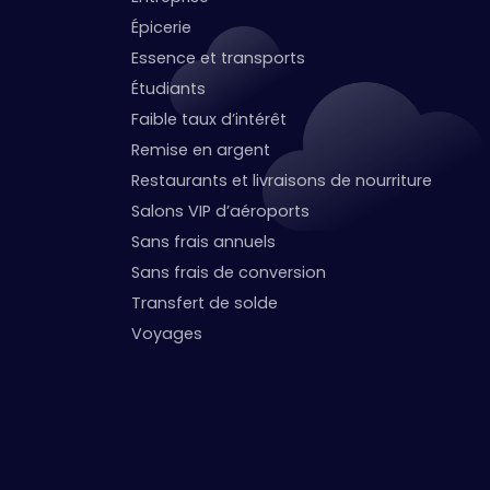
Épicerie
Essence et transports
Étudiants
Faible taux d’intérêt
Remise en argent
Restaurants et livraisons de nourriture
Salons VIP d’aéroports
Sans frais annuels
Sans frais de conversion
Transfert de solde
Voyages