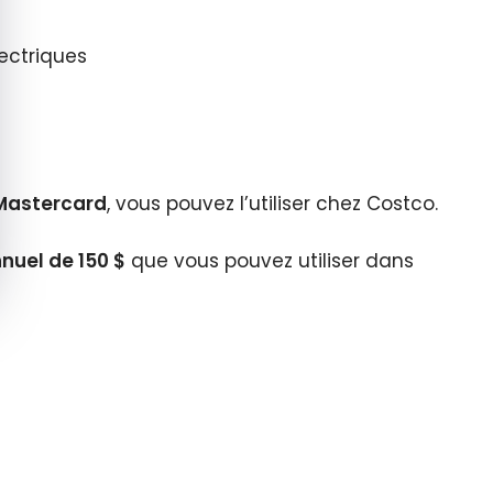
lectriques
Mastercard
, vous pouvez l’utiliser chez Costco.
nuel de 150 $
que vous pouvez utiliser dans