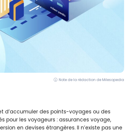
Note de la rédaction de Milesopedia
et d’accumuler des points-voyages ou des
és pour les voyageurs : assurances voyage,
rsion en devises étrangères. Il n’existe pas une