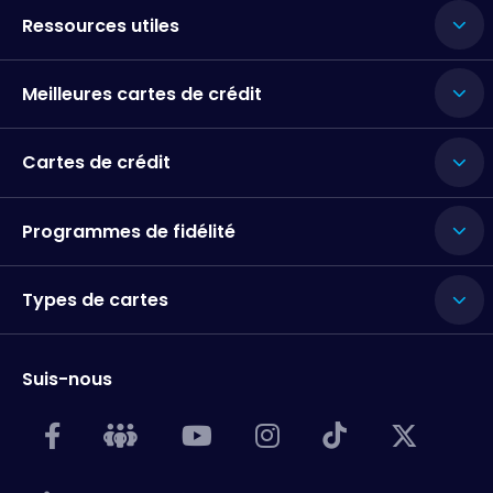
Ressources utiles
Meilleures cartes de crédit
Cartes de crédit
Programmes de fidélité
Types de cartes
Suis-nous