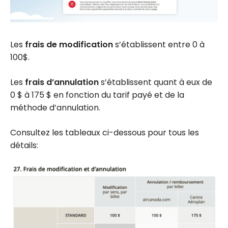
Les
frais de modification
s’établissent entre 0 à
100$.
Les
frais d’annulation
s’établissent quant à eux de
0 $ à 175 $ en fonction du tarif payé et de la
méthode d’annulation.
Consultez les tableaux ci-dessous pour tous les
détails: