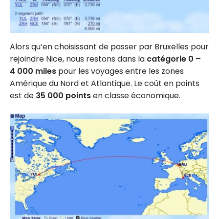
Alors qu’en choisissant de passer par Bruxelles pour
rejoindre Nice, nous restons dans la
catégorie 0 –
4 000 miles
pour les voyages entre les zones
Amérique du Nord et Atlantique. Le coût en points
est de
35 000 points
en classe économique.