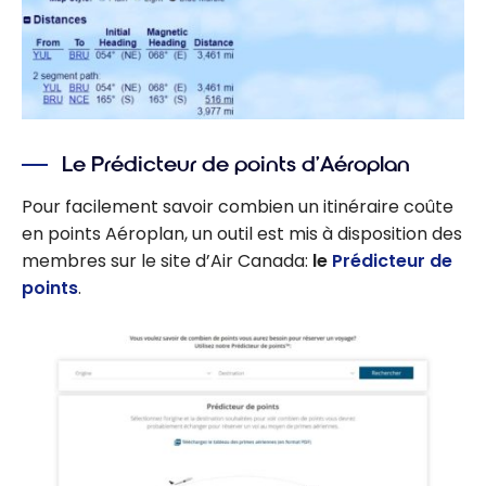
Le Prédicteur de points d’Aéroplan
Pour facilement savoir combien un itinéraire coûte
en points Aéroplan, un outil est mis à disposition des
membres sur le site d’Air Canada:
le
Prédicteur de
points
.