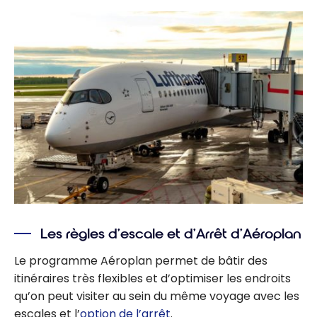
Les règles d’escale et d’Arrêt d’Aéroplan
Le programme Aéroplan permet de bâtir des
itinéraires très flexibles et d’optimiser les endroits
qu’on peut visiter au sein du même voyage avec les
escales et l’
option de l’arrêt
.