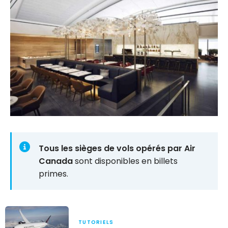
Tous les sièges de vols opérés par Air
Canada
sont disponibles en billets
primes.
TUTORIELS