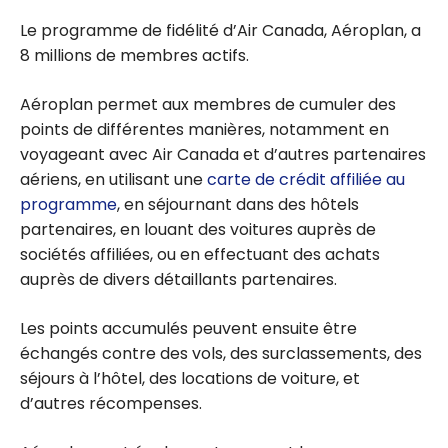
Le programme de fidélité d’Air Canada, Aéroplan, a
8 millions de membres actifs.
Aéroplan permet aux membres de cumuler des
points de différentes manières, notamment en
voyageant avec Air Canada et d’autres partenaires
aériens, en utilisant une
carte de crédit affiliée au
programme
, en séjournant dans des hôtels
partenaires, en louant des voitures auprès de
sociétés affiliées, ou en effectuant des achats
auprès de divers détaillants partenaires.
Les points accumulés peuvent ensuite être
échangés contre des vols, des surclassements, des
séjours à l’hôtel, des locations de voiture, et
d’autres récompenses.