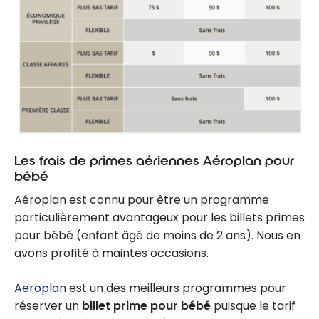
Les frais de primes aériennes Aéroplan pour
bébé
Aéroplan est connu pour être un programme
particulièrement avantageux pour les billets primes
pour bébé (enfant âgé de moins de 2 ans). Nous en
avons profité à maintes occasions.
Aeroplan
est un des meilleurs programmes pour
réserver un
billet prime pour bébé
puisque le tarif