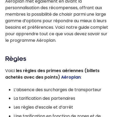
Aéroplan met également en avant la
personnalisation des récompenses, offrant aux
membres la possibilité de choisir parmi une large
gamme d’options pour répondre au mieux à leurs
besoins et préférences. Voici notre guide complet
pour apprendre tout ce que vous devez savoir sur
le programme Aéroplan.
Règles
Voici
les règles des primes aériennes (billets
achetés avec des points)
Aéroplan
:
L’absence des surcharges de transporteur
La tarification des partenaires
Les règles d’escale et d’arrêt
Une tarification en fonction de zones et de