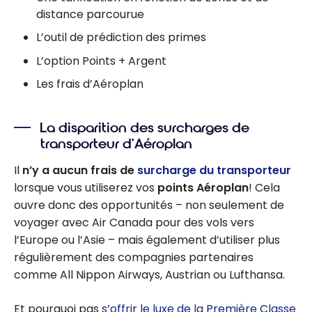
distance parcourue
L’outil de prédiction des primes
L’option Points + Argent
Les frais d’Aéroplan
La disparition des surcharges de
transporteur d’Aéroplan
Il
n’y a aucun frais de
surcharge du transporteur
lorsque vous utiliserez vos
points Aéroplan
! Cela
ouvre donc des opportunités – non seulement de
voyager avec Air Canada pour des vols vers
l’Europe ou l’Asie – mais également d’utiliser plus
régulièrement des compagnies partenaires
comme All Nippon Airways, Austrian ou Lufthansa.
Et pourquoi pas
s’offrir le luxe de la Première Classe