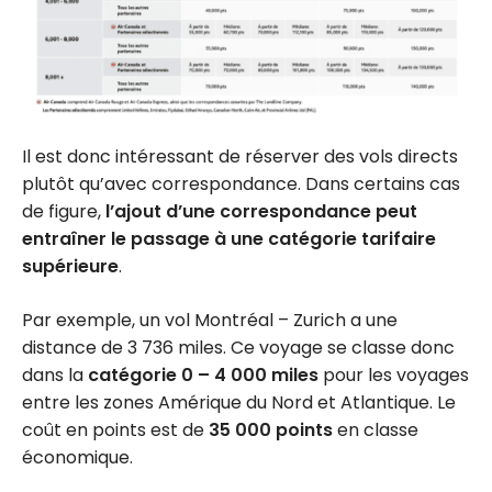
Il est donc intéressant de réserver des vols directs
plutôt qu’avec correspondance. Dans certains cas
de figure,
l’ajout d’une correspondance peut
entraîner le passage à une catégorie tarifaire
supérieure
.
Par exemple, un vol Montréal – Zurich a une
distance de 3 736 miles. Ce voyage se classe donc
dans la
catégorie 0 – 4 000 miles
pour les voyages
entre les zones Amérique du Nord et Atlantique. Le
coût en points est de
35 000 points
en classe
économique.