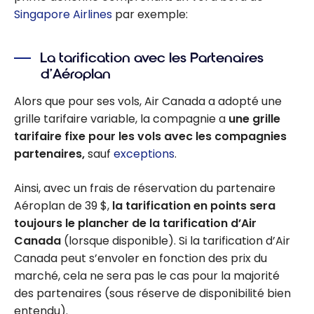
Singapore Airlines
par exemple:
La tarification avec les Partenaires
d’Aéroplan
Alors que pour ses vols, Air Canada a adopté une
grille tarifaire variable, la compagnie a
une grille
tarifaire fixe pour les vols avec les compagnies
partenaires,
sauf
exceptions
.
Ainsi, avec un frais de réservation du partenaire
Aéroplan de 39 $,
la tarification en points sera
toujours le plancher de la tarification d’Air
Canada
(lorsque disponible). Si la tarification d’Air
Canada peut s’envoler en fonction des prix du
marché, cela ne sera pas le cas pour la majorité
des partenaires (sous réserve de disponibilité bien
entendu).