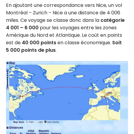
En ajoutant une correspondance vers Nice, un vol
Montréal – Zurich – Nice a une distance de 4 006
miles. Ce voyage se classe donc dans la
catégorie
4 001 – 6 000
pour les voyages entre les zones
Amérique du Nord et Atlantique. Le coût en points
est de
40 000 points
en classe économique.
Soit
5 000 points de plus
.