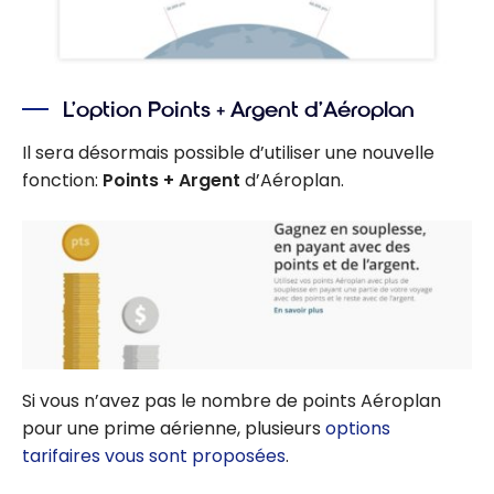
L’option Points + Argent d’Aéroplan
Il sera désormais possible d’utiliser une nouvelle
fonction:
Points + Argent
d’Aéroplan.
Si vous n’avez pas le nombre de points Aéroplan
pour une prime aérienne, plusieurs
options
tarifaires vous sont proposées
.