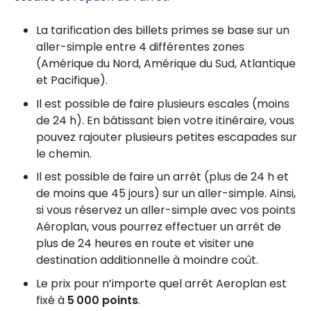
La tarification des billets primes se base sur un
aller-simple entre 4 différentes zones
(Amérique du Nord, Amérique du Sud, Atlantique
et Pacifique).
Il est possible de faire plusieurs escales (moins
de 24 h). En bâtissant bien votre itinéraire, vous
pouvez rajouter plusieurs petites escapades sur
le chemin.
Il est possible de faire un arrêt (plus de 24 h et
de moins que 45 jours) sur un aller-simple. Ainsi,
si vous réservez un aller-simple avec vos points
Aéroplan, vous pourrez effectuer un arrêt de
plus de 24 heures en route et visiter une
destination additionnelle à moindre coût.
Le prix pour n’importe quel arrêt Aeroplan est
fixé à
5 000 points
.