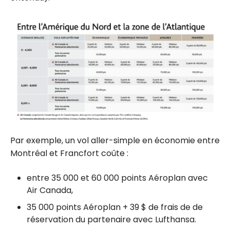
Par exemple, un vol aller-simple en économie entre
Montréal et Francfort coûte :
entre 35 000 et 60 000 points Aéroplan avec
Air Canada,
35 000 points Aéroplan + 39 $ de frais de de
réservation du partenaire avec Lufthansa.