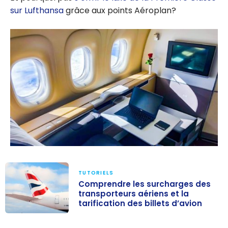
sur Lufthansa
grâce aux points Aéroplan?
TUTORIELS
Comprendre les surcharges des
transporteurs aériens et la
tarification des billets d’avion
Comprendre