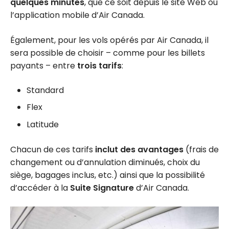
quelques minutes
, que ce soit depuis le site Web ou
l’application mobile d’Air Canada.
Également, pour les vols opérés par Air Canada, il
sera possible de choisir – comme pour les billets
payants – entre
trois tarifs
:
Standard
Flex
Latitude
Chacun de ces tarifs
inclut des avantages
(frais de
changement ou d’annulation diminués, choix du
siège, bagages inclus, etc.) ainsi que la possibilité
d’accéder à la
Suite Signature
d’Air Canada.