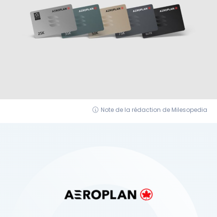
Note de la rédaction de Milesopedia