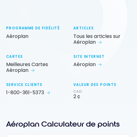
PROGRAMME DE FIDÉLITÉ
ARTICLES
Aéroplan
Tous les articles sur
Aéroplan
CARTES
SITE INTERNET
Meilleures Cartes
Aéroplan
Aéroplan
SERVICE CLIENTS
VALEUR DES POINTS
1-800-361-5373
CAD
2 ¢
Aéroplan Calculateur de points