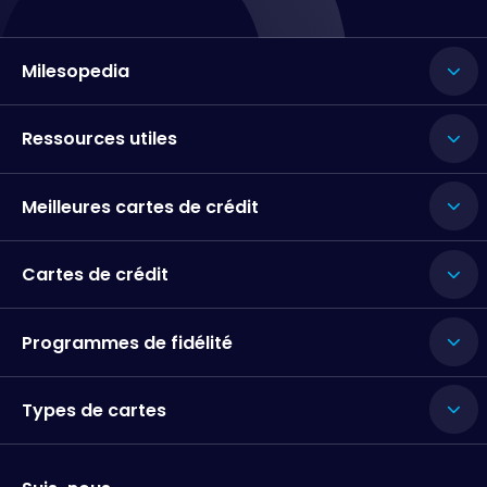
Milesopedia
Ressources utiles
Meilleures cartes de crédit
Cartes de crédit
Programmes de fidélité
Types de cartes