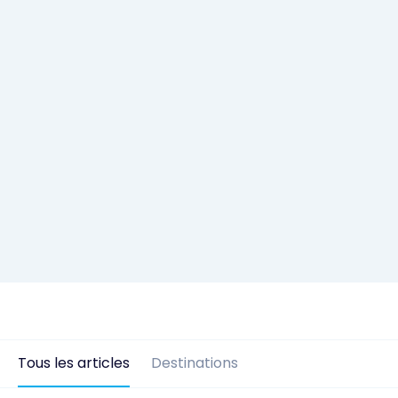
Tous les articles
Destinations