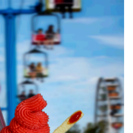
quer le bandeau des cookies