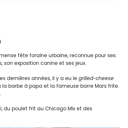
)
mense fête foraine urbaine, reconnue pour ses
, son exposition canine et ses jeux.
es dernières années, il y a eu le
grilled-cheese
à la barbe à papa et la fameuse barre Mars frite.
.
 du poulet frit au Chicago Mix et des