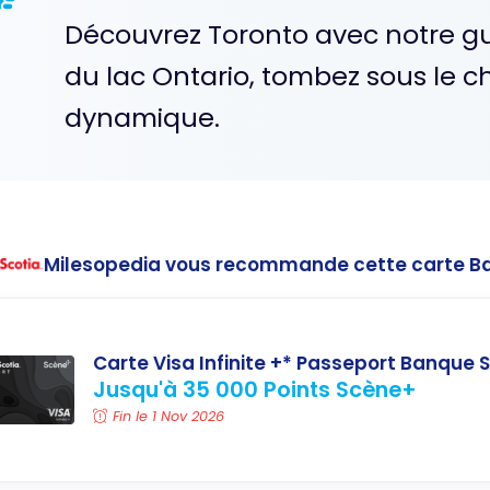
Découvrez Toronto avec notre gu
du lac Ontario, tombez sous le 
dynamique.
Milesopedia vous recommande cette carte B
Carte Visa Infinite +* Passeport Banque S
Jusqu'à 35 000 Points Scène+
Fin le 1 Nov 2026