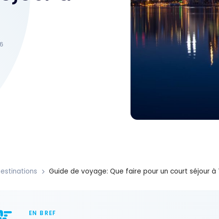
26
estinations
Guide de voyage: Que faire pour un court séjour à
EN BREF