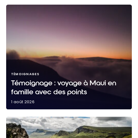
TÉMOIGNAGES
Témoignage : voyage à Maui en
famille avec des points
1 août 2026
Témoignage : voyage à Maui en famille avec des
points