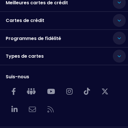
Meilleures cartes de crédit
Cartes de crédit
Programmes de fidélité
Types de cartes
Suis-nous