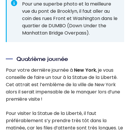
Pour une superbe photo et la meilleure
vue du pont de Brooklyn, il faut aller au
coin des rues Front et Washington dans le
quartier de DUMBO (Down Under the
Manhattan Bridge Overpass).
Quatrième journée
Pour votre dernière journée à
New York
, je vous
conseille de faire un tour à la Statue de la Liberté.
Cet attrait est l’emblème de la ville de New York
alors il serait impensable de le manquer lors d’une
première visite !
Pour visiter la Statue de la Liberté, il faut
préférablement s’y prendre très tôt dans la
matinée, car les files d’attente sont très longues. Le