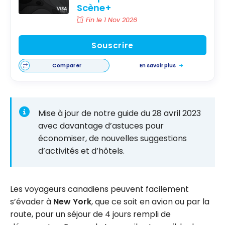
Scène+
Fin le 1 Nov 2026
Souscrire
Comparer
En savoir plus
Mise à jour de notre guide du 28 avril 2023
avec davantage d’astuces pour
économiser, de nouvelles suggestions
d’activités et d’hôtels.
Les voyageurs canadiens peuvent facilement
s’évader à
New York
, que ce soit en avion ou par la
route, pour un séjour de 4 jours rempli de