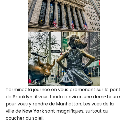
Terminez la journée en vous promenant sur le pont
de Brooklyn : il vous faudra environ une demi-heure
pour vous y rendre de Manhattan. Les vues de la
ville de
New York
sont magnifiques, surtout au
coucher du soleil.