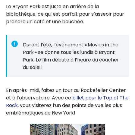
Le Bryant Park est juste en arrière de la
bibliothèque, ce qui est parfait pour s’asseoir pour
prendre un café et une bouchée.
Durant l’été, l’événement « Movies in the
Park » se donne tous les lundis à Bryant
Park. Le film débute à l’heure du coucher
du soleil.
En après-midi, faites un tour au Rockefeller Center
et à l’observatoire. Avec ce
billet pour le Top of The
Rock
, vous visiterez l’un des points de vue les plus
emblématiques de New York!