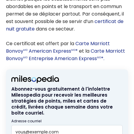
abordables en points et le transport en commun
permet de se déplacer partout. Par conséquent, il
est souvent possible de se servir d’un
certificat de
nuit gratuite
dans ce secteur.
Ce certificat est offert par la
Carte Marriott
Bonvoy
American Express
*
et la
Carte Marriott
MD
MD
Bonvoy
Entreprise American Express
*.
MD
MD
Abonnez-vous gratuitement à l'infolettre
Milesopedia pour recevoir les meilleures
stratégies de points, miles et cartes de
crédit, livrées chaque semaine dans votre
boîte courriel.
Adresse courriel