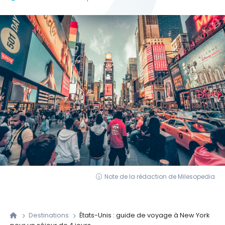
Note de la rédaction de Milesopedia
Destinations
États-Unis : guide de voyage à New York