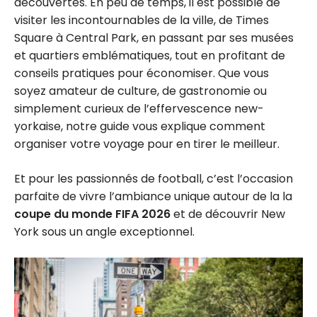
découvertes. En peu de temps, il est possible de
visiter les incontournables de la ville, de Times
Square à Central Park, en passant par ses musées
et quartiers emblématiques, tout en profitant de
conseils pratiques pour économiser. Que vous
soyez amateur de culture, de gastronomie ou
simplement curieux de l’effervescence new-
yorkaise, notre guide vous explique comment
organiser votre voyage pour en tirer le meilleur.
Et pour les passionnés de football, c’est l’occasion
parfaite de vivre l’ambiance unique autour de la la
coupe du monde FIFA 2026
et de découvrir New
York sous un angle exceptionnel.