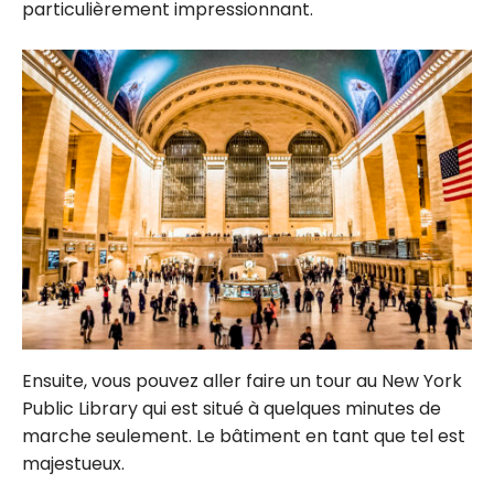
particulièrement impressionnant.
Ensuite, vous pouvez aller faire un tour au New York
Public Library qui est situé à quelques minutes de
marche seulement. Le bâtiment en tant que tel est
majestueux.