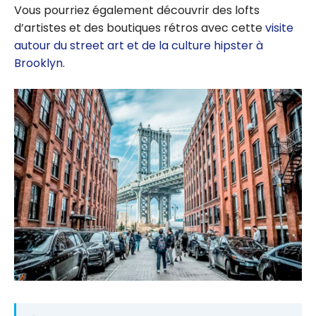
Vous pourriez également découvrir des lofts
d’artistes et des boutiques rétros avec cette
visite
autour du street art et de la culture hipster à
Brooklyn
.