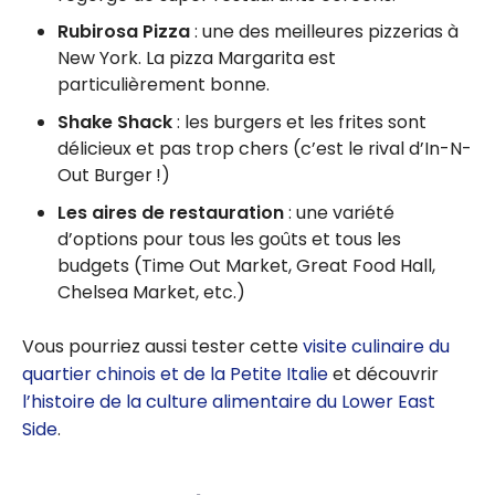
Rubirosa Pizza
: une des meilleures pizzerias à
New York. La pizza Margarita est
particulièrement bonne.
Shake Shack
: les burgers et les frites sont
délicieux et pas trop chers (c’est le rival d’In-N-
Out Burger !)
Les aires de restauration
: une variété
d’options pour tous les goûts et tous les
budgets (Time Out Market, Great Food Hall,
Chelsea Market, etc.)
Vous pourriez aussi tester cette
visite culinaire du
quartier chinois et de la Petite Italie
et découvrir
l’histoire de la culture alimentaire du Lower East
Side
.