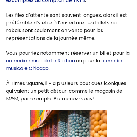
escomptes au comptoir de TKTS
.
Les files d’attente sont souvent longues, alors il est
préférable d’y être à l’ouverture. Les billets au
rabais sont seulement en vente pour les
représentations de la journée même.
Vous pourriez notamment réserver un billet pour la
comédie musicale Le Roi Lion
ou pour la
comédie
musicale Chicago
.
À Times Square, il y a plusieurs boutiques iconiques
qui valent un petit détour, comme le magasin de
M&M, par exemple. Promenez-vous !