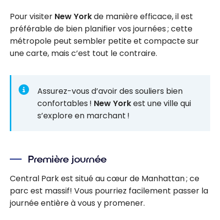
Pour visiter
New York
de manière efficace, il est
préférable de bien planifier vos journées ; cette
métropole peut sembler petite et compacte sur
une carte, mais c’est tout le contraire.
Assurez-vous d’avoir des souliers bien
confortables !
New York
est une ville qui
s’explore en marchant !
Première journée
Central Park est situé au cœur de Manhattan ; ce
parc est massif! Vous pourriez facilement passer la
journée entière à vous y promener.