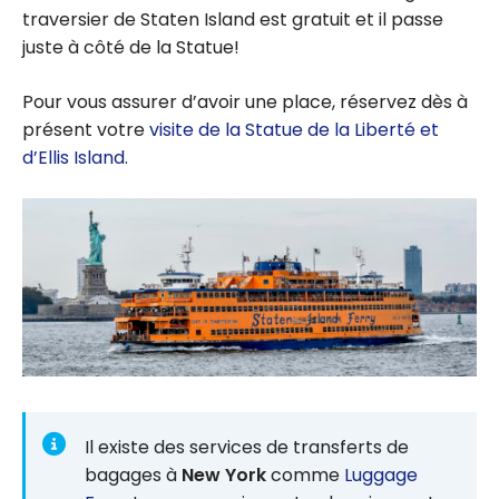
traversier de Staten Island est gratuit et il passe
juste à côté de la Statue!
Pour vous assurer d’avoir une place, réservez dès à
présent votre
visite de la Statue de la Liberté et
d’Ellis Island
.
Il existe des services de transferts de
bagages à
New York
comme
Luggage