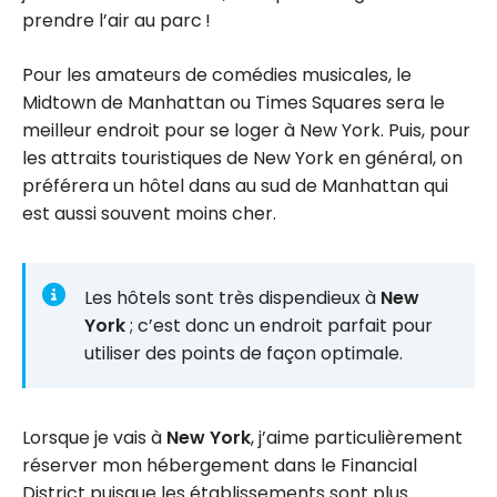
prendre l’air au parc !
Pour les amateurs de comédies musicales, le
Midtown de Manhattan ou Times Squares sera le
meilleur endroit pour se loger à New York. Puis, pour
les attraits touristiques de New York en général, on
préférera un hôtel dans au sud de Manhattan qui
est aussi souvent moins cher.
Les hôtels sont très dispendieux à
New
York
; c’est donc un endroit parfait pour
utiliser des points de façon optimale.
Lorsque je vais à
New York
, j’aime particulièrement
réserver mon hébergement dans le Financial
District puisque les établissements sont plus