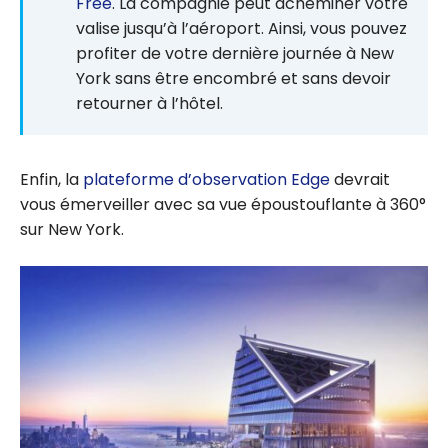
Free
. La compagnie peut acheminer votre
valise jusqu’à l’aéroport. Ainsi, vous pouvez
profiter de votre dernière journée à New
York sans être encombré et sans devoir
retourner à l’hôtel.
Enfin, la
plateforme d’observation Edge
devrait
vous émerveiller avec sa vue époustouflante à 360°
sur New York.