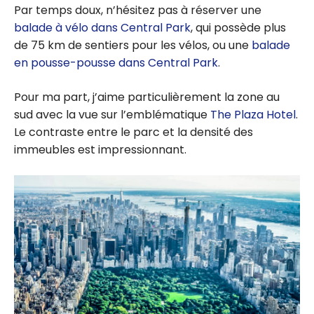
Par temps doux, n’hésitez pas à réserver une
balade à vélo dans Central Park
, qui possède plus
de 75 km de sentiers pour les vélos, ou une
balade
en pousse-pousse dans Central Park
.
Pour ma part, j’aime particulièrement la zone au
sud avec la vue sur l’emblématique
The Plaza Hotel
.
Le contraste entre le parc et la densité des
immeubles est impressionnant.