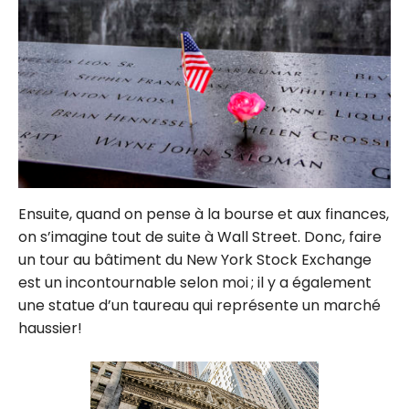
Ensuite, quand on pense à la bourse et aux finances,
on s’imagine tout de suite à Wall Street. Donc, faire
un tour au bâtiment du New York Stock Exchange
est un incontournable selon moi ; il y a également
une statue d’un taureau qui représente un marché
haussier!