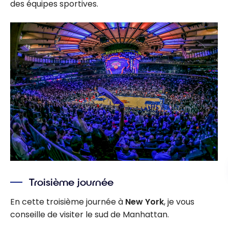
des équipes sportives.
Troisième journée
En cette troisième journée à
New York
, je vous
conseille de visiter le sud de Manhattan.