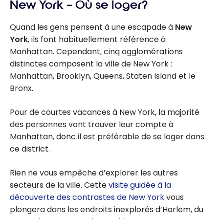
New York – Où se loger?
Quand les gens pensent à une escapade à
New
York
, ils font habituellement référence à
Manhattan. Cependant, cinq agglomérations
distinctes composent la ville de New York :
Manhattan, Brooklyn, Queens, Staten Island et le
Bronx.
Pour de courtes vacances à New York, la majorité
des personnes vont trouver leur compte à
Manhattan, donc il est préférable de se loger dans
ce district.
Rien ne vous empêche d’explorer les autres
secteurs de la ville. Cette
visite guidée à la
découverte des contrastes de New York
vous
plongera dans les endroits inexplorés d’Harlem, du