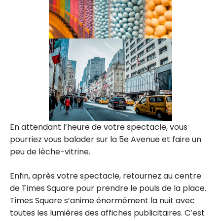
En attendant l’heure de votre spectacle, vous
pourriez vous balader sur la 5e Avenue et faire un
peu de lèche-vitrine.
Enfin, après votre spectacle, retournez au centre
de Times Square pour prendre le pouls de la place.
Times Square s’anime énormément la nuit avec
toutes les lumières des affiches publicitaires. C’est