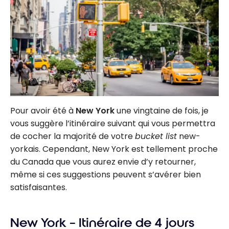
Pour avoir été à
New York
une vingtaine de fois, je
vous suggère l’itinéraire suivant qui vous permettra
de cocher la majorité de votre
bucket list
new-
yorkais. Cependant, New York est tellement proche
du Canada que vous aurez envie d’y retourner,
même si ces suggestions peuvent s’avérer bien
satisfaisantes.
New York – Itinéraire de 4 jours