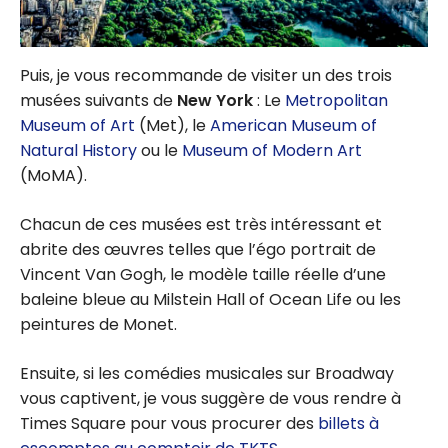
Puis, je vous recommande de visiter un des trois
musées suivants de
New York
: Le
Metropolitan
Museum of Art
(Met), le
American Museum of
Natural History
ou le
Museum of Modern Art
(MoMA).
Chacun de ces musées est très intéressant et
abrite des œuvres telles que l’égo portrait de
Vincent Van Gogh, le modèle taille réelle d’une
baleine bleue au Milstein Hall of Ocean Life ou les
peintures de Monet.
Ensuite, si les comédies musicales sur Broadway
vous captivent, je vous suggère de vous rendre à
Times Square pour vous procurer des
billets à