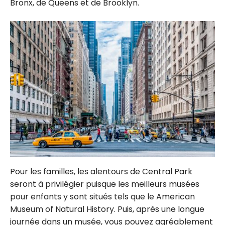
Bronx, de Queens et de Brooklyn.
Pour les familles, les alentours de Central Park
seront à privilégier puisque les meilleurs musées
pour enfants y sont situés tels que le American
Museum of Natural History. Puis, après une longue
journée dans un musée, vous pouvez agréablement