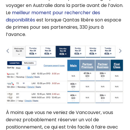
voyager en Australie dans la partie avant de l’avion.
Le
meilleur moment pour rechercher des
disponibilités
est lorsque Qantas libère son espace
de primes pour ses partenaires, 330 jours à
l’avance.
À moins que vous ne veniez de Vancouver, vous
devrez probablement réserver un vol de
positionnement, ce qui est très facile à faire avec