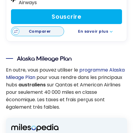
Airways
Souscrire
Comparer
En savoir plus
Alaska Mileage Plan
En outre, vous pouvez utiliser le
programme Alaska
Mileage Plan
pour vous rendre dans les principaux
hubs
australiens
sur Qantas et American Airlines
pour seulement 40 000 miles en classe
économique. Les taxes et frais perçus sont
également très faibles.