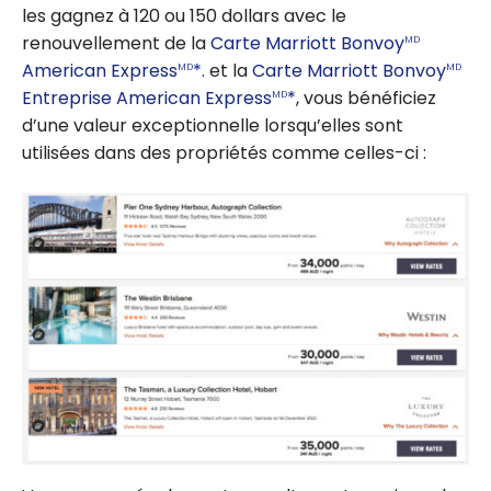
les gagnez à 120 ou 150 dollars avec le
renouvellement de la
Carte Marriott Bonvoy
MD
American Express
*
. et la
Carte Marriott Bonvoy
MD
MD
Entreprise American Express
*
, vous bénéficiez
MD
d’une valeur exceptionnelle lorsqu’elles sont
utilisées dans des propriétés comme celles-ci :