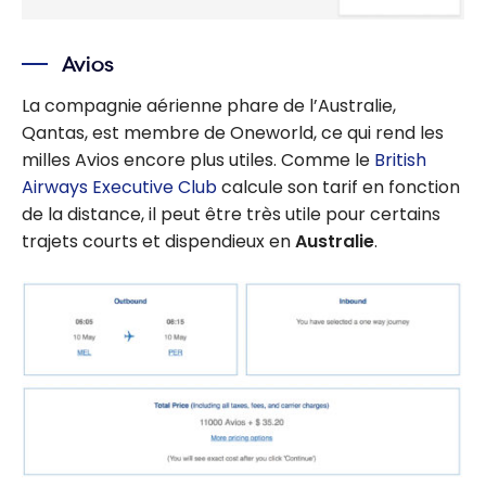
Avios
La compagnie aérienne phare de l’Australie,
Qantas, est membre de Oneworld, ce qui rend les
milles Avios encore plus utiles. Comme le
British
Airways Executive Club
calcule son tarif en fonction
de la distance, il peut être très utile pour certains
trajets courts et dispendieux en
Australie
.