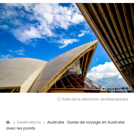
Note de la rédaction de Milesopedia
Destinations
Australie : Guide de voyage en Australie
avec les points