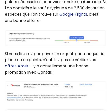
points nécessaires pour vous rendre en
Australie
. Si
l’on considère le tarif « typique » de 2 500 dollars en
espèces que l’on trouve sur
Google Flights
, c’est
une bonne affaire.
Si vous finissez par payer en argent par manque de
place ou de points, n’oubliez pas de vérifier vos
offres Amex
. Il y a actuellement une bonne
promotion avec Qantas.