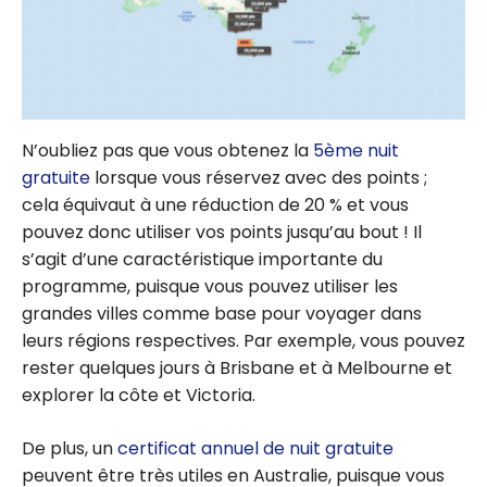
N’oubliez pas que vous obtenez la
5ème nuit
gratuite
lorsque vous réservez avec des points ;
cela équivaut à une réduction de 20 % et vous
pouvez donc utiliser vos points jusqu’au bout ! Il
s’agit d’une caractéristique importante du
programme, puisque vous pouvez utiliser les
grandes villes comme base pour voyager dans
leurs régions respectives. Par exemple, vous pouvez
rester quelques jours à Brisbane et à Melbourne et
explorer la côte et Victoria.
De plus, un
certificat annuel de nuit gratuite
peuvent être très utiles en Australie, puisque vous