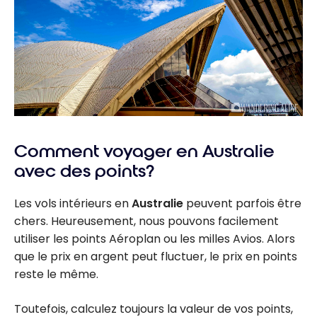
Comment voyager en Australie
avec des points?
Les vols intérieurs en
Australie
peuvent parfois être
chers. Heureusement, nous pouvons facilement
utiliser les points Aéroplan ou les milles Avios. Alors
que le prix en argent peut fluctuer, le prix en points
reste le même.
Toutefois, calculez toujours la valeur de vos points,