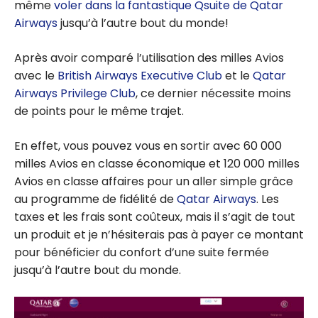
même
voler dans la fantastique Qsuite de Qatar
Airways
jusqu’à l’autre bout du monde!
Après avoir comparé l’utilisation des milles Avios
avec le
British Airways Executive Club
et le
Qatar
Airways Privilege Club
, ce dernier nécessite moins
de points pour le même trajet.
En effet, vous pouvez vous en sortir avec 60 000
milles Avios en classe économique et 120 000 milles
Avios en classe affaires pour un aller simple grâce
au programme de fidélité de
Qatar Airways
. Les
taxes et les frais sont coûteux, mais il s’agit de tout
un produit et je n’hésiterais pas à payer ce montant
pour bénéficier du confort d’une suite fermée
jusqu’à l’autre bout du monde.