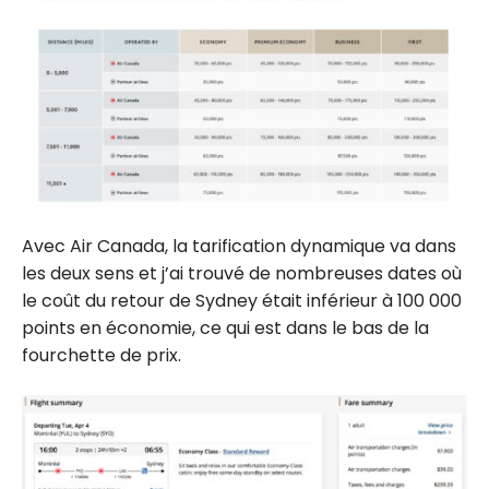
Avec Air Canada, la tarification dynamique va dans
les deux sens et j’ai trouvé de nombreuses dates où
le coût du retour de Sydney était inférieur à 100 000
points en économie, ce qui est dans le bas de la
fourchette de prix.