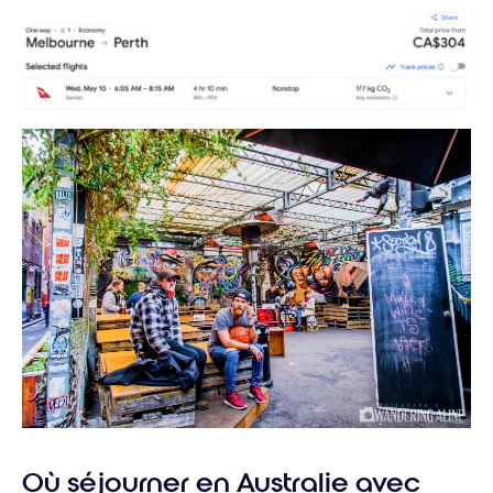
Où séjourner en Australie avec