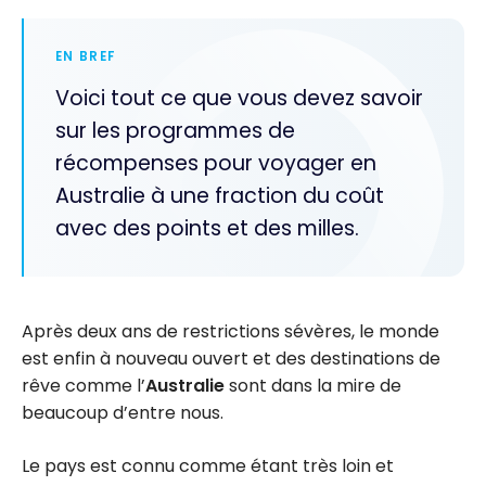
EN BREF
Voici tout ce que vous devez savoir
sur les programmes de
récompenses pour voyager en
Australie à une fraction du coût
avec des points et des milles.
Après deux ans de restrictions sévères, le monde
est enfin à nouveau ouvert et des destinations de
rêve comme l’
Australie
sont dans la mire de
beaucoup d’entre nous.
Le pays est connu comme étant très loin et