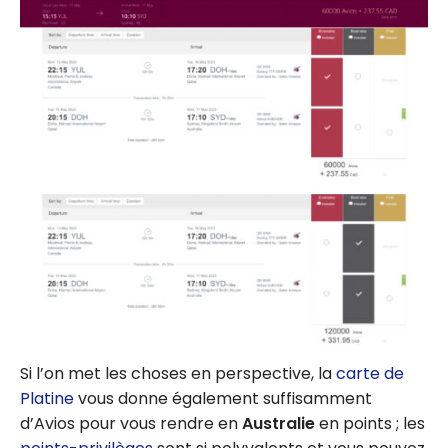
Si l’on met les choses en perspective, la
carte de
Platine
vous donne également suffisamment
d’Avios pour vous rendre en
Australie
en points ; les