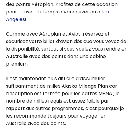
des points Aéroplan. Profitez de cette occasion
pour passer du temps à Vancouver ou à
Los
Angeles
!
Comme avec Aéroplan et Avios, réservez et
sécurisez votre billet d’avion dès que vous voyez de
la disponibilité, surtout si vous voulez vous rendre en
Australie
avec des points dans une cabine
premium.
Il est maintenant plus difficile d’accumuler
suffisamment de milles Alaska Mileage Plan car
l’inscription est fermée pour les cartes MBNA ; le
nombre de milles requis est assez faible par
rapport aux autres programmes, c’est pourquoi je
les recommande toujours pour voyager en
Australie avec des points.