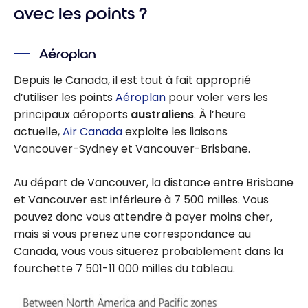
avec les points ?
Aéroplan
Depuis le Canada, il est tout à fait approprié
d’utiliser les points
Aéroplan
pour voler vers les
principaux aéroports
australiens
. À l’heure
actuelle,
Air Canada
exploite les liaisons
Vancouver-Sydney et Vancouver-Brisbane.
Au départ de Vancouver, la distance entre Brisbane
et Vancouver est inférieure à 7 500 milles. Vous
pouvez donc vous attendre à payer moins cher,
mais si vous prenez une correspondance au
Canada, vous vous situerez probablement dans la
fourchette 7 501-11 000 milles du tableau.