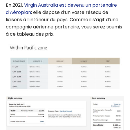
récompen
En 2021,
Virgin Australia est devenu un partenaire
ses ou en
d’Aéroplan
; elle dispose d’un vaste réseau de
argent :
liaisons à l’intérieur du pays. Comme il s’agit d’une
comment
compagnie aérienne partenaire, vous serez soumis
choisir ?
à ce tableau des prix.