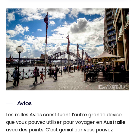
Avios
Les milles Avios constituent l’autre grande devise
que vous pouvez utiliser pour voyager en
Australie
avec des points. C’est génial car vous pouvez