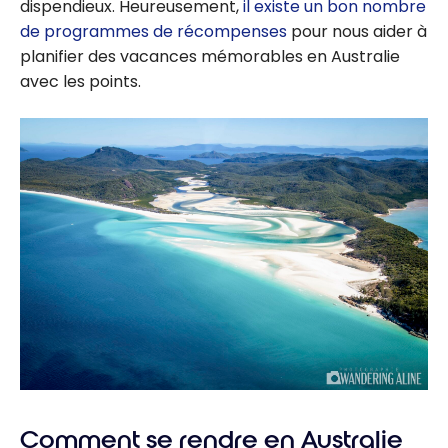
dispendieux. Heureusement,
il existe un bon nombre
de programmes de récompenses
pour nous aider à
planifier des vacances mémorables en Australie
avec les points.
Comment se rendre en Australie