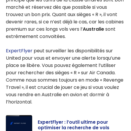
marché et réservez dès que possible si vous
trouvez un bon prix. Quant aux sièges « R », il vont
devenir rares, si ce n’est déjà le cas, car les cabines
premium sur ces longs vols vers l’
Australie
sont
extrêmement convoitées.
ExpertFlyer
peut surveiller les disponibilités sur
United pour vous et envoyer une alerte lorsqu’une
place se libère. Vous pouvez également l’utiliser
pour rechercher des sièges « R » sur Air Canada.
Comme nous sommes toujours en mode « Revenge
Travel », il est crucial de jouer ce jeu si vous voulez
vous rendre en Australie en avion et dormir à
l’horizontal.
ExpertFlyer : l’outil ultime pour
optimiser la recherche de vols