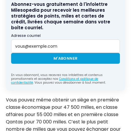
Abonnez-vous gratuitement à l'infolettre
Milesopedia pour recevoir les meilleures
stratégies de points, miles et cartes de
crédit, livrées chaque semaine dans votre
boîte courriel.
Adresse courriel
M'ABONNER
En vous abonnant, vous recevrez nos infolettres et contenus
promotionnels et acceptez nos
Conditions et politique de
confidentialité
. Vous pouvez vous désabonner à tout moment.
Vous pouvez même obtenir un siège en première
classe économique pour 47 500 milles, en classe
affaires pour 55 000 milles et en première classe
Qantas pour 70 000 milles. C’est le plus petit
nombre de milles que vous pouvez échanger pour