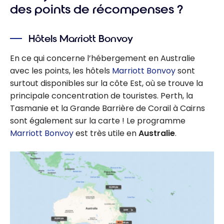
des points de récompenses ?
Hôtels Marriott Bonvoy
En ce qui concerne l’hébergement en Australie
avec les points, les hôtels
Marriott Bonvoy
sont
surtout disponibles sur la côte Est, où se trouve la
principale concentration de touristes. Perth, la
Tasmanie et la Grande Barrière de Corail à Cairns
sont également sur la carte ! Le programme
Marriott Bonvoy
est très utile en
Australie
.