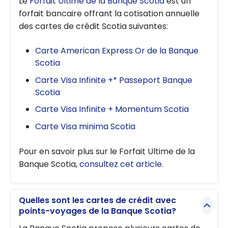
Le
Forfait Ultime de la Banque Scotia
est un
forfait bancaire offrant la cotisation annuelle
des cartes de crédit Scotia suivantes:
Carte American Express Or de la Banque
Scotia
Carte Visa Infinite +* Passeport Banque
Scotia
Carte Visa Infinite + Momentum Scotia
Carte Visa minima Scotia
Pour en savoir plus sur le Forfait Ultime de la
Banque Scotia,
consultez cet article
.
Quelles sont les cartes de crédit avec
points-voyages de la Banque Scotia?