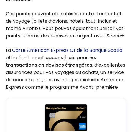
Ces points peuvent être utilisés contre tout achat
de voyage (billets d’avions, hôtels, tout-inclus et
même Airbnb). Vous pouvez également utiliser vos
points comme des remises en argent avec Scène+.
La
Carte American Express Or de la Banque Scotia
offre également
aucuns frais pour les
transactions en devises étrangères
, d’excellentes
assurances pour vos voyages ou achats, un service
de conciergerie, des avantages exclusifs American
Express comme le programme Avant-première.