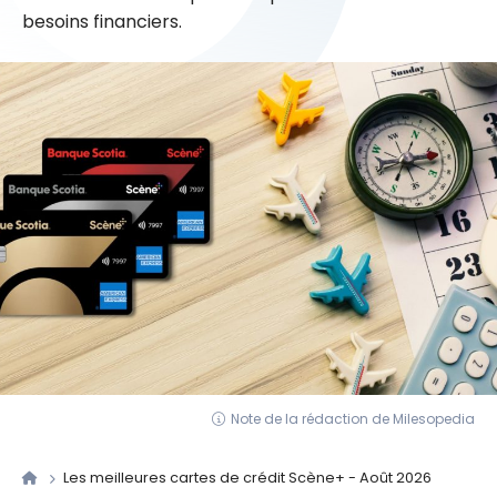
besoins financiers.
Note de la rédaction de Milesopedia
Les meilleures cartes de crédit Scène+ - Août 2026