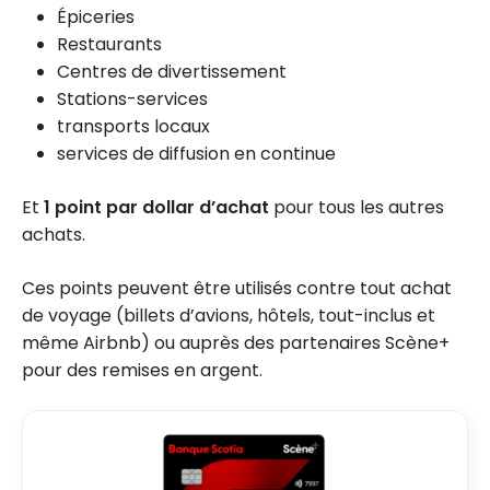
Épiceries
Restaurants
Centres de divertissement
Stations-services
transports locaux
services de diffusion en continue
Et
1 point par dollar d’achat
pour tous les autres
achats.
Ces points peuvent être utilisés contre tout achat
de voyage (billets d’avions, hôtels, tout-inclus et
même Airbnb) ou auprès des partenaires Scène+
pour des remises en argent.