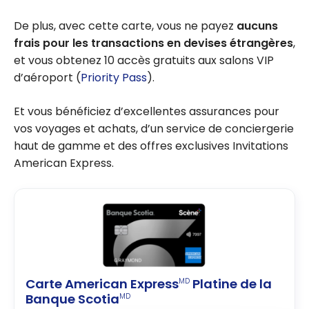
De plus, avec cette carte, vous ne payez
aucuns
frais pour les transactions en devises étrangères
,
et vous obtenez 10 accès gratuits aux salons VIP
d’aéroport (
Priority Pass
).
Et vous bénéficiez d’excellentes assurances pour
vos voyages et achats, d’un service de conciergerie
haut de gamme et des offres exclusives Invitations
American Express.
Carte American Express
Platine de la
MD
Banque Scotia
MD