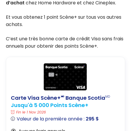
d’achat
chez Home Hardware et chez Cineplex.
Et vous obtenez 1 point Scène+ sur tous vos autres
achats.
C’est une très bonne carte de crédit Visa sans frais
annuels pour obtenir des points Scène+.
Carte Visa Scène+🅪 Banque Scotia
MD
Jusqu'à 5 000 Points Scène+
Fin le 1 Nov 2026
Valeur de la première année :
295 $