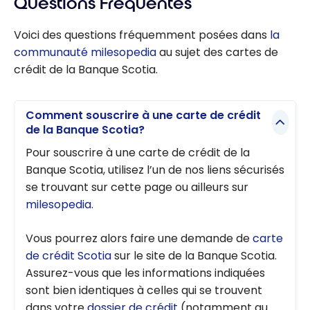
Questions Fréquentes
Voici des questions fréquemment posées dans
la
communauté milesopedia
au sujet des cartes de
crédit de la Banque Scotia.
Comment souscrire à une carte de crédit
de la Banque Scotia?
Pour souscrire à une carte de crédit de la
Banque Scotia, utilisez l’un de nos liens sécurisés
se trouvant sur cette page ou ailleurs sur
milesopedia
.
Vous pourrez alors faire une demande de
carte
de crédit Scotia
sur le site de la Banque Scotia.
Assurez-vous que les informations indiquées
sont bien identiques à celles qui se trouvent
dans votre
dossier de crédit
(notamment au