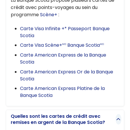
La Banque Scotia propose plusieurs cartes de
crédit avec points-voyages au sein du
programme
Scène+
:
Carte Visa Infinite +* Passeport Banque
Scotia
Carte Visa Scène+
Banque Scotia
MD
MD
Carte American Express de la Banque
Scotia
Carte American Express Or de la Banque
Scotia
Carte American Express Platine de la
Banque Scotia
Quelles sont les cartes de crédit avec
remises en argent de la Banque Scotia?