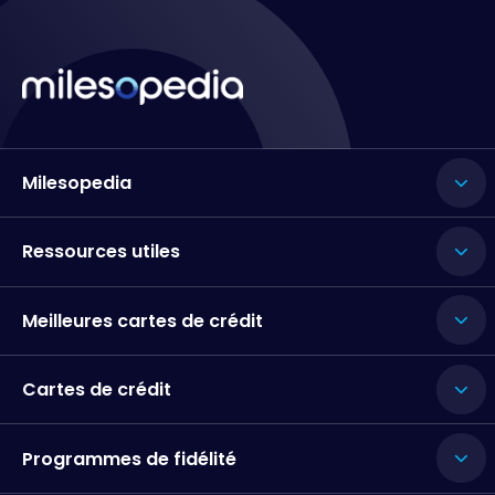
Milesopedia
Ressources utiles
Meilleures cartes de crédit
Cartes de crédit
Programmes de fidélité