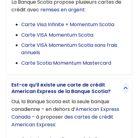
La Banque Scotia propose plusieurs cartes de
crédit avec
remises en argent
:
Carte Visa Infinite + Momentum Scotia
Carte VISA Momentum Scotia
Carte VISA Momentum Scotia sans frais
annuels
Carte Scotia Momentum Mastercard
Est-ce qu’il existe une carte de crédit
American Express de la Banque Scotia?
Oui, la Banque Scotia est la seule banque
canadienne – en dehors d’
American Express
Canada
– à proposer
des cartes de crédit
American Express
: