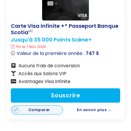
Carte Visa Infinite +* Passeport Banque
Scotia
MC
Jusqu'à 35 000 Points Scène+
Fin le 1 Nov 2026
Valeur de la première année :
747 $
Aucuns frais de conversion
Accès aux Salons VIP
Avantages Visa Infinite
Souscrire
Comparer
En savoir plus