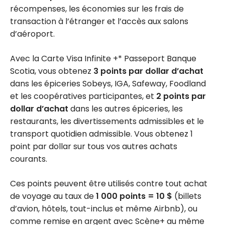
récompenses, les économies sur les frais de
transaction à l’étranger et l’accès aux salons
d’aéroport.
Avec la Carte Visa Infinite +* Passeport Banque
Scotia, vous obtenez
3 points par dollar d’achat
dans les épiceries Sobeys, IGA, Safeway, Foodland
et les coopératives participantes, et
2 points par
dollar d’achat
dans les autres épiceries, les
restaurants, les divertissements admissibles et le
transport quotidien admissible. Vous obtenez 1
point par dollar sur tous vos autres achats
courants.
Ces points peuvent être utilisés contre tout achat
de voyage au taux de
1 000 points = 10 $
(billets
d’avion, hôtels, tout-inclus et même Airbnb), ou
comme remise en argent avec Scène+ au même