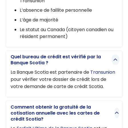
Transunion
L’absence de faillite personnelle
L’âge de majorité
Le statut au Canada (citoyen canadien ou
résident permanent)
Quel bureau de crédit est vérifié par la
Banque Scotia ?
La Banque Scotia est partenaire de
Transunion
pour vérifier votre dossier de crédit lors de
votre demande de carte de crédit Scotia.
Comment obtenir la gratuité de la
cotisation annuelle avec les cartes de
crédit Scotia?