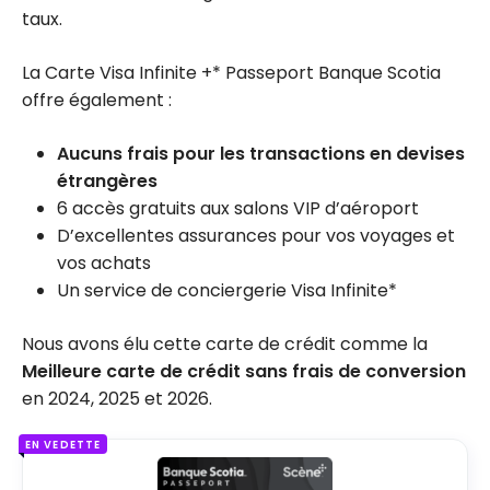
taux.
La Carte Visa Infinite +* Passeport Banque Scotia
offre également :
Aucuns frais pour les transactions en devises
étrangères
6 accès gratuits aux salons VIP d’aéroport
D’excellentes assurances pour vos voyages et
vos achats
Un service de conciergerie Visa Infinite*
Nous avons élu cette carte de crédit comme la
Meilleure carte de crédit sans frais de conversion
en 2024, 2025 et 2026.
EN VEDETTE