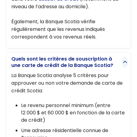
niveau de l’adresse au domicile).
Également, la Banque Scotia vérifie
régulièrement que les revenus indiqués
correspondent à vos revenus réels.
Quels sont les critères de souscription à
une carte de crédit de la Banque Scotia?
La Banque Scotia analyse 5 critères pour
approuver ou non votre demande de carte de
crédit Scotia:
Le revenu personnel minimum (entre
12 000 $ et 60 000 $ en fonction de la carte
de crédit)
Une adresse résidentielle connue de