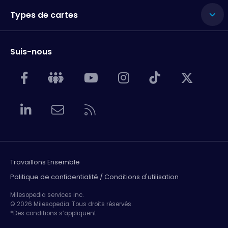
Types de cartes
Suis-nous
Travaillons Ensemble
Politique de confidentialité / Conditions d'utilisation
Milesopedia services inc.
© 2026 Milesopedia. Tous droits réservés.
*Des conditions s’appliquent.