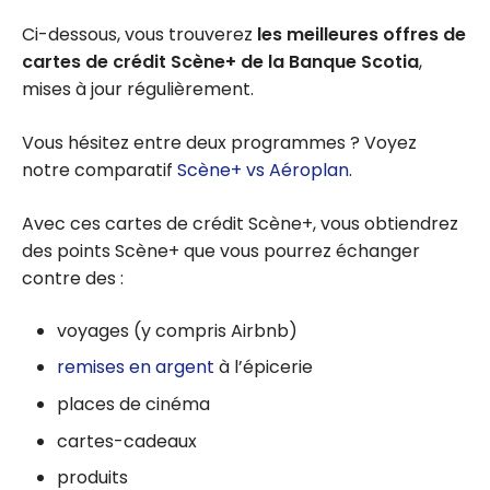
Ci-dessous, vous trouverez
les meilleures offres de
cartes de crédit Scène+ de la Banque Scotia
,
mises à jour régulièrement.
Vous hésitez entre deux programmes ? Voyez
notre comparatif
Scène+ vs Aéroplan
.
Avec ces cartes de crédit Scène+, vous obtiendrez
des points Scène+ que vous pourrez échanger
contre des :
voyages (y compris Airbnb)
remises en argent
à l’épicerie
places de cinéma
cartes-cadeaux
produits