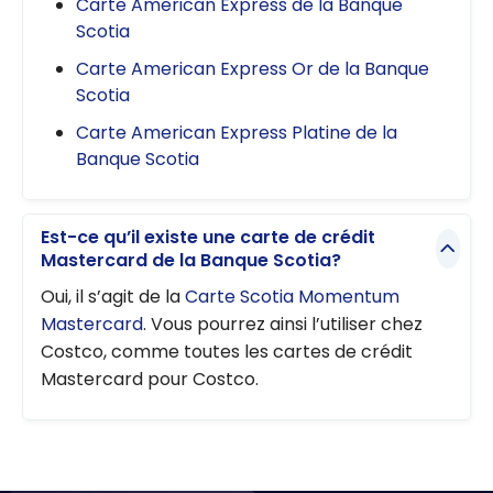
Carte American Express de la Banque
Scotia
Carte American Express Or de la Banque
Scotia
Carte American Express Platine de la
Banque Scotia
Est-ce qu’il existe une carte de crédit
Mastercard de la Banque Scotia?
Oui, il s’agit de la
Carte Scotia Momentum
Mastercard
. Vous pourrez ainsi l’utiliser chez
Costco, comme toutes les cartes de crédit
Mastercard pour Costco.