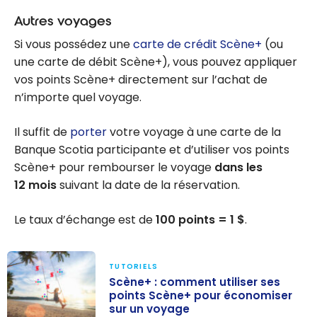
Autres voyages
Si vous possédez une
carte de crédit Scène+
(ou
une carte de débit Scène+), vous pouvez appliquer
vos points Scène+ directement sur l’achat de
n’importe quel voyage.
Il suffit de
porter
votre voyage à une carte de la
Banque Scotia participante et d’utiliser vos points
Scène+ pour rembourser le voyage
dans les
12 mois
suivant la date de la réservation.
Le taux d’échange est de
100 points = 1 $
.
TUTORIELS
Scène+ : comment utiliser ses
points Scène+ pour économiser
sur un voyage