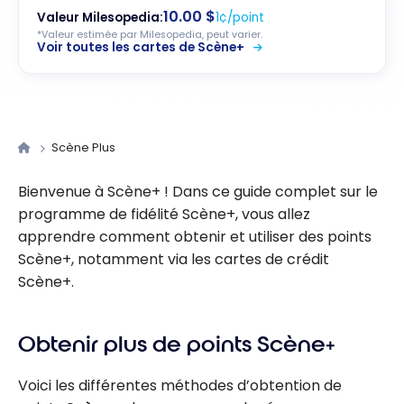
10.00 $
Valeur Milesopedia:
1¢/point
*Valeur estimée par Milesopedia, peut varier.
Voir toutes les cartes de Scène+
Scène Plus
Bienvenue à Scène+ ! Dans ce guide complet sur le
programme de fidélité Scène+, vous allez
apprendre comment obtenir et utiliser des points
Scène+, notamment via les cartes de crédit
Scène+.
Obtenir plus de points Scène+
Voici les différentes méthodes d’obtention de