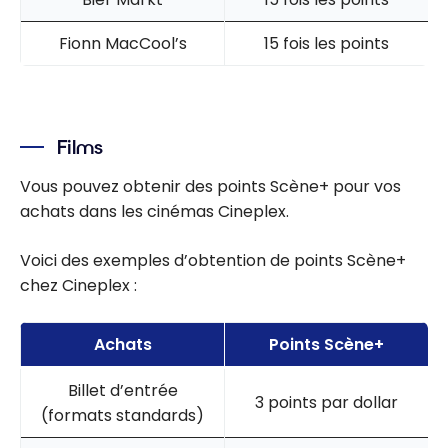
Fionn MacCool’s
15 fois les points
Films
Vous pouvez obtenir des points Scène+ pour vos
achats dans les cinémas Cineplex.
Voici des exemples d’obtention de points Scène+
chez Cineplex :
Achats
Points Scène+
Billet d’entrée
3 points par dollar
(formats standards)