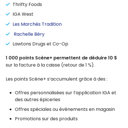
Thrifty Foods
IGA West
Les Marchés Tradition
Rachelle Béry
Lawtons Drugs et Co-Op
1 000 points Scène+ permettent de déduire 10 $
sur la facture à la caisse (retour de 1 %).
Les points Scène+ s’accumulent grâce à des :
Offres personnalisées sur l’application IGA et
des autres épiceries
Offres spéciales ou événements en magasin
Promotions sur des produits