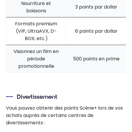
Nourriture et
3 points par dollar
boissons
Formats premium
(VIP, UltraAVX, D-
6 points par dollar
BOX, etc.)
Visionnez un film en
période
500 points en prime
promotionnelle
Divertissement
Vous pouvez obtenir des points Scène+ lors de vos
achats auprès de certains centres de
divertissements :