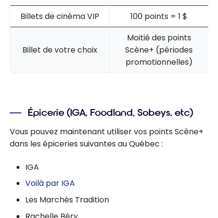
Billets de cinéma VIP
100 points = 1 $
Moitié des points
Billet de votre choix
Scène+ (périodes
promotionnelles)
Épicerie (IGA, Foodland, Sobeys, etc)
Vous pouvez maintenant utiliser vos points Scène+
dans les épiceries suivantes au Québec :
IGA
Voilà par IGA
Les Marchés Tradition
Rachelle Béry