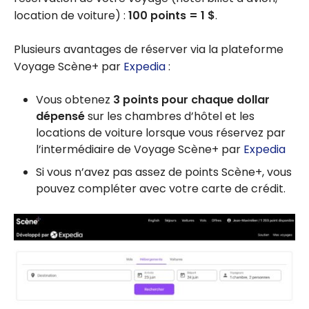
location de voiture) :
100 points = 1 $
.
Plusieurs avantages de réserver via la plateforme
Voyage Scène+ par
Expedia
:
Vous obtenez
3 points pour chaque dollar
dépensé
sur les chambres d’hôtel et les
locations de voiture lorsque vous réservez par
l’intermédiaire de Voyage Scène+ par
Expedia
Si vous n’avez pas assez de points Scène+, vous
pouvez compléter avec votre carte de crédit.