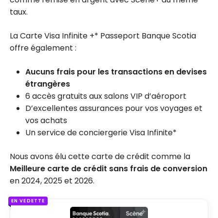
taux.
La Carte Visa Infinite +* Passeport Banque Scotia
offre également :
Aucuns frais pour les transactions en devises
étrangères
6 accès gratuits aux salons VIP d’aéroport
D’excellentes assurances pour vos voyages et
vos achats
Un service de conciergerie Visa Infinite*
Nous avons élu cette carte de crédit comme la
Meilleure carte de crédit sans frais de conversion
en 2024, 2025 et 2026.
EN VEDETTE