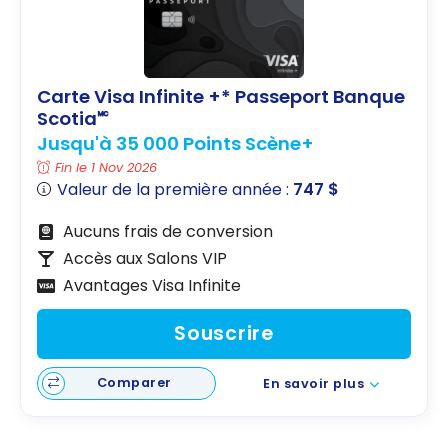
Carte Visa Infinite +* Passeport Banque
Scotia🅪
Jusqu'à 35 000 Points Scène+
Fin le 1 Nov 2026
Valeur de la première année :
747 $
Aucuns frais de conversion
Accès aux Salons VIP
Avantages Visa Infinite
Souscrire
Comparer
En savoir plus