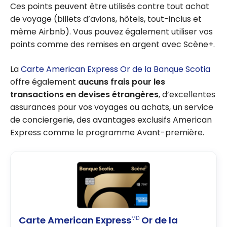
Ces points peuvent être utilisés contre tout achat
de voyage (billets d’avions, hôtels, tout-inclus et
même Airbnb). Vous pouvez également utiliser vos
points comme des remises en argent avec Scène+.
La
Carte American Express Or de la Banque Scotia
offre également
aucuns frais pour les
transactions en devises étrangères
, d’excellentes
assurances pour vos voyages ou achats, un service
de conciergerie, des avantages exclusifs American
Express comme le programme Avant-première.
Carte American Express
Or de la
MD