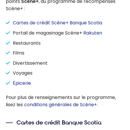
points
Scène+
, du programme de récompenses
Scène+ :
Cartes de crédit Scène+ Banque Scotia
Portail de magasinage Scène+
Rakuten
Restaurants
Films
Divertissement
Voyages
Épicerie
Pour plus de renseignements sur le programme,
lisez les
conditions générales de Scène+
.
Cartes de crédit Banque Scotia