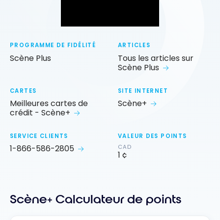
PROGRAMME DE FIDÉLITÉ
ARTICLES
Scène Plus
Tous les articles sur
Scène Plus
CARTES
SITE INTERNET
Meilleures cartes de
Scène+
crédit - Scène+
SERVICE CLIENTS
VALEUR DES POINTS
1-866-586-2805
CAD
1 ¢
Scène+ Calculateur de points