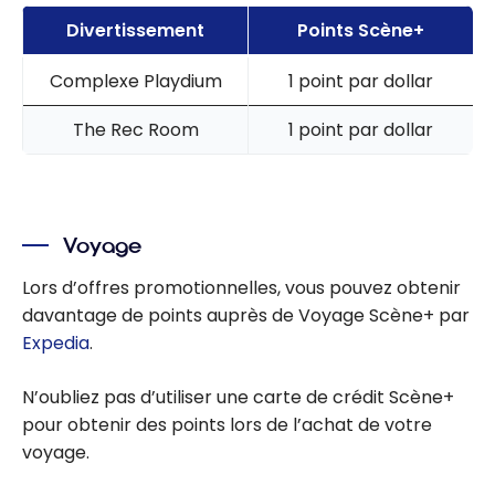
Divertissement
Points Scène+
Complexe Playdium
1 point par dollar
The Rec Room
1 point par dollar
Voyage
Lors d’offres promotionnelles, vous pouvez obtenir
davantage de points auprès de Voyage Scène+ par
Expedia
.
N’oubliez pas d’utiliser une carte de crédit Scène+
pour obtenir des points lors de l’achat de votre
voyage.