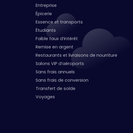
Entreprise
Épicerie
Essence et transports
Étudiants
Faible taux d’intérêt
Remise en argent
Restaurants et livraisons de nourriture
Salons VIP d’aéroports
Sans frais annuels
Sans frais de conversion
Transfert de solde
Voyages