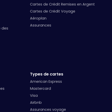
Cartes de Crédit Remises en Argent
Cartes de Crédit Voyage
Aéroplan
Assurances
e des
Types de cartes
American Express
ges
Mastercard
Visa
Airbnb
Assurances voyage