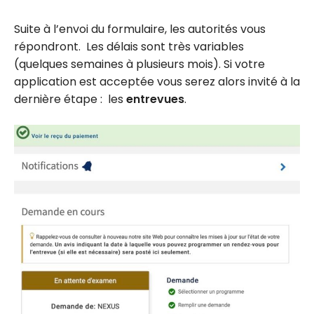
Suite à l’envoi du formulaire, les autorités vous
répondront. Les délais sont très variables
(quelques semaines à plusieurs mois). Si votre
application est acceptée vous serez alors invité à la
dernière étape : les
entrevues
.