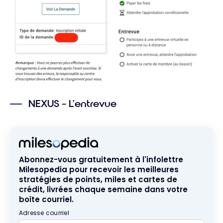
NEXUS – L’entrevue
Abonnez-vous gratuitement à l'infolettre
Milesopedia pour recevoir les meilleures
stratégies de points, miles et cartes de
crédit, livrées chaque semaine dans votre
boîte courriel.
Adresse courriel