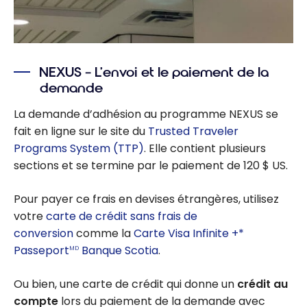
NEXUS – L’envoi et le paiement de la
demande
La demande d’adhésion au programme NEXUS se
fait en ligne sur le site du
Trusted Traveler
Programs System (TTP)
. Elle contient plusieurs
sections et se termine par le paiement de 120 $ US.
Pour payer ce frais en devises étrangères, utilisez
votre
carte de crédit sans frais de
conversion
comme la
Carte Visa Infinite +*
Passeport
Banque Scotia
.
MD
Ou bien, une carte de crédit qui donne un
crédit au
compte
lors du paiement de la demande avec