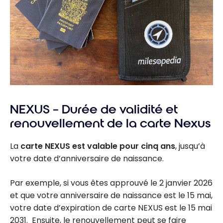
NEXUS – Durée de validité et
renouvellement de la carte Nexus
La
carte NEXUS est valable pour cinq ans
, jusqu’à
votre date d’anniversaire de naissance.
Par exemple, si vous êtes approuvé le 2 janvier 2026
et que votre anniversaire de naissance est le 15 mai,
votre date d’expiration de carte NEXUS est le 15 mai
2031. Ensuite, le renouvellement peut se faire