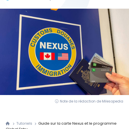
Note de la rédaction de Milesopedia
Tutoriels
Guide sur la carte Nexus et le programme