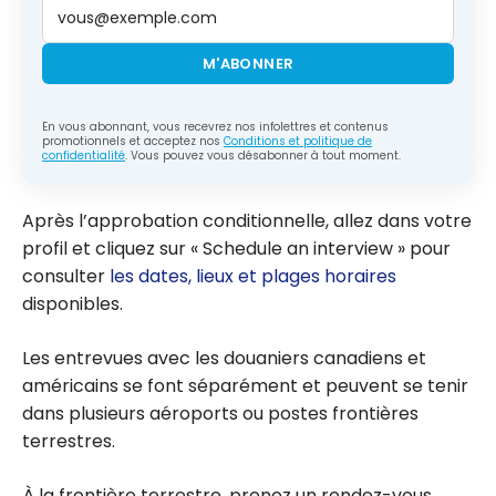
M'ABONNER
En vous abonnant, vous recevrez nos infolettres et contenus
promotionnels et acceptez nos
Conditions et politique de
confidentialité
. Vous pouvez vous désabonner à tout moment.
Après l’approbation conditionnelle, allez dans votre
profil et cliquez sur « Schedule an interview » pour
consulter
les dates, lieux et plages horaires
disponibles.
Les entrevues avec les douaniers canadiens et
américains se font séparément et peuvent se tenir
dans plusieurs aéroports ou postes frontières
terrestres.
À la frontière terrestre, prenez un rendez-vous