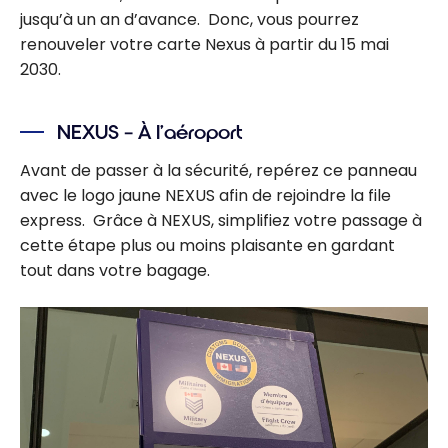
jusqu’à un an d’avance. Donc, vous pourrez
renouveler votre carte Nexus à partir du 15 mai
2030.
NEXUS – À l’aéroport
Avant de passer à la sécurité, repérez ce panneau
avec le logo jaune NEXUS afin de rejoindre la file
express. Grâce à NEXUS, simplifiez votre passage à
cette étape plus ou moins plaisante en gardant
tout dans votre bagage.