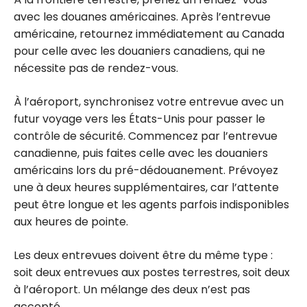
avec les douanes américaines. Après l’entrevue
américaine, retournez immédiatement au Canada
pour celle avec les douaniers canadiens, qui ne
nécessite pas de rendez-vous.
À l’aéroport, synchronisez votre entrevue avec un
futur voyage vers les États-Unis pour passer le
contrôle de sécurité. Commencez par l’entrevue
canadienne, puis faites celle avec les douaniers
américains lors du pré-dédouanement. Prévoyez
une à deux heures supplémentaires, car l’attente
peut être longue et les agents parfois indisponibles
aux heures de pointe.
Les deux entrevues doivent être du même type :
soit deux entrevues aux postes terrestres, soit deux
à l’aéroport. Un mélange des deux n’est pas
accepté.