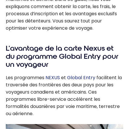
expliquons comment obtenir la carte, les frais, le
processus d’inscription et les avantages exclusifs
pour les détenteurs. Vous saurez tout pour
optimiser votre expérience de voyage.
L’avantage de la carte Nexus et
du programme Global Entry pour
un voyageur
Les programmes
NEXUS
et
Global Entry
facilitent la
traversée des frontières des deux pays pour les
voyageurs canadiens et américains. Ces
programmes libre-service accélèrent les
formalités douanières par voie maritime, terrestre
ou aérienne.