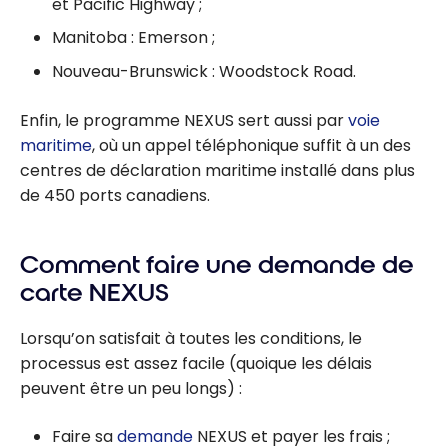
et Pacific Highway ;
Manitoba : Emerson ;
Nouveau-Brunswick : Woodstock Road.
Enfin, le programme NEXUS sert aussi par
voie
maritime
, où un appel téléphonique suffit à un des
centres de déclaration maritime installé dans plus
de 450 ports canadiens.
Comment faire une demande de
carte NEXUS
Lorsqu’on satisfait à toutes les conditions, le
processus est assez facile (quoique les délais
peuvent être un peu longs) :
Faire sa
demande
NEXUS et payer les frais ;