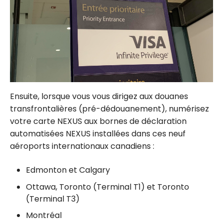
Ensuite, lorsque vous vous dirigez aux douanes
transfrontalières (pré-dédouanement), numérisez
votre carte NEXUS aux bornes de déclaration
automatisées NEXUS installées dans ces neuf
aéroports internationaux canadiens :
Edmonton et Calgary
Ottawa, Toronto (Terminal T1) et Toronto
(Terminal T3)
Montréal