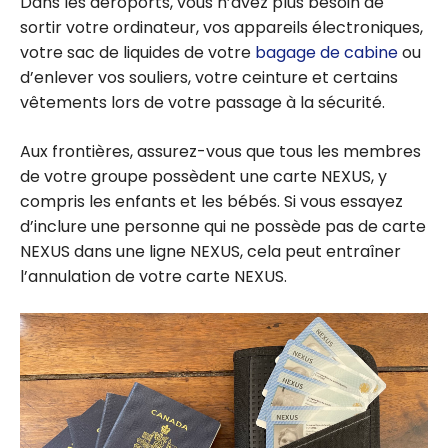
Dans les aéroports, vous n’avez plus besoin de
sortir votre ordinateur, vos appareils électroniques,
votre sac de liquides de votre
bagage de cabine
ou
d’enlever vos souliers, votre ceinture et certains
vêtements lors de votre passage à la sécurité.
Aux frontières, assurez-vous que tous les membres
de votre groupe possèdent une carte NEXUS, y
compris les enfants et les bébés. Si vous essayez
d’inclure une personne qui ne possède pas de carte
NEXUS dans une ligne NEXUS, cela peut entraîner
l’annulation de votre carte NEXUS.