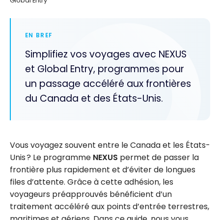
Global Entry
EN BREF
Simplifiez vos voyages avec NEXUS
et Global Entry, programmes pour
un passage accéléré aux frontières
du Canada et des États-Unis.
Vous voyagez souvent entre le Canada et les États-
Unis ? Le programme
NEXUS
permet de passer la
frontière plus rapidement et d’éviter de longues
files d’attente. Grâce à cette adhésion, les
voyageurs préapprouvés bénéficient d’un
traitement accéléré aux points d’entrée terrestres,
maritimes et aériens. Dans ce guide, nous vous