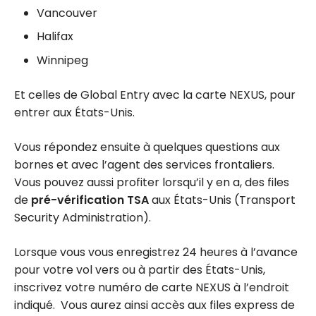
Vancouver
Halifax
Winnipeg
Et celles de Global Entry avec la carte NEXUS, pour
entrer aux États-Unis.
Vous répondez ensuite à quelques questions aux
bornes et avec l’agent des services frontaliers.
Vous pouvez aussi profiter lorsqu’il y en a, des files
de
pré-vérification TSA
aux États-Unis (Transport
Security Administration).
Lorsque vous vous enregistrez 24 heures à l’avance
pour votre vol vers ou à partir des États-Unis,
inscrivez votre numéro de carte NEXUS à l’endroit
indiqué. Vous aurez ainsi accès aux files express de