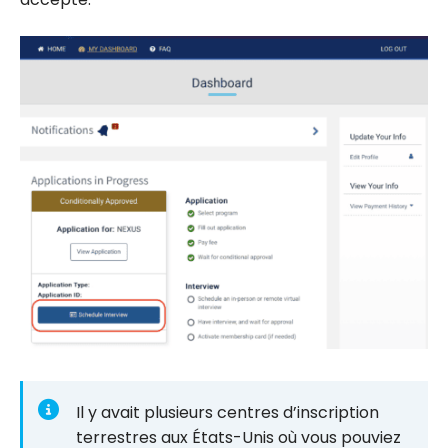
Il y avait plusieurs centres d’inscription
terrestres aux États-Unis où vous pouviez