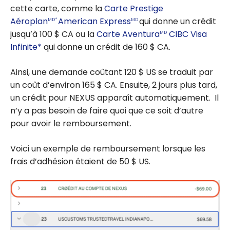
cette carte, comme la
Carte Prestige
Aéroplan
American Express
qui donne un crédit
MD*
MD
jusqu’à 100 $ CA ou la
Carte Aventura
CIBC Visa
MD
Infinite*
qui donne un crédit de 160 $ CA.
Ainsi, une demande coûtant 120 $ US se traduit par
un coût d’environ 165 $ CA. Ensuite, 2 jours plus tard,
un crédit pour NEXUS apparaît automatiquement. Il
n’y a pas besoin de faire quoi que ce soit d’autre
pour avoir le remboursement.
Voici un exemple de remboursement lorsque les
frais d’adhésion étaient de 50 $ US.