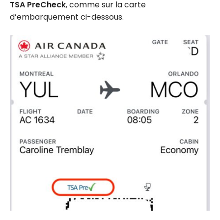
TSA PreCheck
, comme sur la carte
d’embarquement ci-dessous.