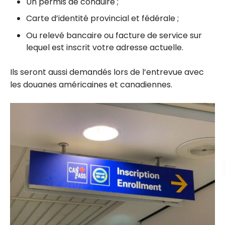
Un permis de conduire ;
Carte d’identité provincial et fédérale ;
Ou relevé bancaire ou facture de service sur
lequel est inscrit votre adresse actuelle.
Ils seront aussi demandés lors de l’entrevue avec
les douanes américaines et canadiennes.