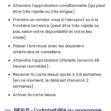
Attendre l’approbation conditionnelle (qui peut
être très rapide ou très longue) ;
Prendre un rendez-vous à l’aéroport ou à la
frontière terrestre (peut être très rapide ou
pas, selon votre disponibilité et votre lieu
choisi);
Passer l’entrevue avec les douaniers
américains et canadiens ;
Attendre l’approbation officielle (environ 48
heures ouvrables) ;
Recevoir la carte Nexus après 4 à 6 semaines
(en ce moment, le délai est d’environ 2
semaines) ;
Activer la carte Nexus.
NEXUS – L’admissibilité au programme