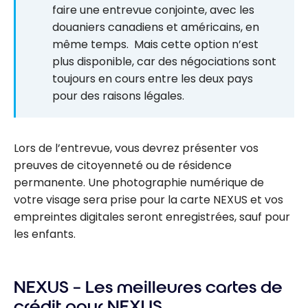
faire une entrevue conjointe, avec les
douaniers canadiens et américains, en
même temps. Mais cette option n’est
plus disponible, car des négociations sont
toujours en cours entre les deux pays
pour des raisons légales.
Lors de l’entrevue, vous devrez présenter vos
preuves de citoyenneté ou de résidence
permanente. Une photographie numérique de
votre visage sera prise pour la carte NEXUS et vos
empreintes digitales seront enregistrées, sauf pour
les enfants.
NEXUS – Les meilleures cartes de
crédit pour NEXUS