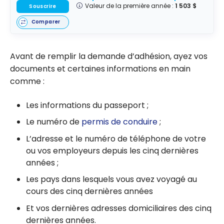
Valeur de la première année :
1 503 $
Souscrire
Comparer
Avant de remplir la demande d’adhésion, ayez vos
documents et certaines informations en main
comme :
Les informations du passeport ;
Le numéro de
permis de conduire
;
L’adresse et le numéro de téléphone de votre
ou vos employeurs depuis les cinq dernières
années ;
Les pays dans lesquels vous avez voyagé au
cours des cinq dernières années
Et vos dernières adresses domiciliaires des cinq
dernières années.