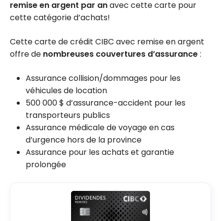
remise en argent par an
avec cette carte pour
cette catégorie d’achats!
Cette carte de crédit CIBC avec remise en argent
offre de
nombreuses couvertures d’assurance
:
Assurance collision/dommages pour les
véhicules de location
500 000 $ d’assurance-accident pour les
transporteurs publics
Assurance médicale de voyage en cas
d’urgence hors de la province
Assurance pour les achats et garantie
prolongée