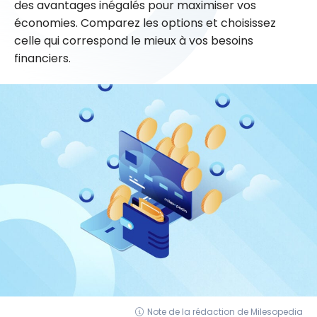
des avantages inégalés pour maximiser vos
économies. Comparez les options et choisissez
celle qui correspond le mieux à vos besoins
financiers.
Note de la rédaction de Milesopedia