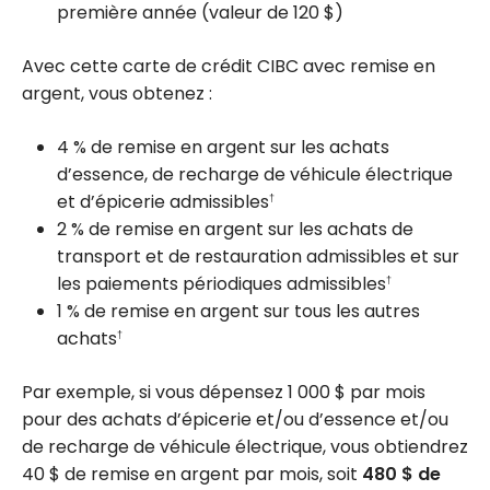
première année (valeur de
120 $
)
Avec cette carte de crédit CIBC avec remise en
argent, vous obtenez :
4 %
de remise en argent sur les achats
d’essence, de recharge de véhicule électrique
et d’épicerie admissibles
†
2 %
de remise en argent sur les achats de
transport et de restauration admissibles et sur
les paiements périodiques admissibles
†
1 %
de remise en argent sur tous les autres
achats
†
Par exemple, si vous dépensez
1 000 $
par mois
pour des achats d’épicerie et/ou d’essence et/ou
de recharge de véhicule électrique, vous obtiendrez
40 $
de remise en argent par mois, soit
480 $
de