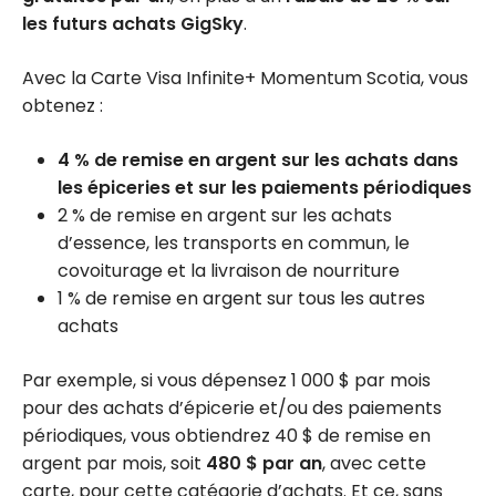
les futurs achats GigSky
.
Avec la Carte Visa Infinite+ Momentum Scotia, vous
obtenez :
4 % de remise en argent sur les achats dans
les épiceries et sur les paiements périodiques
2 % de remise en argent sur les achats
d’essence, les transports en commun, le
covoiturage et la livraison de nourriture
1 % de remise en argent sur tous les autres
achats
Par exemple, si vous dépensez 1 000 $ par mois
pour des achats d’épicerie et/ou des paiements
périodiques, vous obtiendrez 40 $ de remise en
argent par mois, soit
480 $ par an
, avec cette
carte, pour cette catégorie d’achats. Et ce, sans