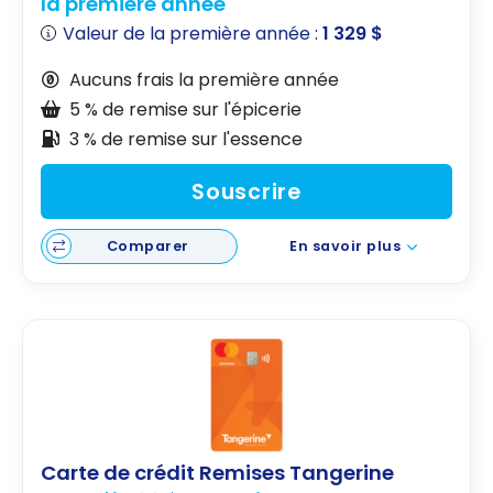
la première année
Valeur de la première année :
1 329 $
Aucuns frais la première année
5 % de remise sur l'épicerie
3 % de remise sur l'essence
Souscrire
Comparer
En savoir plus
Carte de crédit Remises Tangerine