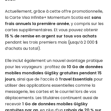
Actuellement, grâce à cette offre promotionnelle,
la Carte Visa Infinite+ Momentum Scotia est
sans
frais annuels la première année
, y compris sur les
cartes supplémentaires. Et vous pouvez obtenir
15 % de remise en argent sur tous vos achats
pendant les trois premiers mois (jusqu’à 2 000 $
d’achats au total).
Elle inclut également un nouvel avantage pratique
pour les voyageurs : profitez de
10 Go de données
mobiles mondiales GigSky gratuites pendant 15
jours
, ainsi que de l’accès à
Travel Essentials
pour
utiliser des applications essentielles comme la
messagerie, les cartes et le courriel lors de vos
déplacements. Les titulaires continuent aussi de
recevoir
1 Go de données mobiles GigSky
gratuites par an
, en plus d’un
rabais de 20 % sur