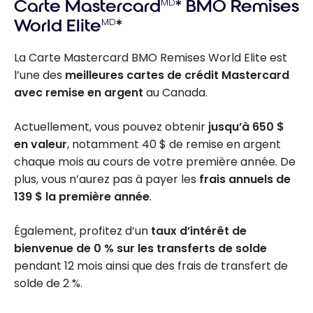
Carte Mastercard
MD
* BMO Remises
World Elite
MD
*
La Carte Mastercard BMO Remises World Elite est
l’une des
meilleures cartes de crédit Mastercard
avec remise en argent
au Canada.
Actuellement, vous pouvez obtenir
jusqu’à 650 $
en valeur
, notamment 40 $ de remise en argent
chaque mois au cours de votre première année. De
plus, vous n’aurez pas à payer les
frais annuels de
139 $ la première année
.
Également, profitez d’un
taux d’intérêt de
bienvenue de 0 % sur les transferts de solde
pendant 12 mois ainsi que des frais de transfert de
solde de 2 %.