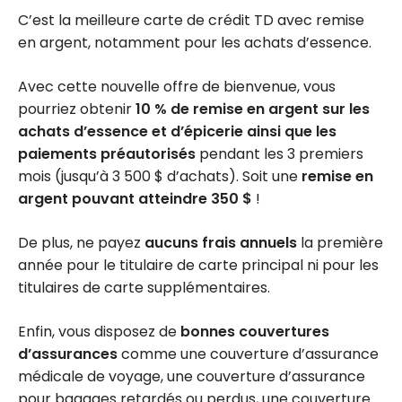
C’est la meilleure carte de crédit TD avec remise
en argent, notamment pour les achats d’essence.
Avec cette nouvelle offre de bienvenue, vous
pourriez obtenir
10 % de remise en argent sur les
achats d’essence et d’épicerie ainsi que les
paiements préautorisés
pendant les 3 premiers
mois (jusqu’à 3 500 $ d’achats). Soit une
remise en
argent pouvant atteindre 350 $
!
De plus, ne payez
aucuns frais annuels
la première
année pour le titulaire de carte principal ni pour les
titulaires de carte supplémentaires.
Enfin, vous disposez de
bonnes couvertures
d’assurances
comme une couverture d’assurance
médicale de voyage, une couverture d’assurance
pour bagages retardés ou perdus, une couverture