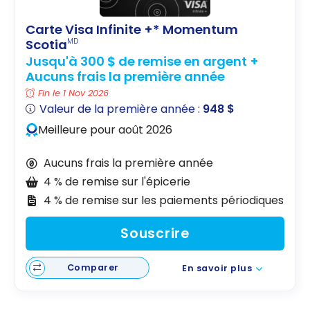
Carte Visa Infinite +* Momentum
Scotia
MD
Jusqu'à 300 $ de remise en argent +
Aucuns frais la première année
Fin le 1 Nov 2026
Valeur de la première année :
948 $
Meilleure pour août 2026
Aucuns frais la première année
4 % de remise sur l'épicerie
4 % de remise sur les paiements périodiques
Souscrire
Comparer
En savoir plus