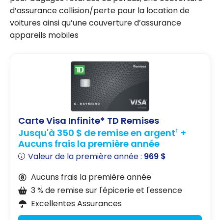
d’assurance collision/perte pour la location de
voitures ainsi qu’une couverture d’assurance
appareils mobiles
Carte Visa Infinite* TD Remises
Jusqu'à 350 $ de remise en argent
+
†
Aucuns frais la première année
Valeur de la première année :
969 $
Aucuns frais la première année
3 % de remise sur l'épicerie et l'essence
Excellentes Assurances