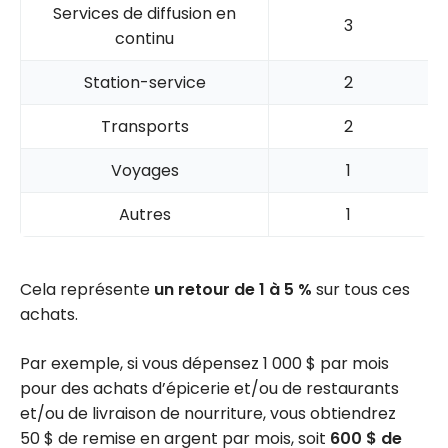
Services de diffusion en
3
continu
Station-service
2
Transports
2
Voyages
1
Autres
1
Cela représente
un retour de
1 à 5 %
sur tous ces
achats.
Par exemple, si vous dépensez
1 000 $
par mois
pour des achats d’épicerie et/ou de restaurants
et/ou de livraison de nourriture, vous obtiendrez
50 $ de remise en argent par mois, soit
600 $
de