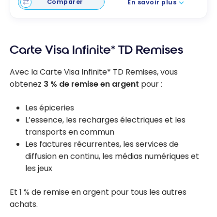
Comparer
En savoir plus
Carte Visa Infinite* TD Remises
Avec la Carte Visa Infinite* TD Remises, vous
obtenez
3 % de remise en argent
pour :
Les épiceries
L’essence, les recharges électriques et les
transports en commun
Les factures récurrentes, les services de
diffusion en continu, les médias numériques et
les jeux
Et 1 % de remise en argent pour tous les autres
achats.