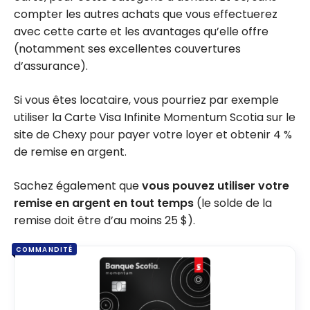
compter les autres achats que vous effectuerez
avec cette carte et les avantages qu’elle offre
(notamment ses excellentes couvertures
d’assurance).
Si vous êtes locataire, vous pourriez par exemple
utiliser la Carte Visa Infinite Momentum Scotia sur le
site de Chexy pour payer votre loyer et obtenir 4 %
de remise en argent.
Sachez également que
vous pouvez utiliser votre
remise en argent en tout temps
(le solde de la
remise doit être d’au moins 25 $).
COMMANDITÉ