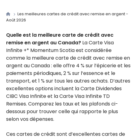
Les meilleures cartes de crédit avec remise en argent -
Août 2026
Quelle est la meilleure carte de crédit avec
remise en argent au Canada?
La Carte Visa
Infinite +* Momentum Scotia est considérée
comme la meilleure carte de crédit avec remise en
argent au Canada : elle offre 4 % sur l’épicerie et les
paiements périodiques, 2 % sur l’essence et le
transport, et 1 % sur tous les autres achats. D’autres
excellentes options incluent la Carte Dividendes
CIBC Visa Infinite et la Carte Visa Infinite TD
Remises. Comparez les taux et les plafonds ci-
dessous pour trouver celle qui rapporte le plus
selon vos dépenses.
Ces cartes de crédit sont d’excellentes cartes de