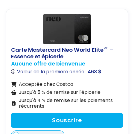
Carte Mastercard Neo World Elite
–
MD
Essence et épicerie
Aucune offre de bienvenue
Valeur de la première année :
463 $
Acceptée chez Costco
Jusqu'à 5 % de remise sur l'épicerie
Jusqu'à 4 % de remise sur les paiements
récurrents
Souscrire