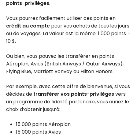
points-privilèges
.
Vous pourrez facilement utiliser ces points en
crédit au compte
pour vos achats de tous les jours
ou de voyages. La valeur est la même:
1 000
points =
10 $
.
Ou bien, vous pouvez les transférer en points
Aéroplan, Avios (British Airways / Qatar Airways),
Flying Blue, Marriott Bonvoy ou Hilton Honors.
Par exemple, avec cette offre de bienvenue, si vous
décidez de
transférer vos points-privilèges
vers
un programme de fidélité partenaire, vous auriez le
choix d’obtenir jusqu’à:
15 000 points Aéroplan
15 000 points Avios