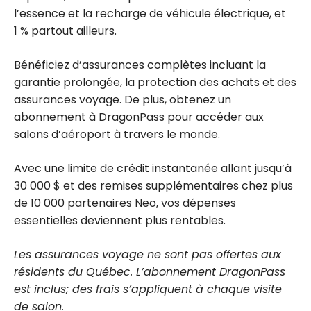
l’essence et la recharge de véhicule électrique, et
1 % partout ailleurs.
Bénéficiez d’assurances complètes incluant la
garantie prolongée, la protection des achats et des
assurances voyage. De plus, obtenez un
abonnement à DragonPass pour accéder aux
salons d’aéroport à travers le monde.
Avec une limite de crédit instantanée allant jusqu’à
30 000 $ et des remises supplémentaires chez plus
de 10 000 partenaires Neo, vos dépenses
essentielles deviennent plus rentables.
Les assurances voyage ne sont pas offertes aux
résidents du Québec. L’abonnement DragonPass
est inclus; des frais s’appliquent à chaque visite
de salon.