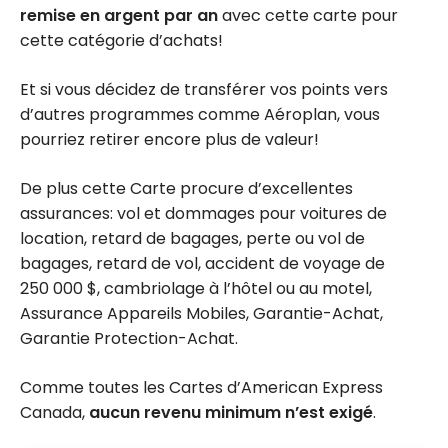
remise en argent par an
avec cette carte pour
cette catégorie d’achats!
Et si vous décidez de transférer vos points vers
d’autres programmes comme Aéroplan, vous
pourriez retirer encore plus de valeur!
De plus cette Carte procure d’excellentes
assurances: vol et dommages pour voitures de
location, retard de bagages, perte ou vol de
bagages, retard de vol, accident de voyage de
250 000 $
, cambriolage à l’hôtel ou au motel,
Assurance Appareils Mobiles, Garantie-Achat,
Garantie Protection-Achat.
Comme toutes les Cartes d’American Express
Canada,
aucun revenu minimum n’est exigé
.