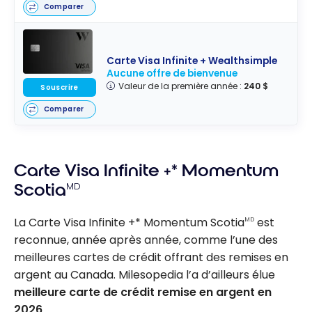
Comparer
Carte Visa Infinite + Wealthsimple
Aucune offre de bienvenue
Valeur de la première année :
240 $
Souscrire
Comparer
Carte Visa Infinite +* Momentum
Scotia
MD
La Carte Visa Infinite +* Momentum Scotia
est
MD
reconnue, année après année, comme l’une des
meilleures cartes de crédit offrant des remises en
argent au Canada. Milesopedia l’a d’ailleurs élue
meilleure carte de crédit remise en argent en
2026
.