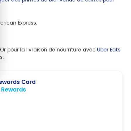
erican Express.
Or pour la livraison de nourriture avec
Uber Eats
s.
ewards Card
 Rewards