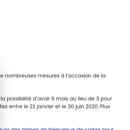
e cookie banner
 de nombreuses mesures à l’occasion de la
a possibilité d’avoir 6 mois au lieu de 3 pour
 entre le 22 janvier et le 30 juin 2020. Plus
quer des primes de bienvenue de cartes pour