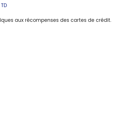
TD
fiques aux récompenses des cartes de crédit.