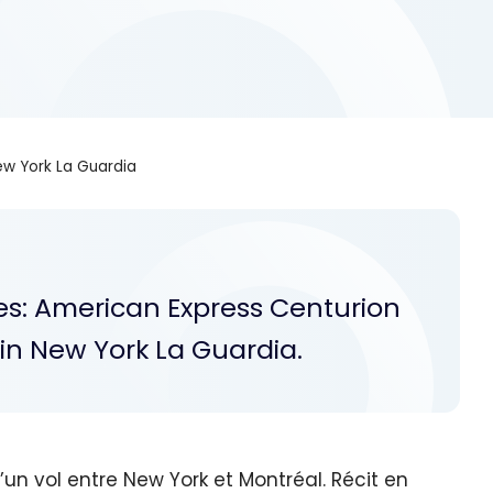
w York La Guardia
es: American Express Centurion
in New York La Guardia.
’un vol entre New York et Montréal. Récit en