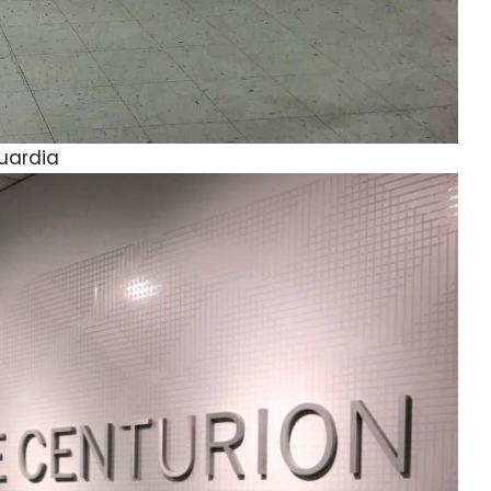
Guardia