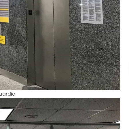
Guardia