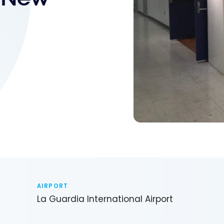
6
AIRPORT
La Guardia International Airport