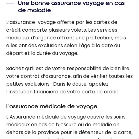
Une bonne assurance voyage en cas
de maladie
L’assurance-voyage offerte par les cartes de
crédit comporte plusieurs volets. Les services
médicaux d’urgence offrent une protection, mais
elles ont des exclusions selon l’âge à la date du
départ et la durée du voyage.
Sachez qu’il est de votre responsabilité de bien lire
votre contrat d’assurance, afin de vérifier toutes les
petites exclusions. Dans le doute, appelez
l’institution financière de votre carte de crédit.
L’assurance médicale de voyage
L’Assurance médicale de voyage couvre les soins
médicaux en cas de blessure ou de maladie en
dehors de la province pour le détenteur de la carte,