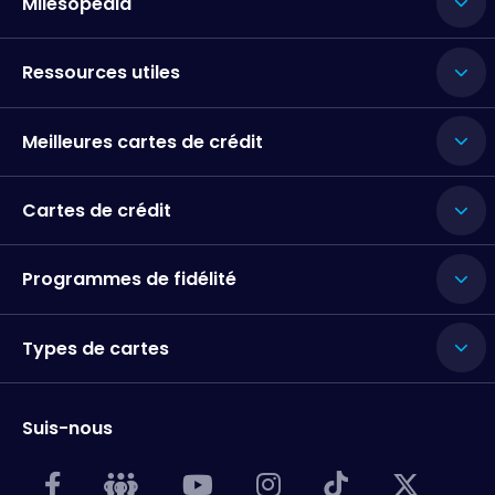
Milesopedia
Ressources utiles
Meilleures cartes de crédit
Cartes de crédit
Programmes de fidélité
Types de cartes
Suis-nous