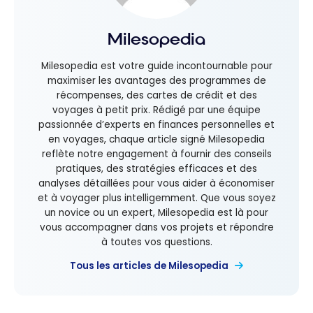
Milesopedia
Milesopedia est votre guide incontournable pour
maximiser les avantages des programmes de
récompenses, des cartes de crédit et des
voyages à petit prix. Rédigé par une équipe
passionnée d’experts en finances personnelles et
en voyages, chaque article signé Milesopedia
reflète notre engagement à fournir des conseils
pratiques, des stratégies efficaces et des
analyses détaillées pour vous aider à économiser
et à voyager plus intelligemment. Que vous soyez
un novice ou un expert, Milesopedia est là pour
vous accompagner dans vos projets et répondre
à toutes vos questions.
Tous les articles de Milesopedia