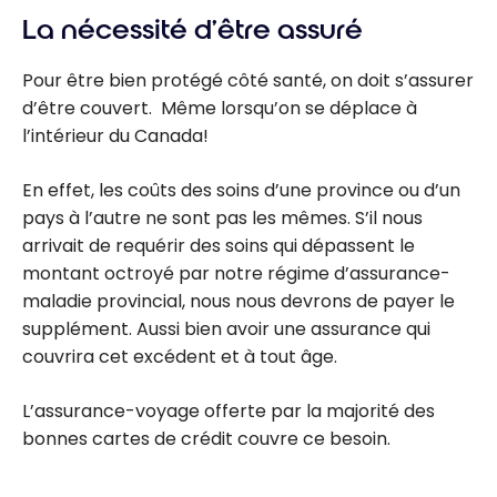
La nécessité d’être assuré
Pour être bien protégé côté santé, on doit s’assurer
d’être couvert. Même lorsqu’on se déplace à
l’intérieur du Canada!
En effet, les coûts des soins d’une province ou d’un
pays à l’autre ne sont pas les mêmes. S’il nous
arrivait de requérir des soins qui dépassent le
montant octroyé par notre régime d’assurance-
maladie provincial, nous nous devrons de payer le
supplément. Aussi bien avoir une assurance qui
couvrira cet excédent et à tout âge.
L’assurance-voyage offerte par la majorité des
bonnes cartes de crédit couvre ce besoin.