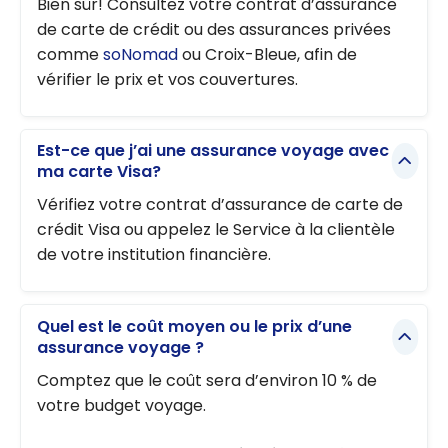
Bien sûr! Consultez votre contrat d’assurance
de carte de crédit ou des assurances privées
comme
soNomad
ou Croix-Bleue, afin de
vérifier le prix et vos couvertures.
Est-ce que j’ai une assurance voyage avec
ma carte Visa?
Vérifiez votre contrat d’assurance de carte de
crédit Visa ou appelez le Service à la clientèle
de votre institution financière.
Quel est le coût moyen ou le prix d’une
assurance voyage ?
Comptez que le coût sera d’environ 10 % de
votre budget voyage.