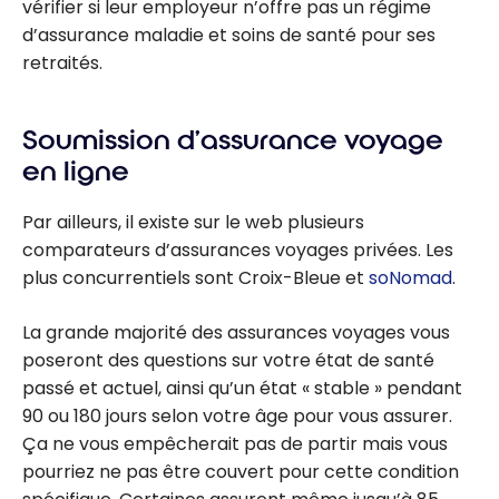
vérifier si leur employeur n’offre pas un régime
d’assurance maladie et soins de santé pour ses
retraités.
Soumission d’assurance voyage
en ligne
Par ailleurs, il existe sur le web plusieurs
comparateurs d’assurances voyages privées. Les
plus concurrentiels sont Croix-Bleue et
soNomad
.
La grande majorité des assurances voyages vous
poseront des questions sur votre état de santé
passé et actuel, ainsi qu’un état « stable » pendant
90 ou 180 jours selon votre âge pour vous assurer.
Ça ne vous empêcherait pas de partir mais vous
pourriez ne pas être couvert pour cette condition