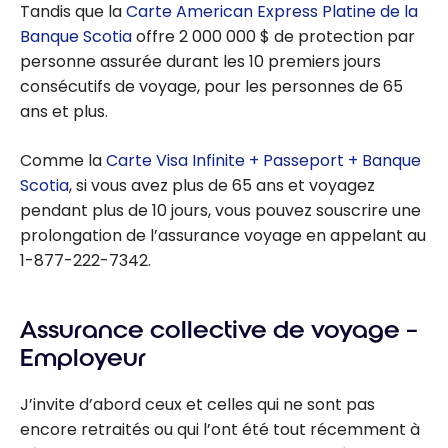
Tandis que la
Carte American Express Platine de la
Banque Scotia
offre 2 000 000 $ de protection par
personne assurée durant les 10 premiers jours
consécutifs de voyage, pour les personnes de 65
ans et plus.
Comme la
Carte Visa Infinite + Passeport + Banque
Scotia
, si vous avez plus de 65 ans et voyagez
pendant plus de 10 jours, vous pouvez souscrire une
prolongation de l’assurance voyage en appelant au
1-877-222-7342.
Assurance collective de voyage –
Employeur
J’invite d’abord ceux et celles qui ne sont pas
encore retraités ou qui l’ont été tout récemment à