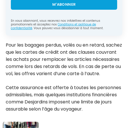
M'ABONNER
En vous abonnant, vous recevrez nos infolettres et contenus
promotionnels et acceptez nos
Conditions et politique de
confidentialité
. Vous pouvez vous désabonner à tout moment.
Pour les bagages perdus, volés ou en retard, sachez
que les cartes de crédit ont des clauses couvrant
les achats pour remplacer les articles nécessaires
comme lors des retards de vols. En cas de perte ou
vol, les offres varient d’une carte à l’autre.
Cette assurance est offerte à toutes les personnes
admissibles, mais quelques institutions financières
comme Desjardins imposent une limite de jours
assurable selon l’âge du voyageur.