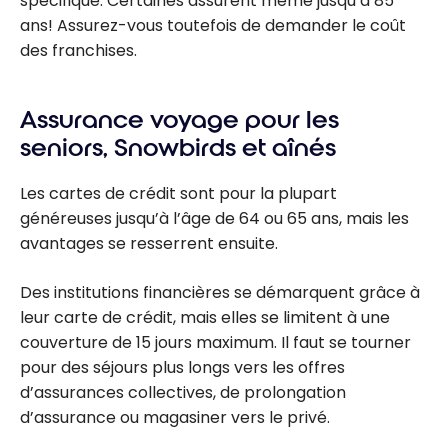
spécifique. Certaines assurent même jusqu’à 85
ans! Assurez-vous toutefois de demander le coût
des franchises.
Assurance voyage pour les
seniors, Snowbirds et aînés
Les cartes de crédit sont pour la plupart
généreuses jusqu’à l’âge de 64 ou 65 ans, mais les
avantages se resserrent ensuite.
Des institutions financières se démarquent grâce à
leur carte de crédit, mais elles se limitent à une
couverture de 15 jours maximum. Il faut se tourner
pour des séjours plus longs vers les offres
d’assurances collectives, de prolongation
d’assurance ou magasiner vers le privé.