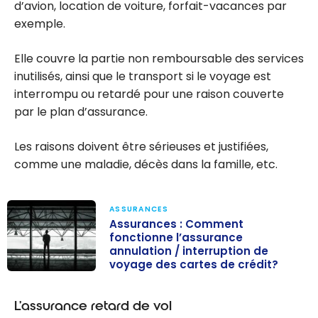
d’avion, location de voiture, forfait-vacances par
exemple.
Elle couvre la partie non remboursable des services
inutilisés, ainsi que le transport si le voyage est
interrompu ou retardé pour une raison couverte
par le plan d’assurance.
Les raisons doivent être sérieuses et justifiées,
comme une maladie, décès dans la famille, etc.
ASSURANCES
Assurances : Comment
fonctionne l’assurance
annulation / interruption de
voyage des cartes de crédit?
Assurances :
Comment
L’assurance retard de vol
fonctionne