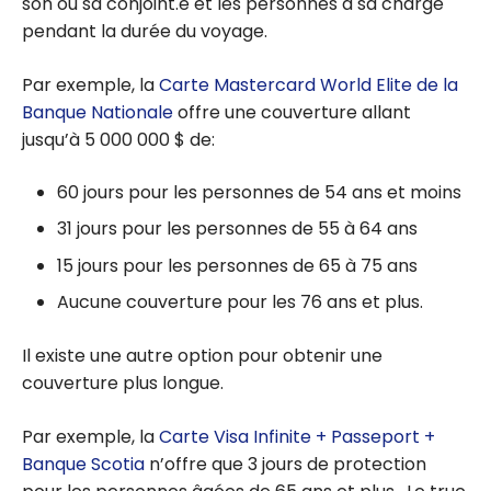
son ou sa conjoint.e et les personnes à sa charge
pendant la durée du voyage.
Par exemple, la
Carte Mastercard World Elite de la
Banque Nationale
offre une couverture allant
jusqu’à 5 000 000 $ de:
60 jours pour les personnes de 54 ans et moins
31 jours pour les personnes de 55 à 64 ans
15 jours pour les personnes de 65 à 75 ans
Aucune couverture pour les 76 ans et plus.
Il existe une autre option pour obtenir une
couverture plus longue.
Par exemple, la
Carte Visa Infinite + Passeport +
Banque Scotia
n’offre que 3 jours de protection