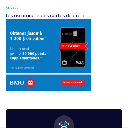
SÉRIES
Les assurances des cartes de crédit