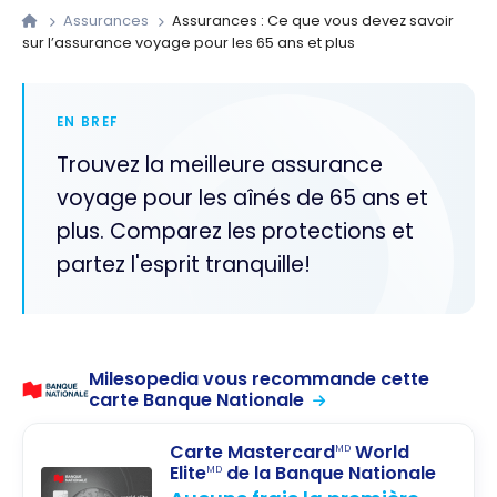
Assurances
Assurances : Ce que vous devez savoir
sur l’assurance voyage pour les 65 ans et plus
EN BREF
Trouvez la meilleure assurance
voyage pour les aînés de 65 ans et
plus. Comparez les protections et
partez l'esprit tranquille!
Milesopedia vous recommande cette
carte Banque Nationale
Carte Mastercard
World
MD
Elite
de la Banque Nationale
MD