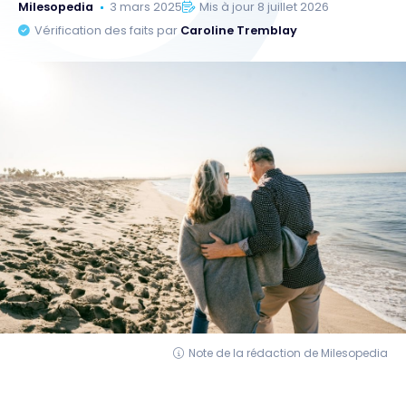
Milesopedia
3 mars 2025
Mis à jour 8 juillet 2026
Vérification des faits par
Caroline Tremblay
Note de la rédaction de Milesopedia