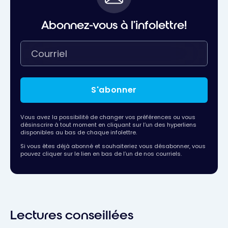
Abonnez-vous à l'infolettre!
S'abonner
Vous avez la possibilité de changer vos préférences ou vous
désinscrire à tout moment en cliquant sur l’un des hyperliens
disponibles au bas de chaque infolettre.
Si vous êtes déjà abonné et souhaiteriez vous désabonner, vous
pouvez cliquer sur le lien en bas de l’un de nos courriels.
Lectures conseillées