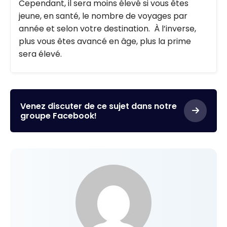
Cependant, il sera moins élevé si vous êtes
jeune, en santé, le nombre de voyages par
année et selon votre destination. À l’inverse,
plus vous êtes avancé en âge, plus la prime
sera élevé.
Venez discuter de ce sujet dans notre
groupe Facebook!