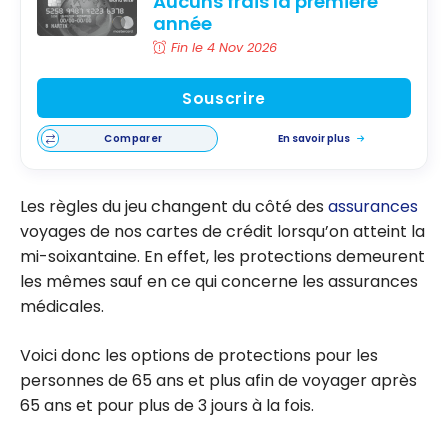
Aucuns frais la première
année
Fin le 4 Nov 2026
Souscrire
Comparer
En savoir plus
Les règles du jeu changent du côté des
assurances
voyages de nos cartes de crédit lorsqu’on atteint la
mi-soixantaine. En effet, les protections demeurent
les mêmes sauf en ce qui concerne les assurances
médicales.
Voici donc les options de protections pour les
personnes de 65 ans et plus afin de voyager après
65 ans et pour plus de 3 jours à la fois.