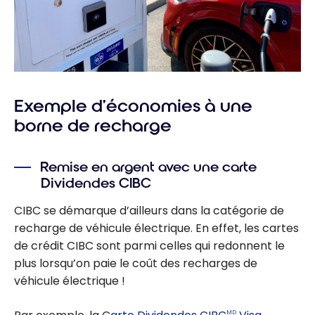
Exemple d’économies à une
borne de recharge
Remise en argent avec une carte
Dividendes CIBC
CIBC se démarque d’ailleurs dans la catégorie de
recharge de véhicule électrique. En effet, les cartes
de crédit CIBC sont parmi celles qui redonnent le
plus lorsqu’on paie le coût des recharges de
véhicule électrique !
MD