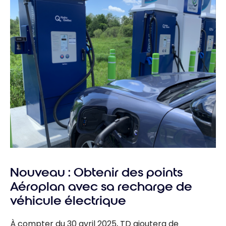
Nouveau : Obtenir des points
Aéroplan avec sa recharge de
véhicule électrique
À compter du 30 avril 2025, TD ajoutera de