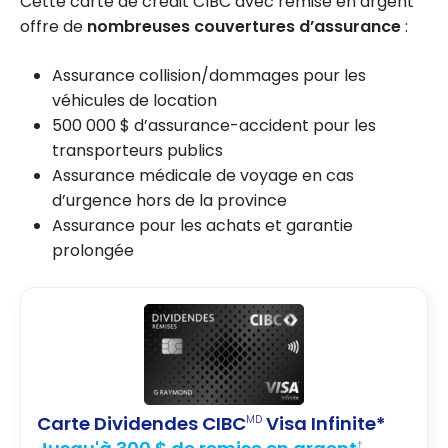
Cette carte de crédit CIBC avec remise en argent
offre de
nombreuses couvertures d’assurance
:
Assurance collision/dommages pour les
véhicules de location
500 000 $ d’assurance-accident pour les
transporteurs publics
Assurance médicale de voyage en cas
d’urgence hors de la province
Assurance pour les achats et garantie
prolongée
Carte Dividendes CIBC
Visa Infinite*
MD
†