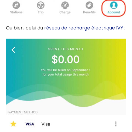
Ou bien, celui du
réseau de recharge électrique IVY
: