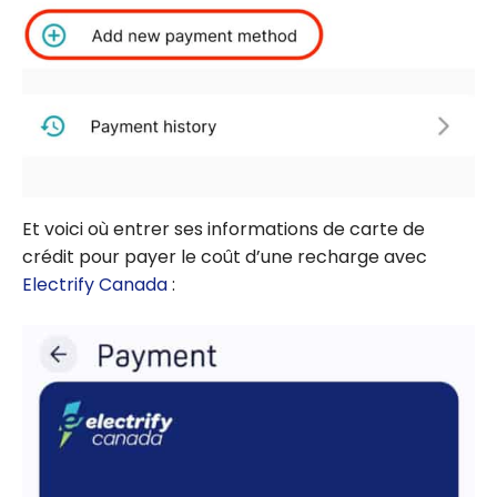
Et voici où entrer ses informations de carte de
crédit pour payer le coût d’une recharge avec
Electrify Canada
: