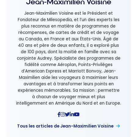
Jean-Maximilien Voisine
Jean-Maximilien Voisine est le Président et
Fondateur de Milesopedia, et l’un des experts les
plus reconnus en matière de programmes de
récompenses, de cartes de crédit et de voyage
au Canada, en France et aux États-Unis. Âgé de
40 ans et père de deux enfants, il a exploré plus
de 100 pays, dont la moitié en famille avec sa
conjointe Audrey. Spécialiste des programmes de
fidélité comme Aéroplan, Points-Privilèges
d’American Express et Marriott Bonvoy, Jean-
Maximilien aide les voyageurs à maximiser leurs
avantages et à transformer leurs points en
expériences mémorables. Sa mission : permettre
à chacun de voyager mieux et plus
intelligemment en Amérique du Nord et en Europe.
Tous les articles de Jean-Maximilien Voisine