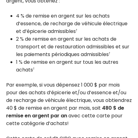
argent, vous obtenez :
4 %
de remise en argent sur les achats
d’essence, de recharge de véhicule électrique
et d’épicerie admissibles
†
2 %
de remise en argent sur les achats de
transport et de restauration admissibles et sur
les paiements périodiques admissibles
†
1 %
de remise en argent sur tous les autres
achats
†
Par exemple, si vous dépensez
1 000 $
par mois
pour des achats d’épicerie et/ou d’essence et/ou
de recharge de véhicule électrique, vous obtiendrez
40 $
de remise en argent par mois, soit
480 $
de
remise en argent par an
avec cette carte pour
cette catégorie d’achats!