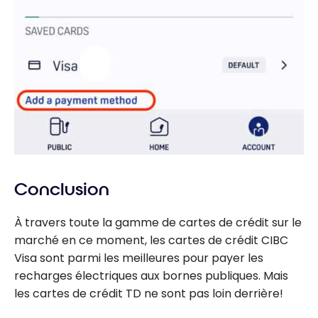
Conclusion
À travers toute la gamme de cartes de crédit sur le
marché en ce moment, les cartes de crédit CIBC
Visa sont parmi les meilleures pour payer les
recharges électriques aux bornes publiques. Mais
les cartes de crédit TD ne sont pas loin derrière!