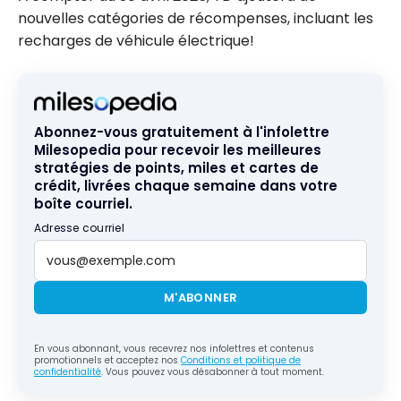
nouvelles catégories de récompenses, incluant les
recharges de véhicule électrique!
Abonnez-vous gratuitement à l'infolettre
Milesopedia pour recevoir les meilleures
stratégies de points, miles et cartes de
crédit, livrées chaque semaine dans votre
boîte courriel.
Adresse courriel
M'ABONNER
En vous abonnant, vous recevrez nos infolettres et contenus
promotionnels et acceptez nos
Conditions et politique de
confidentialité
. Vous pouvez vous désabonner à tout moment.