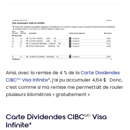
Ainsi, avec la remise de 4 % de la
Carte Dividendes
CIBC
Visa Infinite*
, j’ai pu accumuler 4,64 $. Donc,
MD
c’est comme si ma remise me permettait de rouler
plusieurs kilomètres « gratuitement ».
Carte Dividendes CIBC
MD
Visa
Infinite*