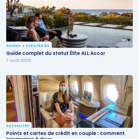
GUIDES
STRATÉGIES
Guide complet du statut Élite ALL Accor
Guide complet du statut Élite ALL Accor
7 août 2026
ACTUALITÉS
Points et cartes de crédit en couple : comment
Points et cartes de crédit en couple : comment