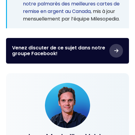
notre palmarès des meilleures cartes de
remise en argent au Canada
, mis à jour
mensuellement par l’équipe Milesopedia.
Venez discuter de ce sujet dans notre
groupe Facebook!