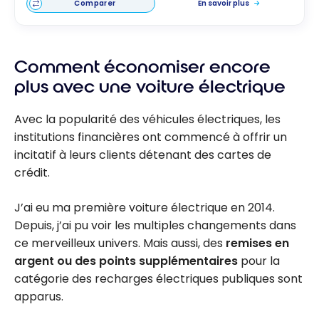
Comparer
En savoir plus
Comment économiser encore
plus avec une voiture électrique
Avec la popularité des véhicules électriques, les
institutions financières ont commencé à offrir un
incitatif à leurs clients détenant des cartes de
crédit.
J’ai eu ma première voiture électrique en 2014.
Depuis, j’ai pu voir les multiples changements dans
ce merveilleux univers. Mais aussi, des
remises en
argent ou des points supplémentaires
pour la
catégorie des recharges électriques publiques sont
apparus.