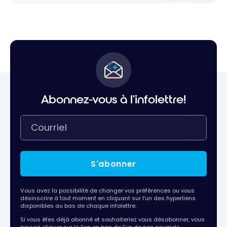
Abonnez-vous à l'infolettre!
S'abonner
Vous avez la possibilité de changer vos préférences ou vous
désinscrire à tout moment en cliquant sur l’un des hyperliens
disponibles au bas de chaque infolettre.
Si vous êtes déjà abonné et souhaiteriez vous désabonner, vous