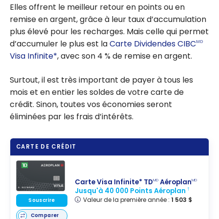
Elles offrent le meilleur retour en points ou en
remise en argent, grâce à leur taux d’accumulation
plus élevé pour les recharges. Mais celle qui permet
d’accumuler le plus est la
Carte Dividendes CIBC
MD
Visa Infinite*
, avec son 4 % de remise en argent.
Surtout, il est très important de payer à tous les
mois et en entier les soldes de votre carte de
crédit. Sinon, toutes vos économies seront
éliminées par les frais d’intérêts.
CARTE DE CRÉDIT
Carte Visa Infinite* TD
Aéroplan
MD
MD
Jusqu'à 40 000 Points Aéroplan
†
Valeur de la première année :
1 503 $
Souscrire
Comparer