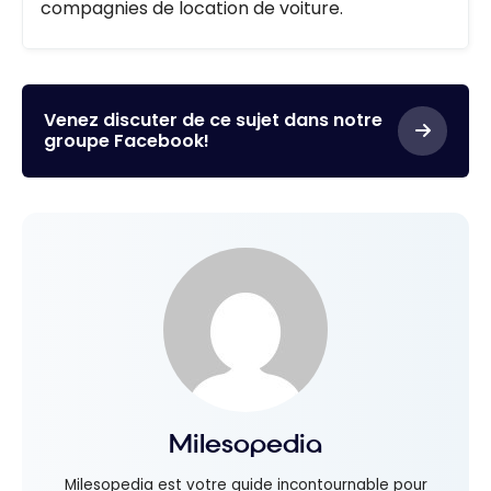
compagnies de location de voiture.
Venez discuter de ce sujet dans notre
groupe Facebook!
Milesopedia
Milesopedia est votre guide incontournable pour