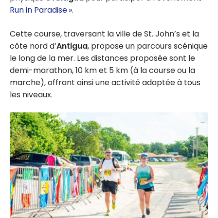
Run in Paradise »
.
Cette course, traversant la ville de St. John’s et la
côte nord d’
Antigua
, propose un parcours scénique
le long de la mer. Les distances proposée sont le
demi-marathon, 10 km et 5 km (à la course ou la
marche), offrant ainsi une activité adaptée à tous
les niveaux.