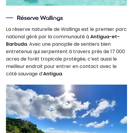
Réserve Wallings
La réserve naturelle de Wallings est le premier parc
national géré par la communauté à
Antigua-et-
Barbuda
. Avec une panoplie de sentiers bien
entretenus qui serpentent à travers près de 17 000
acres de forêt tropicale protégée, c’est aussi le
meilleur endroit pour entrer en contact avec le
côté sauvage d’
Antigua
.