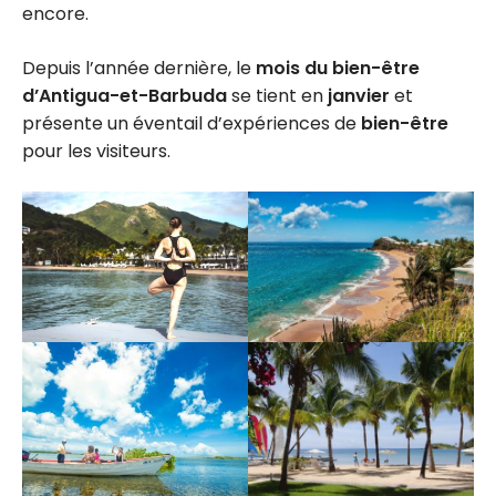
encore.
Depuis l’année dernière, le
mois du bien-être
d’Antigua-et-Barbuda
se tient en
janvier
et
présente un éventail d’expériences de
bien-être
pour les visiteurs.