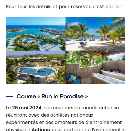
Pour tous les détails et pour réserver, c’est par
ici
!
Course « Run in Paradise »
Le
26 mai 2024
, des coureurs du monde entier se
réuniront avec des athlètes nationaux
expérimentés et des amateurs de d’entraînement
physique à
Antigua
pour participer à l’événement
«