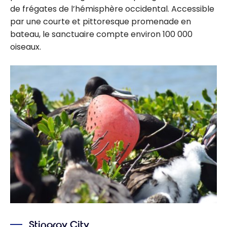
de frégates de l’hémisphère occidental. Accessible
par une courte et pittoresque promenade en
bateau, le sanctuaire compte environ 100 000
oiseaux.
Stingray City