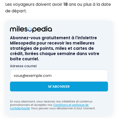
Les voyageurs doivent avoir
18
ans ou plus à la date
de départ.
Abonnez-vous gratuitement à l'infolettre
Milesopedia pour recevoir les meilleures
stratégies de points, miles et cartes de
crédit, livrées chaque semaine dans votre
boîte courriel.
Adresse courriel
M'ABONNER
En vous abonnant, vous recevrez nos infolettres et contenus
promotionnels et acceptez nos
Conditions et politique de
confidentialité
. Vous pouvez vous désabonner à tout moment.