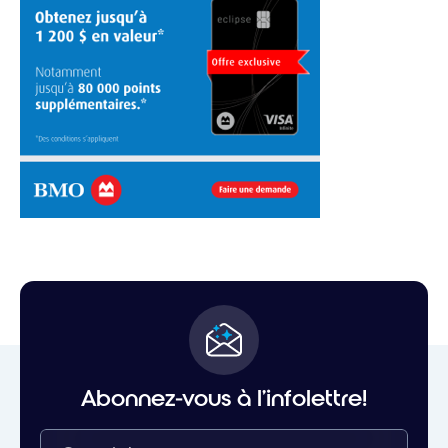
Abonnez-vous à l'infolettre!