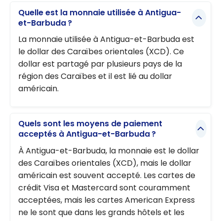
Quelle est la monnaie utilisée à Antigua-
et-Barbuda ?
La monnaie utilisée à Antigua-et-Barbuda est
le dollar des Caraïbes orientales (XCD). Ce
dollar est partagé par plusieurs pays de la
région des Caraïbes et il est lié au dollar
américain.
Quels sont les moyens de paiement
acceptés à Antigua-et-Barbuda ?
À Antigua-et-Barbuda, la monnaie est le dollar
des Caraïbes orientales (XCD), mais le dollar
américain est souvent accepté. Les cartes de
crédit Visa et Mastercard sont couramment
acceptées, mais les cartes American Express
ne le sont que dans les grands hôtels et les