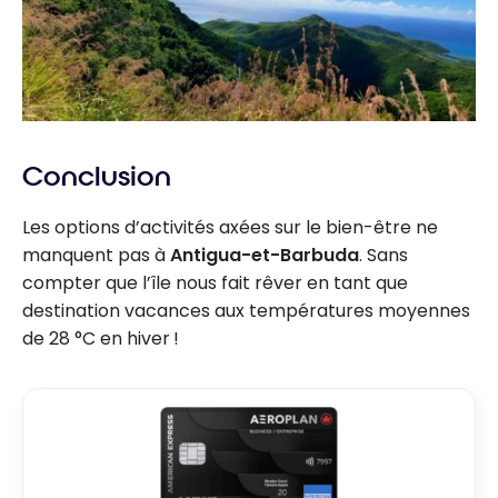
Conclusion
Les options d’activités axées sur le bien-être ne
manquent pas à
Antigua-et-Barbuda
. Sans
compter que l’île nous fait rêver en tant que
destination vacances aux températures moyennes
de 28 °C en hiver !