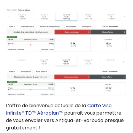
L’offre de bienvenue actuelle de la
Carte Visa
Infinite* TD
Aéroplan
pourrait vous permettre
MD
MD
de vous envoler vers Antigua-et-Barbuda presque
gratuitement !