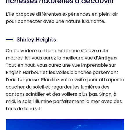
richesses naturelles à découvrir
L’île propose différentes expériences en plein-air
pour connecter avec une nature luxuriante.
Shirley Heights
Ce belvédère militaire historique s’élève à 45
mètres. Ici, vous aurez la meilleure vue d’
Antigua
.
Tout en haut, vous aurez une vue imprenable sur
English Harbour et les voiles blanches parsemant
l’eau turquoise. Planifiez votre visite pour attraper le
coucher du soleil et regarder les lumières des
cantons scintiller et des voiliers plus bas. Sinon, à
midi, le soleil illumine parfaitement la mer avec des
tons de bleu vif.