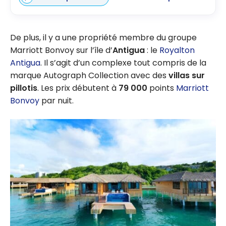
De plus, il y a une propriété membre du groupe
Marriott Bonvoy sur l’île d’
Antigua
: le
Royalton
Antigua
. Il s’agit d’un complexe tout compris de la
marque Autograph Collection avec des
villas sur
pillotis
. Les prix débutent à
79 000
points
Marriott
Bonvoy
par nuit.