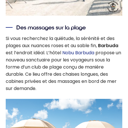
Des massages sur la plage
Si vous recherchez la quiétude, la sérénité et des
plages aux nuances roses et au sable fin,
Barbuda
est l’endroit idéal. L’hôtel
Nobu Barbuda
propose un
nouveau sanctuaire pour les voyageurs sous la
forme d’un club de plage conçu de manière
durable. Ce lieu offre des chaises longues, des
cabines privées et des massages en bord de mer
sur demande.