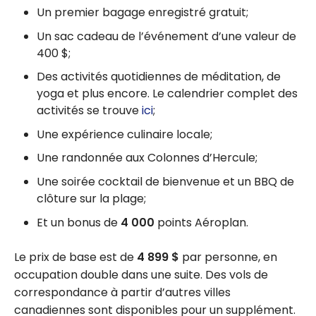
Un premier bagage enregistré gratuit;
Un sac cadeau de l’événement d’une valeur de
400 $;
Des activités quotidiennes de méditation, de
yoga et plus encore. Le calendrier complet des
activités se trouve
ici
;
Une expérience culinaire locale;
Une randonnée aux Colonnes d’Hercule;
Une soirée cocktail de bienvenue et un BBQ de
clôture sur la plage;
Et un bonus de
4 000
points Aéroplan.
Le prix de base est de
4 899 $
par personne, en
occupation double dans une suite. Des vols de
correspondance à partir d’autres villes
canadiennes sont disponibles pour un supplément.