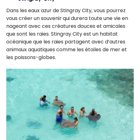
Dans les eaux azur de Stingray City, vous pourrez
vous créer un souvenir qui durera toute une vie en
nageant avec ces créatures douces et amicales
que sont les raies. Stingray City est un habitat
océanique que les raies partagent avec d’autres
animaux aquatiques comme les étoiles de mer et
les poissons-globes.