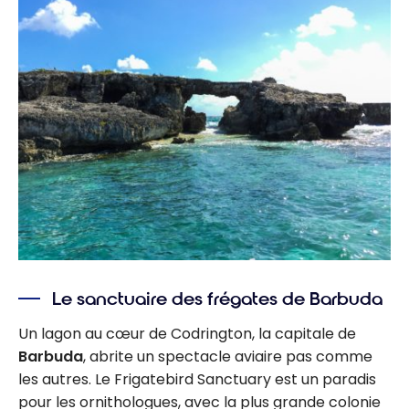
Le sanctuaire des frégates de Barbuda
Un lagon au cœur de Codrington, la capitale de
Barbuda
, abrite un spectacle aviaire pas comme
les autres. Le Frigatebird Sanctuary est un paradis
pour les ornithologues, avec la plus grande colonie