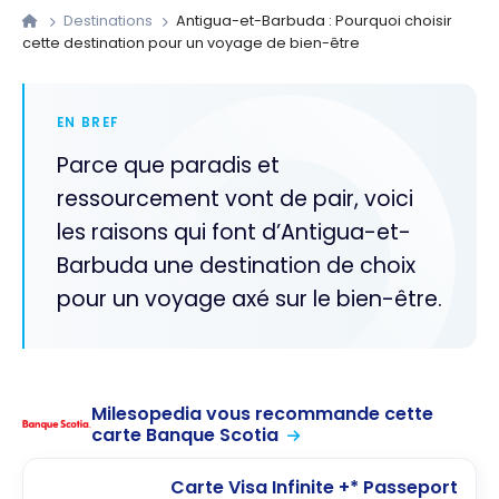
Destinations
Antigua-et-Barbuda : Pourquoi choisir
cette destination pour un voyage de bien-être
EN BREF
Parce que paradis et
ressourcement vont de pair, voici
les raisons qui font d’Antigua-et-
Barbuda une destination de choix
pour un voyage axé sur le bien-être.
Milesopedia vous recommande cette
carte Banque Scotia
Carte Visa Infinite +* Passeport