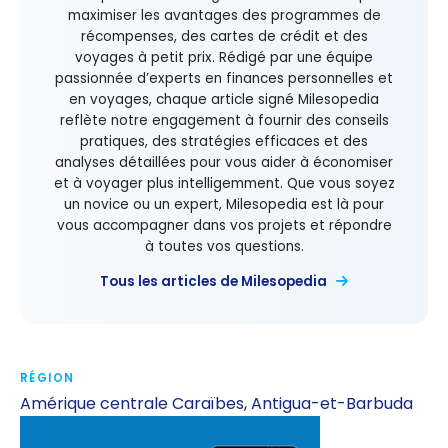
maximiser les avantages des programmes de
récompenses, des cartes de crédit et des
voyages à petit prix. Rédigé par une équipe
passionnée d’experts en finances personnelles et
en voyages, chaque article signé Milesopedia
reflète notre engagement à fournir des conseils
pratiques, des stratégies efficaces et des
analyses détaillées pour vous aider à économiser
et à voyager plus intelligemment. Que vous soyez
un novice ou un expert, Milesopedia est là pour
vous accompagner dans vos projets et répondre
à toutes vos questions.
Tous les articles de Milesopedia
RÉGION
Amérique centrale Caraïbes
,
Antigua-et-Barbuda