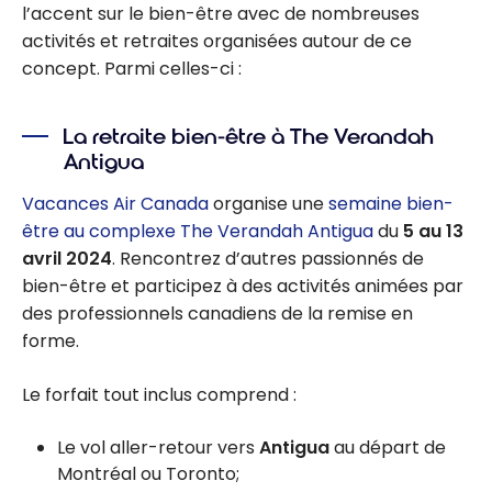
l’accent sur le bien-être avec de nombreuses
activités et retraites organisées autour de ce
concept. Parmi celles-ci :
La retraite bien-être à The Verandah
Antigua
Vacances Air Canada
organise une
semaine bien-
être au complexe The Verandah Antigua
du
5 au 13
avril 2024
. Rencontrez d’autres passionnés de
bien-être et participez à des activités animées par
des professionnels canadiens de la remise en
forme.
Le forfait tout inclus comprend :
Le vol aller-retour vers
Antigua
au départ de
Montréal ou Toronto;