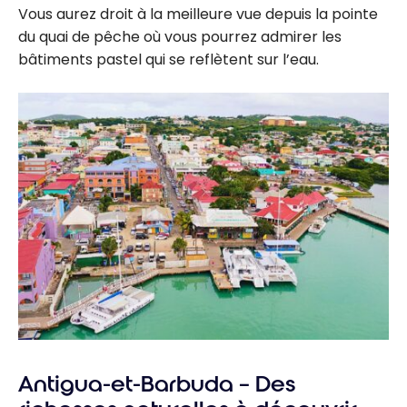
Vous aurez droit à la meilleure vue depuis la pointe
du quai de pêche où vous pourrez admirer les
bâtiments pastel qui se reflètent sur l’eau.
Antigua-et-Barbuda – Des