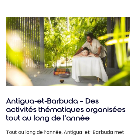
Antigua-et-Barbuda – Des
activités thématiques organisées
tout au long de l’année
Tout au long de l’année, Antigua-et-Barbuda met