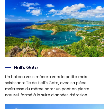
Hell’s Gate
Un bateau vous mènera vers la petite mais
saisissante île de Hell’s Gate, avec sa pièce
maîtresse du même nom : un pont en pierre
naturel, formé à la suite d’années d’érosion.