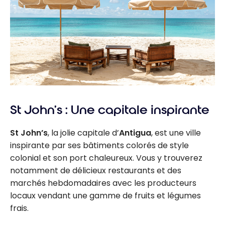
St John’s : Une capitale inspirante
St John’s
, la jolie capitale d’
Antigua
, est une ville
inspirante par ses bâtiments colorés de style
colonial et son port chaleureux. Vous y trouverez
notamment de délicieux restaurants et des
marchés hebdomadaires avec les producteurs
locaux vendant une gamme de fruits et légumes
frais.