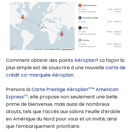
Comment obtenir des points
Aéroplan
? La façon la
plus simple est de souscrire à une nouvelle
carte de
crédit co-marquée Aéroplan
.
Prenons la
Carte Prestige Aéroplan
* American
MD
Express
, elle propose non seulement une belle
MD
prime de bienvenue, mais aussi de nombreux
atouts, tels que l’accès aux salons Feuille d’érable
en Amérique du Nord pour vous et un invité, ainsi
que l’embarquement prioritaire.