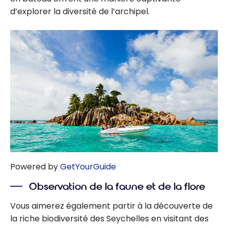
d’explorer la diversité de l’archipel.
Powered by
GetYourGuide
Observation de la faune et de la flore
Vous aimerez également partir à la découverte de
la riche biodiversité des Seychelles en visitant des