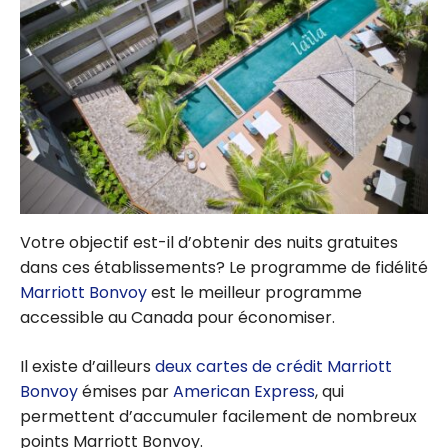
Votre objectif est-il d’obtenir des nuits gratuites
dans ces établissements? Le programme de fidélité
Marriott Bonvoy
est le meilleur programme
accessible au Canada pour économiser.
Il existe d’ailleurs
deux cartes de crédit Marriott
Bonvoy
émises par
American Express
, qui
permettent d’accumuler facilement de nombreux
points Marriott Bonvoy.