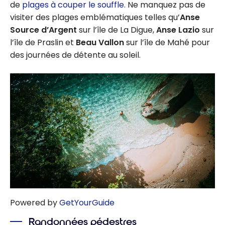
de
plages à couper le souffle
. Ne manquez pas de
visiter des plages emblématiques telles qu’
Anse
Source d’Argent
sur l’île de La Digue,
Anse Lazio
sur
l’île de Praslin et
Beau Vallon
sur l’île de Mahé pour
des journées de détente au soleil.
Powered by
GetYourGuide
Randonnées pédestres