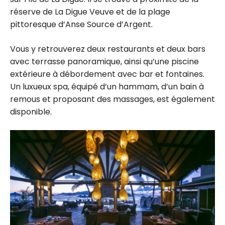
réserve de La Digue Veuve et de la plage
pittoresque d’Anse Source d’Argent.
Vous y retrouverez deux restaurants et deux bars
avec terrasse panoramique, ainsi qu’une piscine
extérieure à débordement avec bar et fontaines.
Un luxueux spa, équipé d’un hammam, d’un bain à
remous et proposant des massages, est également
disponible.