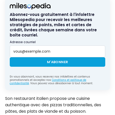
Abonnez-vous gratuitement à l'infolettre
Milesopedia pour recevoir les meilleures
stratégies de points, miles et cartes de
crédit, livrées chaque semaine dans votre
boîte courriel.
Adresse courriel
M'ABONNER
En vous abonnant, vous recevrez nos infolettres et contenus
promotionnels et acceptez nos
Conditions et politique de
confidentialité
. Vous pouvez vous désabonner à tout moment.
Son restaurant italien propose une cuisine
authentique avec des pizzas traditionnelles, des
pâtes, des plats de viande et du poisson.