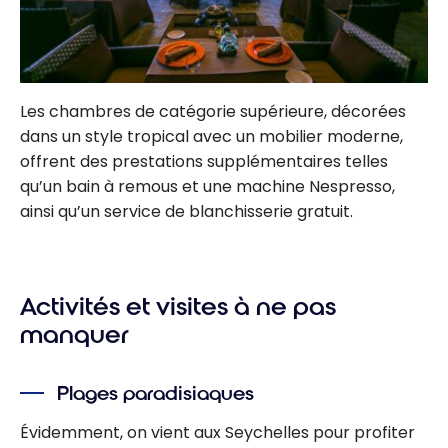
Les chambres de catégorie supérieure, décorées
dans un style tropical avec un mobilier moderne,
offrent des prestations supplémentaires telles
qu’un bain à remous et une machine Nespresso,
ainsi qu’un service de blanchisserie gratuit.
Activités et visites à ne pas
manquer
Plages paradisiaques
Évidemment, on vient aux Seychelles pour profiter