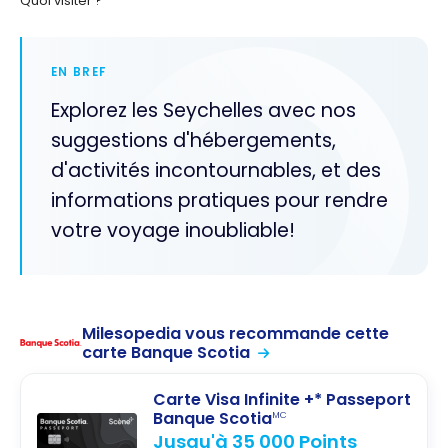
Quoi visiter ?
EN BREF
Explorez les Seychelles avec nos
suggestions d'hébergements,
d'activités incontournables, et des
informations pratiques pour rendre
votre voyage inoubliable!
Milesopedia vous recommande cette
carte Banque Scotia
Carte Visa Infinite +* Passeport
Banque Scotia
MC
Jusqu'à 35 000 Points