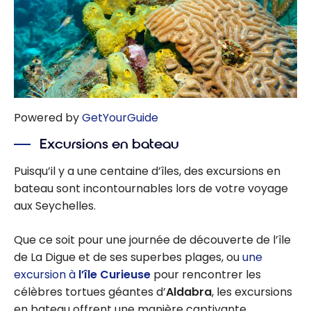
Powered by
GetYourGuide
Excursions en bateau
Puisqu’il y a une centaine d’îles, des excursions en
bateau sont incontournables lors de votre voyage
aux Seychelles.
Que ce soit pour une journée de découverte de l’île
de La Digue et de ses superbes plages, ou
une
excursion à
l’île Curieuse
pour rencontrer les
célèbres tortues géantes d’
Aldabra
, les excursions
en bateau offrent une manière captivante