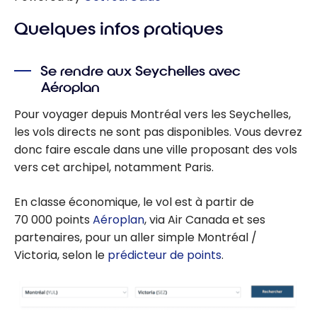
Quelques infos pratiques
Se rendre aux Seychelles avec
Aéroplan
Pour voyager depuis Montréal vers les Seychelles,
les vols directs ne sont pas disponibles. Vous devrez
donc faire escale dans une ville proposant des vols
vers cet archipel, notamment Paris.
En classe économique, le vol est à partir de
70 000
points
Aéroplan
, via Air Canada et ses
partenaires, pour un aller simple Montréal /
Victoria, selon le
prédicteur de points
.