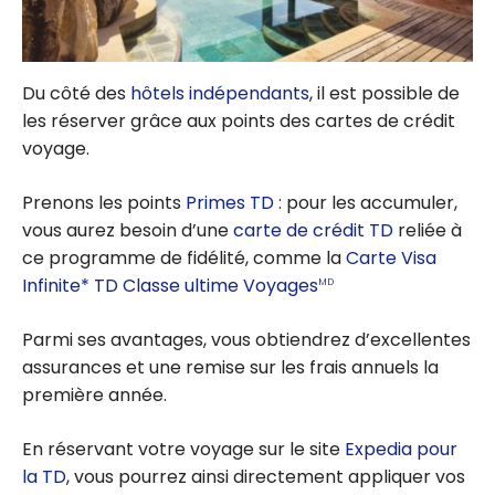
Du côté des
hôtels indépendants
, il est possible de
les réserver grâce aux points des cartes de crédit
voyage.
Prenons les points
Primes TD
: pour les accumuler,
vous aurez besoin d’une
carte de crédit TD
reliée à
ce programme de fidélité, comme la
Carte Visa
Infinite* TD Classe ultime Voyages
MD
Parmi ses avantages, vous obtiendrez d’excellentes
assurances et une remise sur les frais annuels la
première année.
En réservant votre voyage sur le site
Expedia pour
la TD
, vous pourrez ainsi directement appliquer vos