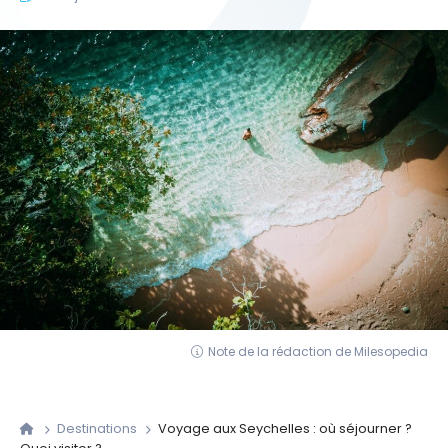
Note de la rédaction de Milesopedia
Destinations
Voyage aux Seychelles : où séjourner ?