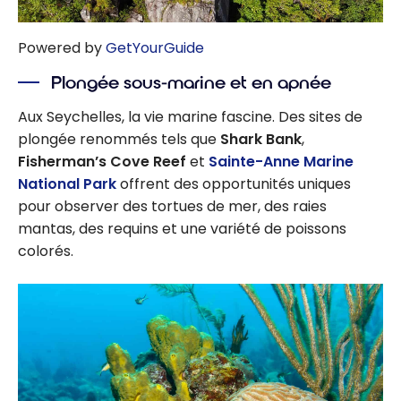
Powered by
GetYourGuide
Plongée sous-marine et en apnée
Aux Seychelles, la vie marine fascine. Des sites de
plongée renommés tels que
Shark Bank
,
Fisherman’s Cove Reef
et
Sainte-Anne Marine
National Park
offrent des opportunités uniques
pour observer des tortues de mer, des raies
mantas, des requins et une variété de poissons
colorés.