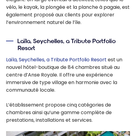
vélo, le kayak, la plongée et la planche à pagaie, est
également proposé aux clients pour explorer
l’environnement naturel de l’île.
Laïla, Seychelles, a Tribute Portfolio
Resort
Laïla, Seychelles, a Tribute Portfolio Resort
est un
nouvel hôtel-boutique de 84 chambres situé au
centre d’Anse Royale. Il offre une expérience
immersive de type village en harmonie avec la
communauté locale.
L’établissement propose cinq catégories de
chambres ainsi qu’une gamme complète de
prestations, installations et services.