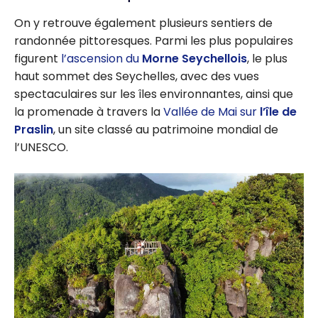
On y retrouve également plusieurs sentiers de
randonnée pittoresques. Parmi les plus populaires
figurent
l’ascension du
Morne Seychellois
, le plus
haut sommet des Seychelles, avec des vues
spectaculaires sur les îles environnantes, ainsi que
la promenade à travers la
Vallée de Mai sur
l’île de
Praslin
, un site classé au patrimoine mondial de
l’UNESCO.