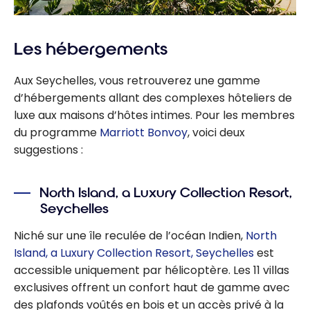
Les hébergements
Aux Seychelles, vous retrouverez une gamme
d’hébergements allant des complexes hôteliers de
luxe aux maisons d’hôtes intimes. Pour les membres
du programme
Marriott Bonvoy
, voici deux
suggestions :
North Island, a Luxury Collection Resort,
Seychelles
Niché sur une île reculée de l’océan Indien,
North
Island, a Luxury Collection Resort, Seychelles
est
accessible uniquement par hélicoptère. Les 11 villas
exclusives offrent un confort haut de gamme avec
des plafonds voûtés en bois et un accès privé à la