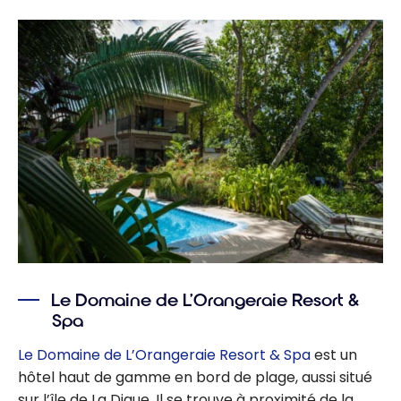
Le Domaine de L’Orangeraie Resort &
Spa
Le Domaine de L’Orangeraie Resort & Spa
est un
hôtel haut de gamme en bord de plage, aussi situé
sur l’île de La Digue. Il se trouve à proximité de la