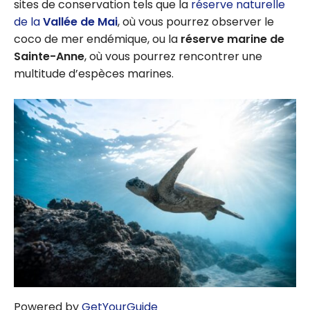
sites de conservation tels que la
réserve naturelle
de la
Vallée de Mai
, où vous pourrez observer le
coco de mer endémique, ou la
réserve marine de
Sainte-Anne
, où vous pourrez rencontrer une
multitude d’espèces marines.
Powered by
GetYourGuide