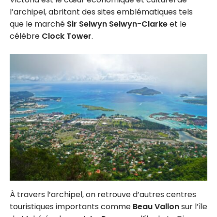
l’archipel, abritant des sites emblématiques tels
que le marché
Sir Selwyn Selwyn-Clarke
et le
célèbre
Clock Tower
.
À travers l’archipel, on retrouve d’autres centres
touristiques importants comme
Beau Vallon
sur l’île