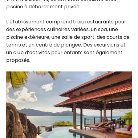
piscine à débordement privée.
L’établissement comprend trois restaurants pour
des expériences culinaires variées, un spa, une
piscine extérieure, une salle de sport, des courts de
tennis et un centre de plongée. Des excursions et
un club d’activités pour enfants sont également
proposés.