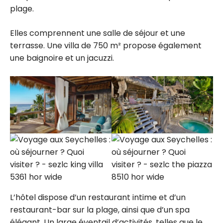
plage.
Elles comprennent une salle de séjour et une
terrasse. Une villa de 750 m² propose également
une baignoire et un jacuzzi.
L’hôtel dispose d’un restaurant intime et d’un
restaurant-bar sur la plage, ainsi que d’un spa
élégant. Un large éventail d’activités, telles que le