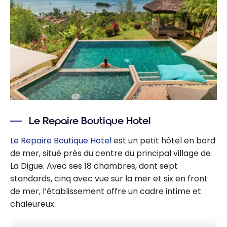
Le Repaire Boutique Hotel
Le Repaire Boutique Hotel
est un petit hôtel en bord
de mer, situé près du centre du principal village de
La Digue. Avec ses 18 chambres, dont sept
standards, cinq avec vue sur la mer et six en front
de mer, l’établissement offre un cadre intime et
chaleureux.