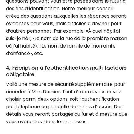
questions pouvant vous être posées dans le futur à
des fins d’identification. Notre meilleur conseil:
créez des questions auxquelles les réponses seront
évidentes pour vous, mais difficiles à deviner pour
d’autres personnes. Par exemple: «À quel hôpital
suis-je né», «Le nom de la rue de la première maison
où j’ai habité», «Le nom de famille de mon ami.e
d’enfance», etc.
4. Inscription à l’authentification multi-facteurs
obligatoire
Voilà une mesure de sécurité supplémentaire pour
accéder à Mon Dossier. Tout d’abord, vous devez
choisir parmi deux options, soit l’authentification
par téléphone ou par grille de codes d’accès. Des
détails vous seront partagés au fur et à mesure que
vous avancerez dans le processus.