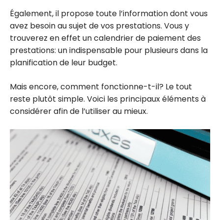
Également, il propose toute l’information dont vous
avez besoin au sujet de vos prestations. Vous y
trouverez en effet un calendrier de paiement des
prestations: un indispensable pour plusieurs dans la
planification de leur budget.
Mais encore, comment fonctionne-t-il? Le tout
reste plutôt simple. Voici les principaux éléments à
considérer afin de l’utiliser au mieux.