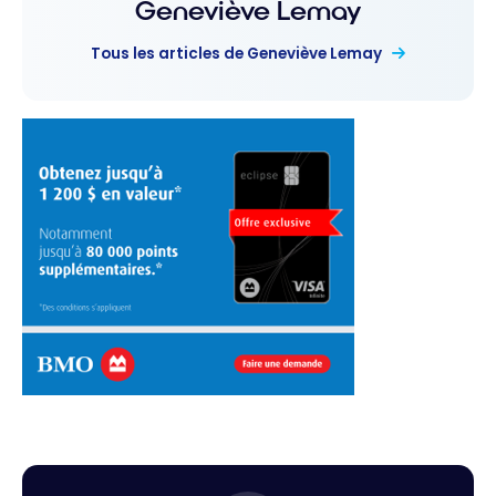
Geneviève Lemay
Tous les articles de Geneviève Lemay