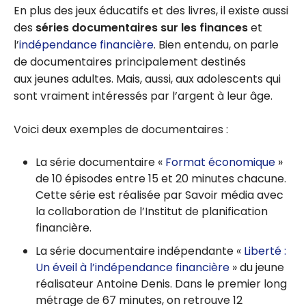
En plus des jeux éducatifs et des livres, il existe aussi
des
séries documentaires sur les finances
et
l’
indépendance financière
. Bien entendu, on parle
de documentaires principalement destinés
aux jeunes adultes. Mais, aussi, aux adolescents qui
sont vraiment intéressés par l’argent à leur âge.
Voici deux exemples de documentaires :
La série documentaire «
Format économique
»
de 10 épisodes entre 15 et 20 minutes chacune.
Cette série est réalisée par Savoir média avec
la collaboration de l’Institut de planification
financière.
La série documentaire indépendante «
Liberté :
Un éveil à l’indépendance financière
» du jeune
réalisateur Antoine Denis. Dans le premier long
métrage de 67 minutes, on retrouve 12