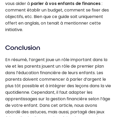
vous aider à
parler à vos enfants de finances
:
comment établir un budget, comment se fixer des
objectifs, etc. Bien que ce guide soit uniquement
offert en anglais, on tenait à mentionner cette
initiative.
Conclusion
En résumé, l’argent joue un rôle important dans la
vie et les parents jouent un rôle de premier plan
dans l’éducation financière de leurs enfants. Les
parents doivent commencer à parler d’argent le
plus tôt possible et à intégrer des leçons dans la vie
quotidienne. Cependant, il faut adapter les
apprentissages sur la gestion financière selon l’âge
de votre enfant. Dans cet article, nous avons
abordé des astuces, mais aussi, partagé des jeux