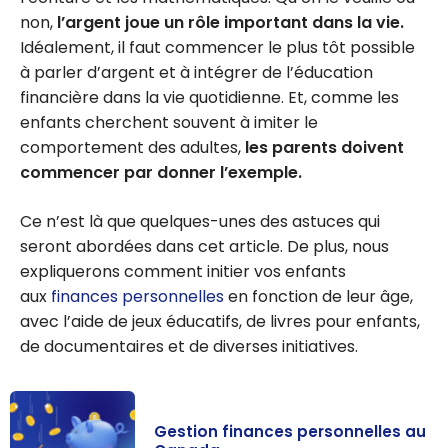
non,
l’argent joue un rôle important dans la vie.
Idéalement, il faut commencer le plus tôt possible
à parler d’argent et à intégrer de l’éducation
financière dans la vie quotidienne. Et, comme les
enfants cherchent souvent à imiter le
comportement des adultes,
les parents doivent
commencer par donner l’exemple.
Ce n’est là que quelques-unes des astuces qui
seront abordées dans cet article. De plus, nous
expliquerons comment initier vos enfants
aux
finances personnelles
en fonction de leur âge,
avec l’aide de jeux éducatifs, de livres pour enfants,
de documentaires et de diverses initiatives.
Gestion finances personnelles au