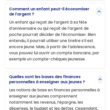
Comment un enfant peut-il économiser
de l’argent ?
Un enfant qui reçoit de l’argent à sa fête
d’anniversaire ou qui reçoit de l’argent de
poche pourrait décider de l’économiser. Bien
entendu, il pourrait utiliser une tirelire s’il est
encore jeune. Mais, à partir de l’adolescence,
vous pouvez lui ouvrir un compte bancaire, par
exemple un compte-chèques jeunesse.
Quelles sont les bases des finances
personnelles à enseigner aux jeunes ?
Les notions de base en finances personnelles à
enseigner aux jeunes comprennent
notamment les revenus, l’épargne, les
dépenses, le budget et les dettes. Cependant,