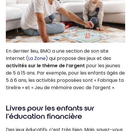
En dernier lieu, BMO a une section de son site
Internet (
La Zone
) qui propose des jeux et des
activités sur le thème de l’argent
pour les jeunes
de 5 à 15 ans. Par exemple, pour les enfants âgés de
5 à 6 ans, les activités proposées sont « Fabrique ta
tirelire » et « Jeu de mémoire avec de l’argent ».
Livres pour les enfants sur
l’éducation financière
Des jeux éducatifs, c’est très bien. Mais, savez-vous