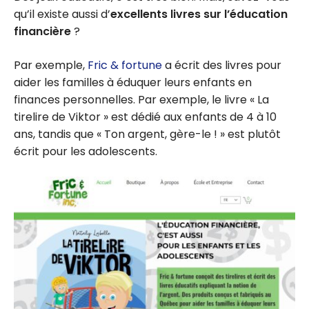
qu’il existe aussi d’
excellents livres sur l’éducation
financière
?
Par exemple,
Fric & fortune
a écrit des livres pour
aider les familles à éduquer leurs enfants en
finances personnelles. Par exemple, le livre « La
tirelire de Viktor » est dédié aux enfants de 4 à 10
ans, tandis que « Ton argent, gère-le ! » est plutôt
écrit pour les adolescents.