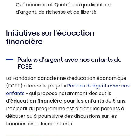
Québécoises et Québécois qui discutent
d’argent, de richesse et de liberté.
Initiatives sur l’éducation
financière
Parlons d’argent avec nos enfants du
FCEE
La Fondation canadienne d’éducation économique
(FCEE) a lancé le projet «
Parlons d’argent avec nos
enfants
» qui propose notamment des outils
d’
éducation financière pour les enfants
de 5 ans.
L’objectif du programme est d’aider les parents à
débuter ou à poursuivre des discussions sur les
finances avec leurs enfants.