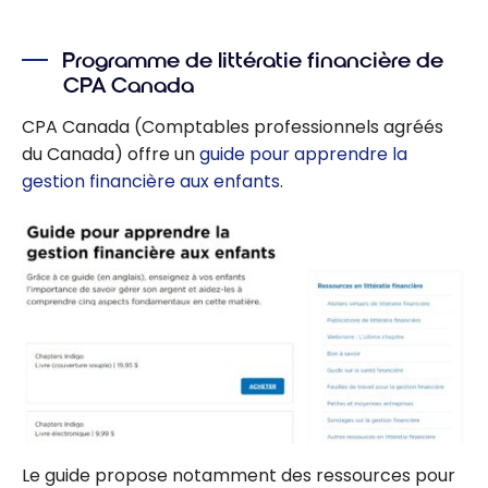
Programme de littératie financière de
CPA Canada
CPA Canada (Comptables professionnels agréés
du Canada) offre un
guide pour apprendre la
gestion financière aux enfants
.
Le guide propose notamment des ressources pour