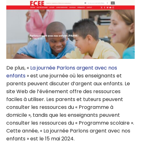
De plus, «
La journée Parlons argent avec nos
enfants
» est une journée où les enseignants et
parents peuvent discuter d’argent aux enfants. Le
site Web de l’événement offre des ressources
faciles à utiliser. Les parents et tuteurs peuvent
consulter les ressources du « Programme à
domicile », tandis que les enseignants peuvent
consulter les ressources du « Programme scolaire ».
Cette année, « La journée Parlons argent avec nos
enfants » est le 15 mai 2024.