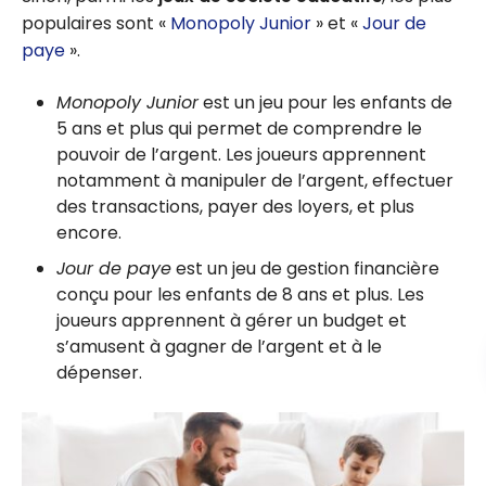
populaires sont «
Monopoly Junior
» et «
Jour de
paye
».
Monopoly Junior
est un jeu pour les enfants de
5 ans et plus qui permet de comprendre le
pouvoir de l’argent. Les joueurs apprennent
notamment à manipuler de l’argent, effectuer
des transactions, payer des loyers, et plus
encore.
Jour de paye
est un jeu de gestion financière
conçu pour les enfants de 8 ans et plus. Les
joueurs apprennent à gérer un budget et
s’amusent à gagner de l’argent et à le
dépenser.