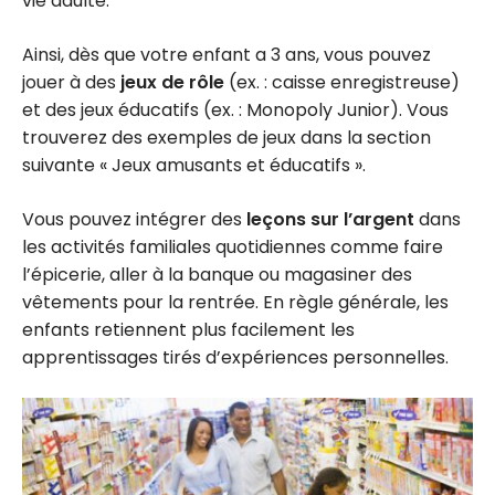
vie adulte.
Ainsi, dès que votre enfant a 3 ans, vous pouvez
jouer à des
jeux de rôle
(ex. : caisse enregistreuse)
et des jeux éducatifs (ex. : Monopoly Junior). Vous
trouverez des exemples de jeux dans la section
suivante « Jeux amusants et éducatifs ».
Vous pouvez intégrer des
leçons sur l’argent
dans
les activités familiales quotidiennes comme faire
l’épicerie, aller à la banque ou magasiner des
vêtements pour la rentrée. En règle générale, les
enfants retiennent plus facilement les
apprentissages tirés d’expériences personnelles.