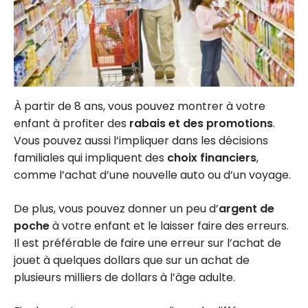
À partir de 8 ans, vous pouvez montrer à votre
enfant à profiter des
rabais et des promotions
.
Vous pouvez aussi l’impliquer dans les décisions
familiales qui impliquent des
choix financiers
,
comme l’achat d’une nouvelle auto ou d’un voyage.
De plus, vous pouvez donner un peu d’
argent de
poche
à votre enfant et le laisser faire des erreurs.
Il est préférable de faire une erreur sur l’achat de
jouet à quelques dollars que sur un achat de
plusieurs milliers de dollars à l’âge adulte.