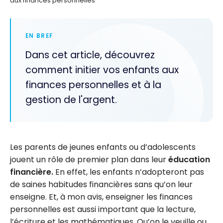
aux finances personnelles
EN BREF
Dans cet article, découvrez
comment initier vos enfants aux
finances personnelles et à la
gestion de l'argent.
Les parents de jeunes enfants ou d’adolescents
jouent un rôle de premier plan dans leur
éducation
financière.
En effet, les enfants n’adopteront pas
de saines habitudes financières sans qu’on leur
enseigne. Et, à mon avis, enseigner les finances
personnelles est aussi important que la lecture,
l’écriture et les mathématiques. Qu’on le veuille ou