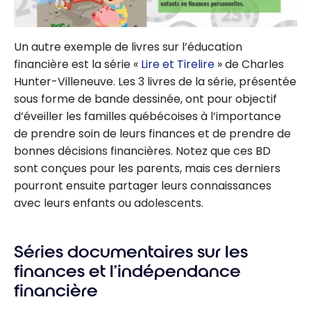
Un autre exemple de livres sur l’éducation
financière est la série «
Lire et Tirelire
» de Charles
Hunter-Villeneuve. Les 3 livres de la série, présentée
sous forme de bande dessinée, ont pour objectif
d’éveiller les familles québécoises à l’importance
de prendre soin de leurs finances et de prendre de
bonnes décisions financières. Notez que ces BD
sont conçues pour les parents, mais ces derniers
pourront ensuite partager leurs connaissances
avec leurs enfants ou adolescents.
Séries documentaires sur les
finances et l’indépendance
financière