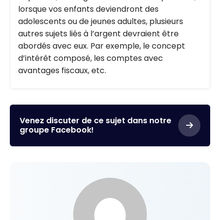
lorsque vos enfants deviendront des
adolescents ou de jeunes adultes, plusieurs
autres sujets liés à l’argent devraient être
abordés avec eux. Par exemple, le concept
d’intérêt composé, les comptes avec
avantages fiscaux, etc.
Venez discuter de ce sujet dans notre
groupe Facebook!