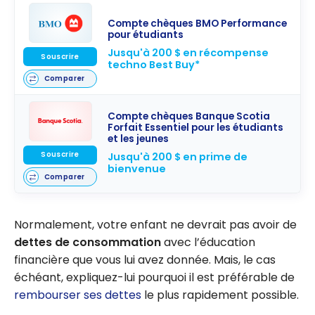
Compte chèques BMO Performance
pour étudiants
Jusqu'à 200 $ en récompense
Souscrire
techno Best Buy*
Comparer
Compte chèques Banque Scotia
Forfait Essentiel pour les étudiants
et les jeunes
Souscrire
Jusqu'à 200 $ en prime de
bienvenue
Comparer
Normalement, votre enfant ne devrait pas avoir de
dettes de consommation
avec l’éducation
financière que vous lui avez donnée. Mais, le cas
échéant, expliquez-lui pourquoi il est préférable de
rembourser ses dettes
le plus rapidement possible.