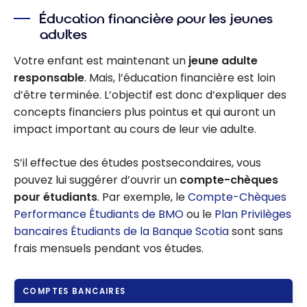
ce que vous
Éducation financière pour les jeunes
devez savoir
adultes
Votre enfant est maintenant un
jeune adulte
responsable
. Mais, l’éducation financière est loin
d’être terminée. L’objectif est donc d’expliquer des
concepts financiers plus pointus et qui auront un
impact important au cours de leur vie adulte.
S’il effectue des études postsecondaires, vous
pouvez lui suggérer d’ouvrir un
compte-chèques
pour étudiants
. Par exemple, le
Compte-Chèques
Performance Étudiants de BMO
ou le
Plan Privilèges
bancaires Étudiants de la Banque Scotia
sont sans
frais mensuels pendant vos études.
COMPTES BANCAIRES