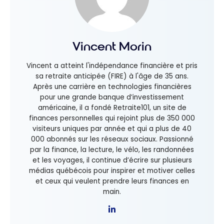
Vincent Morin
Vincent a atteint l'indépendance financière et pris
sa retraite anticipée (FIRE) à l'âge de 35 ans.
Après une carrière en technologies financières
pour une grande banque d’investissement
américaine, il a fondé Retraite101, un site de
finances personnelles qui rejoint plus de 350 000
visiteurs uniques par année et qui a plus de 40
000 abonnés sur les réseaux sociaux. Passionné
par la finance, la lecture, le vélo, les randonnées
et les voyages, il continue d’écrire sur plusieurs
médias québécois pour inspirer et motiver celles
et ceux qui veulent prendre leurs finances en
main.