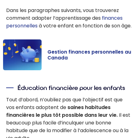
Dans les paragraphes suivants, vous trouverez
comment adapter l’apprentissage des
finances
personnelles
à votre enfant en fonction de son âge.
Gestion finances personnelles au
Canada
Gestion
finances
Éducation financière pour les enfants
personnelles au
Canada
Tout d’abord, n’oubliez pas que l’objectif est que
vos enfants adoptent de
saines habitudes
financières le plus tôt possible dans leur vie.
Il est
beaucoup plus facile d’inculquer une bonne
habitude que de la modifier à l’adolescence ou à la