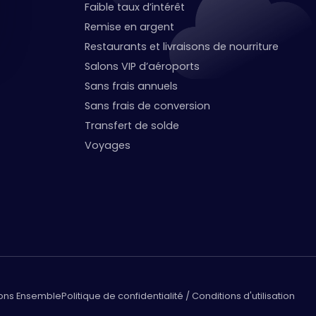
Faible taux d’intérêt
Remise en argent
Restaurants et livraisons de nourriture
Salons VIP d’aéroports
Sans frais annuels
Sans frais de conversion
Transfert de solde
Voyages
lons Ensemble
Politique de confidentialité / Conditions d'utilisation