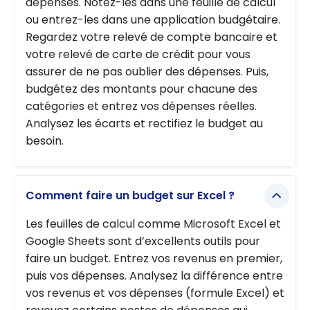
dépenses. Notez-les dans une feuille de calcul
ou entrez-les dans une application budgétaire.
Regardez votre relevé de compte bancaire et
votre relevé de carte de crédit pour vous
assurer de ne pas oublier des dépenses. Puis,
budgétez des montants pour chacune des
catégories et entrez vos dépenses réelles.
Analysez les écarts et rectifiez le budget au
besoin.
Comment faire un budget sur Excel ?
Les feuilles de calcul comme Microsoft Excel et
Google Sheets sont d’excellents outils pour
faire un budget. Entrez vos revenus en premier,
puis vos dépenses. Analysez la différence entre
vos revenus et vos dépenses (formule Excel) et