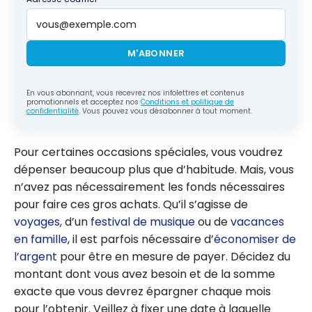
M'ABONNER
En vous abonnant, vous recevrez nos infolettres et contenus
promotionnels et acceptez nos
Conditions et politique de
confidentialité
. Vous pouvez vous désabonner à tout moment.
Pour certaines occasions spéciales, vous voudrez
dépenser beaucoup plus que d’habitude. Mais, vous
n’avez pas nécessairement les fonds nécessaires
pour faire ces gros achats. Qu’il s’agisse de
voyages
, d’un
festival de musique
ou de
vacances
en famille
, il est parfois nécessaire d’
économiser de
l’argent
pour être en mesure de payer. Décidez du
montant dont vous avez besoin et de la somme
exacte que vous devrez épargner chaque mois
pour l’obtenir. Veillez à fixer une date à laquelle