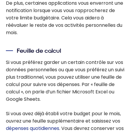
De plus, certaines applications vous enverront une
notification lorsque vous vous rapprocherez de
votre limite budgétaire. Cela vous aidera à
réévaluer le reste de vos activités personnelles du
mois.
Feuille de calcul
Si vous préférez garder un certain contrôle sur vos
données personnelles ou que vous préférez un suivi
plus traditionnel, vous pouvez utiliser une feuille de
calcul pour suivre vos dépenses. Par « feuille de
calcul », on parle d’un fichier Microsoft Excel ou
Google Sheets.
Si vous avez déjà établi votre budget pour le mois,
ouvrez une feuille supplémentaire et saisissez vos
dépenses quotidiennes
. Vous devrez conserver vos