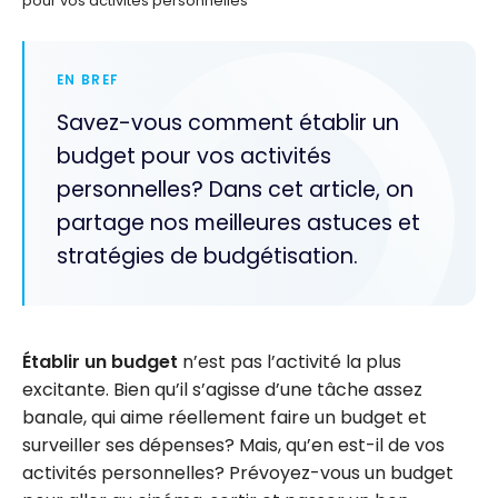
pour vos activités personnelles
EN BREF
Savez-vous comment établir un
budget pour vos activités
personnelles? Dans cet article, on
partage nos meilleures astuces et
stratégies de budgétisation.
Établir un budget
n’est pas l’activité la plus
excitante. Bien qu’il s’agisse d’une tâche assez
banale, qui aime réellement faire un budget et
surveiller ses dépenses? Mais, qu’en est-il de vos
activités personnelles? Prévoyez-vous un budget