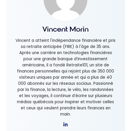
Vincent Morin
Vincent a atteint l'indépendance financière et pris
sa retraite anticipée (FIRE) à l'âge de 35 ans.
Après une carrière en technologies financières
pour une grande banque d’investissement
américaine, il a fondé Retraite101, un site de
finances personnelles qui rejoint plus de 350 000
visiteurs uniques par année et qui a plus de 40
000 abonnés sur les réseaux sociaux. Passionné
par la finance, la lecture, le vélo, les randonnées
et les voyages, il continue d’écrire sur plusieurs
médias québécois pour inspirer et motiver celles
et ceux qui veulent prendre leurs finances en
main.