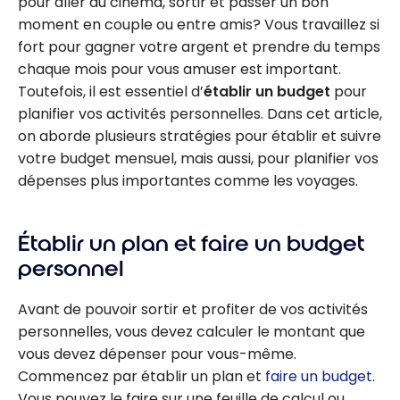
pour aller au cinéma, sortir et passer un bon
moment en couple ou entre amis? Vous travaillez si
fort pour gagner votre argent et prendre du temps
chaque mois pour vous amuser est important.
Toutefois, il est essentiel d’
établir un budget
pour
planifier vos activités personnelles. Dans cet article,
on aborde plusieurs stratégies pour établir et suivre
votre budget mensuel, mais aussi, pour planifier vos
dépenses plus importantes comme les voyages.
Établir un plan et faire un budget
personnel
Avant de pouvoir sortir et profiter de vos activités
personnelles, vous devez calculer le montant que
vous devez dépenser pour vous-même.
Commencez par établir un plan et
faire un budget
.
Vous pouvez le faire sur une feuille de calcul ou