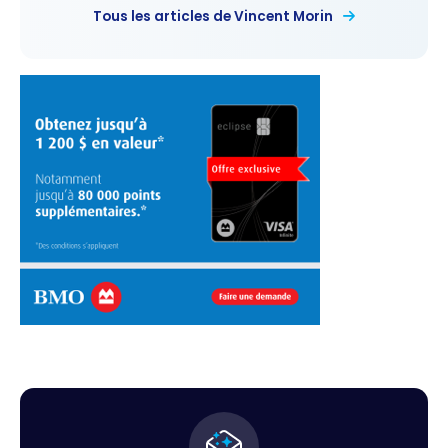
Tous les articles de Vincent Morin