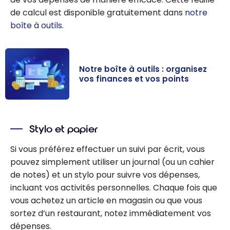
de calcul est disponible gratuitement dans
notre
boîte à outils
.
Notre boîte à outils : organisez
vos finances et vos points
Notre boîte à
outils :
Stylo et papier
organisez vos
finances et vos
Si vous préférez effectuer un suivi par écrit, vous
points
pouvez simplement utiliser un journal (ou un cahier
de notes) et un stylo pour suivre vos dépenses,
incluant vos activités personnelles. Chaque fois que
vous achetez un article en magasin ou que vous
sortez d’un restaurant, notez immédiatement vos
dépenses.