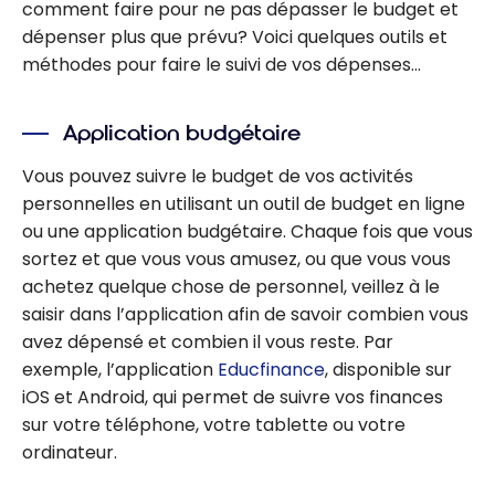
comment faire pour ne pas dépasser le budget et
dépenser plus que prévu? Voici quelques outils et
méthodes pour faire le suivi de vos dépenses…
Application budgétaire
Vous pouvez suivre le budget de vos activités
personnelles en utilisant un outil de budget en ligne
ou une application budgétaire. Chaque fois que vous
sortez et que vous vous amusez, ou que vous vous
achetez quelque chose de personnel, veillez à le
saisir dans l’application afin de savoir combien vous
avez dépensé et combien il vous reste. Par
exemple, l’application
Educfinance
, disponible sur
iOS et Android, qui permet de suivre vos finances
sur votre téléphone, votre tablette ou votre
ordinateur.