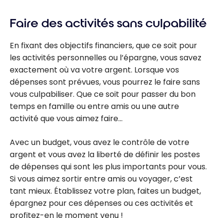
Faire des activités sans culpabilité
En fixant des objectifs financiers, que ce soit pour
les activités personnelles ou l’épargne, vous savez
exactement où va votre argent. Lorsque vos
dépenses sont prévues, vous pourrez le faire sans
vous culpabiliser. Que ce soit pour passer du bon
temps en famille ou entre amis ou une autre
activité que vous aimez faire…
Avec un budget, vous avez le contrôle de votre
argent et vous avez la liberté de définir les postes
de dépenses qui sont les plus importants pour vous.
Si vous aimez sortir entre amis ou voyager, c’est
tant mieux. Établissez votre plan, faites un budget,
épargnez pour ces dépenses ou ces activités et
profitez-en le moment venu !