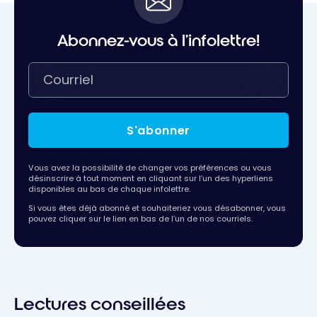
Abonnez-vous à l'infolettre!
S'abonner
Vous avez la possibilité de changer vos préférences ou vous
désinscrire à tout moment en cliquant sur l’un des hyperliens
disponibles au bas de chaque infolettre.
Si vous êtes déjà abonné et souhaiteriez vous désabonner, vous
pouvez cliquer sur le lien en bas de l’un de nos courriels.
Lectures conseillées