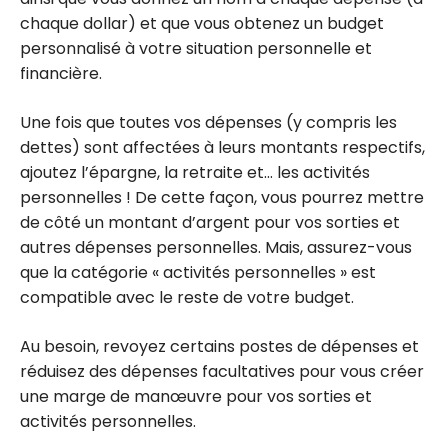
chaque dollar) et que vous obtenez un budget
personnalisé à votre situation personnelle et
financière.
Une fois que toutes vos dépenses (y compris les
dettes) sont affectées à leurs montants respectifs,
ajoutez l’épargne, la retraite et… les activités
personnelles ! De cette façon, vous pourrez mettre
de côté un montant d’argent pour vos sorties et
autres dépenses personnelles. Mais, assurez-vous
que la catégorie « activités personnelles » est
compatible avec le reste de votre budget.
Au besoin, revoyez certains postes de dépenses et
réduisez des dépenses facultatives pour vous créer
une marge de manœuvre pour vos sorties et
activités personnelles.