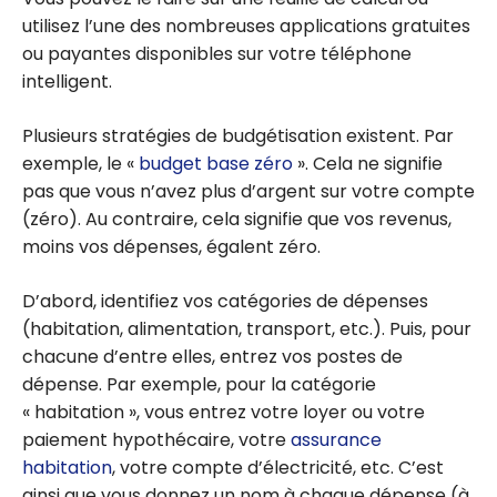
utilisez l’une des nombreuses applications gratuites
ou payantes disponibles sur votre téléphone
intelligent.
Plusieurs stratégies de budgétisation existent. Par
exemple, le «
budget base zéro
». Cela ne signifie
pas que vous n’avez plus d’argent sur votre compte
(zéro). Au contraire, cela signifie que vos revenus,
moins vos dépenses, égalent zéro.
D’abord, identifiez vos catégories de dépenses
(habitation, alimentation, transport, etc.). Puis, pour
chacune d’entre elles, entrez vos postes de
dépense. Par exemple, pour la catégorie
« habitation », vous entrez votre loyer ou votre
paiement hypothécaire, votre
assurance
habitation
, votre compte d’électricité, etc. C’est
ainsi que vous donnez un nom à chaque dépense (à