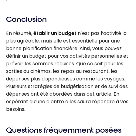
Conclusion
En résumé,
établir un budget
n’est pas l’activité la
plus agréable, mais elle est essentielle pour une
bonne planification financière. Ainsi, vous pouvez
définir un budget pour vos activités personnelles et
prévoir les sommes requises. Que ce soit pour les
sorties ou cinémas, les repas au restaurant, les
dépenses plus dispendieuses comme les voyages.
Plusieurs stratégies de budgétisation et de suivi des
dépenses ont été abordées dans cet article. En
espérant qu’une d’entre elles saura répondre à vos
besoins.
Questions fréquemment posées