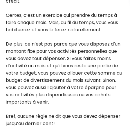
crédit.
Certes, c’est un exercice qui prendre du temps à
faire chaque mois. Mais, au fil du temps, vous vous
habituerez et vous le ferez naturellement.
De plus, ce n’est pas parce que vous disposez d’un
montant fixe pour vos activités personnelles que
vous devez tout dépenser. Si vous faites moins
d’activité un mois et qu’il vous reste une partie de
votre budget, vous pouvez allouer cette somme au
budget de divertissement du mois suivant. Sinon,
vous pouvez aussi l’ajouter à votre épargne pour
vos activités plus dispendieuses ou vos achats
importants à venir.
Bref, aucune règle ne dit que vous devez dépenser
jusqu’au dernier cent!