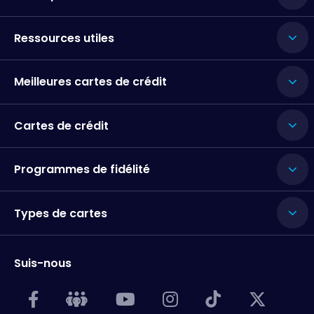
Ressources utiles
Meilleures cartes de crédit
Cartes de crédit
Programmes de fidélité
Types de cartes
Suis-nous