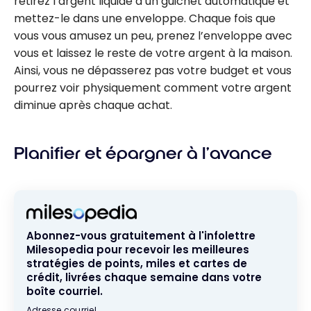
retirez l’argent liquide à un guichet automatique et
mettez-le dans une enveloppe. Chaque fois que
vous vous amusez un peu, prenez l’enveloppe avec
vous et laissez le reste de votre argent à la maison.
Ainsi, vous ne dépasserez pas votre budget et vous
pourrez voir physiquement comment votre argent
diminue après chaque achat.
Planifier et épargner à l’avance
Abonnez-vous gratuitement à l'infolettre
Milesopedia pour recevoir les meilleures
stratégies de points, miles et cartes de
crédit, livrées chaque semaine dans votre
boîte courriel.
Adresse courriel