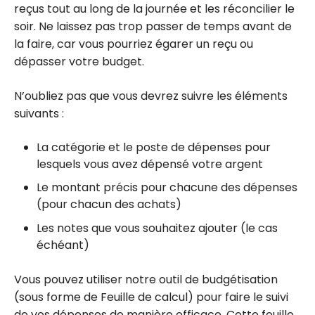
reçus tout au long de la journée et les réconcilier le
soir. Ne laissez pas trop passer de temps avant de
la faire, car vous pourriez égarer un reçu ou
dépasser votre budget.
N’oubliez pas que vous devrez suivre les éléments
suivants :
La catégorie et le poste de dépenses pour
lesquels vous avez dépensé votre argent
Le montant précis pour chacune des dépenses
(pour chacun des achats)
Les notes que vous souhaitez ajouter (le cas
échéant)
Vous pouvez utiliser notre outil de budgétisation
(sous forme de Feuille de calcul) pour faire le suivi
de vos dépenses de manière efficace. Cette feuille