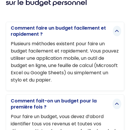
sur le budget personnel
Comment faire un budget facilement et
rapidement ?
Plusieurs méthodes existent pour faire un
budget facilement et rapidement. Vous pouvez
utiliser une application mobile, un outil de
budget en ligne, une feuille de calcul (Microsoft
Excel ou Google Sheets) ou simplement un
stylo et du papier.
Comment fait-on un budget pour la
première fois ?
Pour faire un budget, vous devez d’abord
identifier tous vos revenus et toutes vos