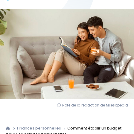
Note de la rédaction de Milesopedia
Finances personnelles
Comment établir un budget