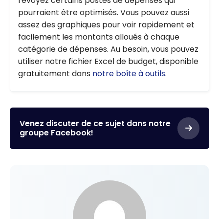
revoyez certains postes de dépenses qui
pourraient être optimisés. Vous pouvez aussi
assez des graphiques pour voir rapidement et
facilement les montants alloués à chaque
catégorie de dépenses. Au besoin, vous pouvez
utiliser notre fichier Excel de budget, disponible
gratuitement dans
notre boîte à outils
.
Venez discuter de ce sujet dans notre
groupe Facebook!