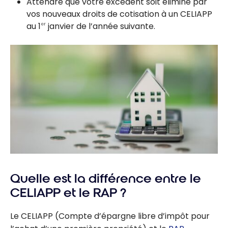
Attendre que votre excédent soit éliminé par
vos nouveaux droits de cotisation à un CELIAPP
au 1
janvier de l’année suivante.
er
Quelle est la différence entre le
CELIAPP et le RAP ?
Le CELIAPP (Compte d’épargne libre d’impôt pour