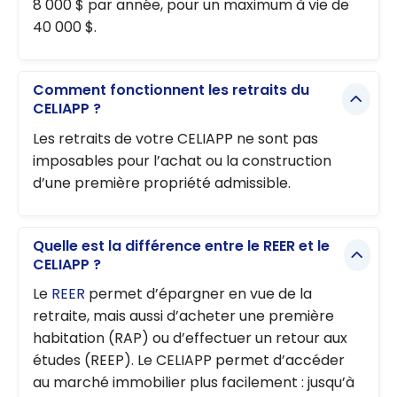
8 000 $ par année, pour un maximum à vie de
40 000 $.
Comment fonctionnent les retraits du
CELIAPP ?
Les retraits de votre CELIAPP ne sont pas
imposables pour l’achat ou la construction
d’une première propriété admissible.
Quelle est la différence entre le REER et le
CELIAPP ?
Le
REER
permet d’épargner en vue de la
retraite, mais aussi d’acheter une première
habitation (RAP) ou d’effectuer un retour aux
études (REEP). Le CELIAPP permet d’accéder
au marché immobilier plus facilement : jusqu’à