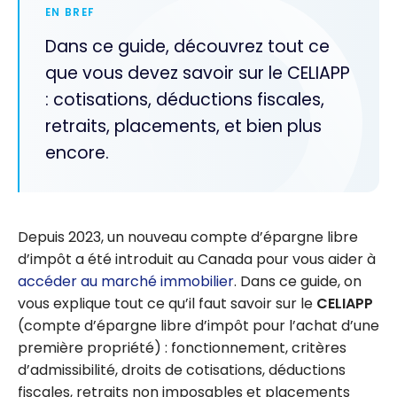
EN BREF
Dans ce guide, découvrez tout ce
que vous devez savoir sur le CELIAPP
: cotisations, déductions fiscales,
retraits, placements, et bien plus
encore.
Depuis 2023, un nouveau compte d’épargne libre
d’impôt a été introduit au Canada pour vous aider à
accéder au marché immobilier
. Dans ce guide, on
vous explique tout ce qu’il faut savoir sur le
CELIAPP
(compte d’épargne libre d’impôt pour l’achat d’une
première propriété) : fonctionnement, critères
d’admissibilité, droits de cotisations, déductions
fiscales, retraits non imposables et placements