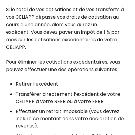
Si le total de vos cotisations et de vos transferts à
vos CELIAPP dépasse vos droits de cotisation au
cours d’une année, alors vous aurez un
excédent. Vous devez payer un impôt de 1 % par
mois sur les cotisations excédentaires de votre
CELIAPP.
Pour éliminer les cotisations excédentaires, vous
pouvez effectuer une des opérations suivantes :
Retirer l’excédent
Transférer directement l’excédent de votre
CELIAPP à votre REER ou à votre FERR
Effectuer un retrait imposable (vous devrez
inclure ce montant dans votre déclaration de
revenus).