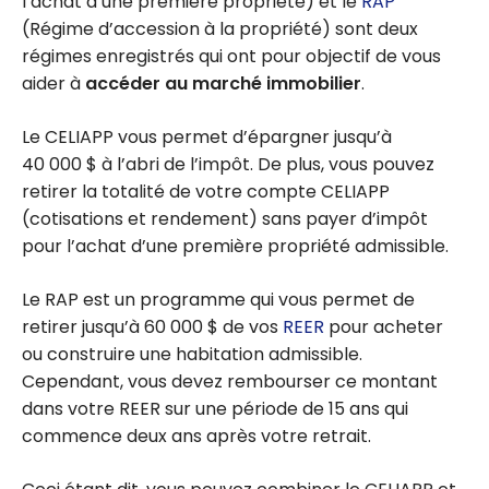
l’achat d’une première propriété) et le
RAP
(Régime d’accession à la propriété) sont deux
régimes enregistrés qui ont pour objectif de vous
aider à
accéder au marché immobilier
.
Le CELIAPP vous permet d’épargner jusqu’à
40 000 $ à l’abri de l’impôt. De plus, vous pouvez
retirer la totalité de votre compte CELIAPP
(cotisations et rendement) sans payer d’impôt
pour l’achat d’une première propriété admissible.
Le RAP est un programme qui vous permet de
retirer jusqu’à 60 000 $ de vos
REER
pour acheter
ou construire une habitation admissible.
Cependant, vous devez rembourser ce montant
dans votre REER sur une période de 15 ans qui
commence deux ans après votre retrait.