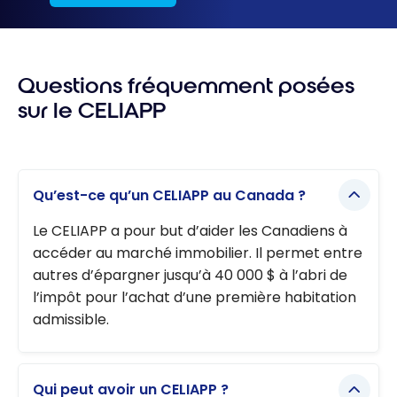
Questions fréquemment posées
sur le CELIAPP
Qu’est-ce qu’un CELIAPP au Canada ?
Le CELIAPP a pour but d’aider les Canadiens à
accéder au marché immobilier. Il permet entre
autres d’épargner jusqu’à 40 000 $ à l’abri de
l’impôt pour l’achat d’une première habitation
admissible.
Qui peut avoir un CELIAPP ?