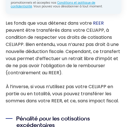
promotionnels et acceptez nos
Conditions et politique de
confidentialité
. Vous pouvez vous désabonner à tout moment.
Les fonds que vous détenez dans votre
REER
peuvent être transférés dans votre CELIAPP, à
condition de respecter vos droits de cotisations
CELIAPP. Bien entendu, vous n’aurez pas droit à une
nouvelle déduction fiscale. Cependant, ce transfert
vous permet d’effectuer un retrait libre d’impôt et
de ne pas avoir l’obligation de le rembourser
(contrairement au REER).
À l’inverse, si vous n’utilisez pas votre CELIAPP en
partie ou en totalité, vous pouvez transférer les
sommes dans votre REER, et ce, sans impact fiscal.
Pénalité pour les cotisations
excédentaires