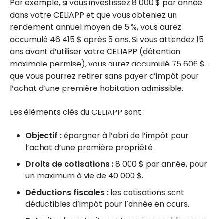
Par exemple, si vous investissez 8 000 $ par année
dans votre CELIAPP et que vous obteniez un
rendement annuel moyen de 5 %, vous aurez
accumulé 46 415 $ après 5 ans. Si vous attendez 15
ans avant d’utiliser votre CELIAPP (détention
maximale permise), vous aurez accumulé 75 606 $…
que vous pourrez retirer sans payer d’impôt pour
l’achat d’une première habitation admissible.
Les éléments clés du CELIAPP sont :
Objectif :
épargner à l’abri de l’impôt pour
l’achat d’une première propriété.
Droits de cotisations :
8 000 $ par année, pour
un maximum à vie de 40 000 $.
Déductions fiscales :
les cotisations sont
déductibles d’impôt pour l’année en cours.