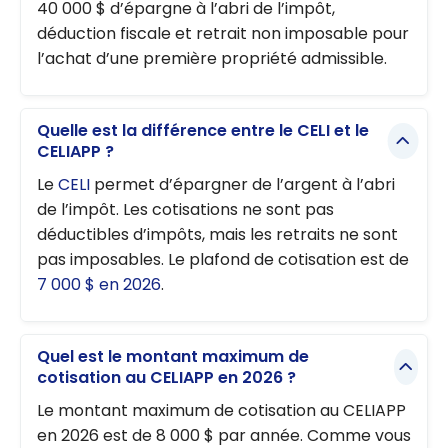
40 000 $ d’épargne à l’abri de l’impôt,
déduction fiscale et retrait non imposable pour
l’achat d’une première propriété admissible.
Quelle est la différence entre le CELI et le
CELIAPP ?
Le
CELI
permet d’épargner de l’argent à l’abri
de l’impôt. Les cotisations ne sont pas
déductibles d’impôts, mais les retraits ne sont
pas imposables. Le plafond de cotisation est de
7 000 $ en 2026
.
Quel est le montant maximum de
cotisation au CELIAPP en 2026 ?
Le montant maximum de cotisation au CELIAPP
en 2026 est de 8 000 $ par année. Comme vous