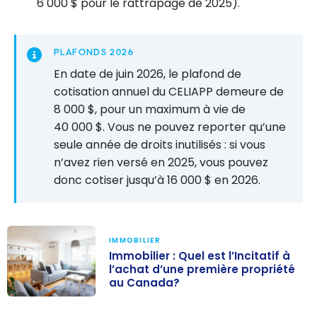
6 000 $ pour le rattrapage de 2025).
PLAFONDS 2026
En date de juin 2026, le plafond de
cotisation annuel du CELIAPP demeure de
8 000 $, pour un maximum à vie de
40 000 $. Vous ne pouvez reporter qu’une
seule année de droits inutilisés : si vous
n’avez rien versé en 2025, vous pouvez
donc cotiser jusqu’à 16 000 $ en 2026.
IMMOBILIER
Immobilier : Quel est l’Incitatif à
l’achat d’une première propriété
au Canada?
Immobilier :