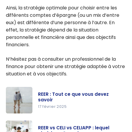
Ainsi, la stratégie optimale pour choisir entre les
différents comptes d’épargne (ou un mix d’entre
eux) est différente d’une personne à l’autre. En
effet, la stratégie dépend de la situation
personnelle et financière ainsi que des objectifs
financiers.
N’hésitez pas à consulter un professionnel de la
finance pour obtenir une stratégie adaptée à votre
situation et à vos objectifs.
REER : Tout ce que vous devez
savoir
17 février 2025
REER : Tout
ce que
REER vs CELI vs CELIAPP : lequel
vous devez