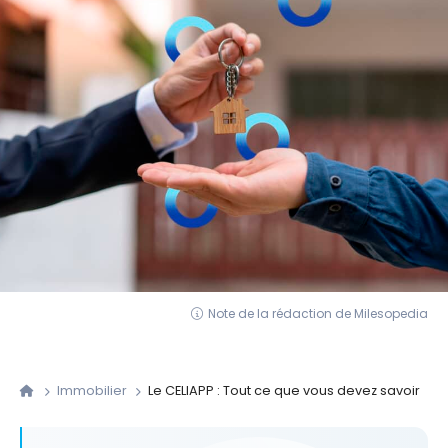
Note de la rédaction de Milesopedia
Immobilier
Le CELIAPP : Tout ce que vous devez savoir