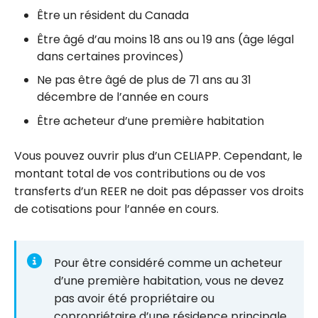
Être un résident du Canada
Être âgé d’au moins 18 ans ou 19 ans (âge légal
dans certaines provinces)
Ne pas être âgé de plus de 71 ans au 31
décembre de l’année en cours
Être acheteur d’une première habitation
Vous pouvez ouvrir plus d’un CELIAPP. Cependant, le
montant total de vos contributions ou de vos
transferts d’un REER ne doit pas dépasser vos droits
de cotisations pour l’année en cours.
Pour être considéré comme un acheteur
d’une première habitation, vous ne devez
pas avoir été propriétaire ou
copropriétaire d’une résidence principale