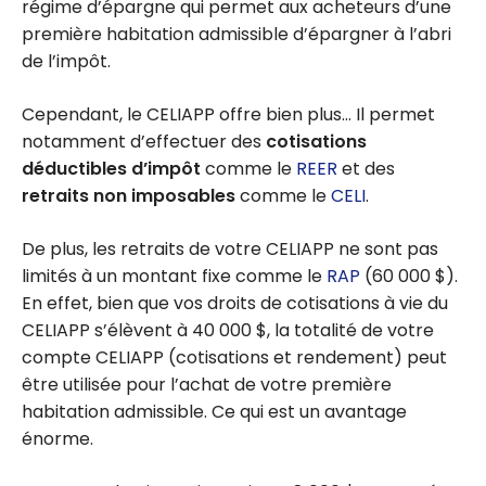
régime d’épargne qui permet aux acheteurs d’une
première habitation admissible d’épargner à l’abri
de l’impôt.
Cependant, le CELIAPP offre bien plus… Il permet
notamment d’effectuer des
cotisations
déductibles d’impôt
comme le
REER
et des
retraits non imposables
comme le
CELI
.
De plus, les retraits de votre CELIAPP ne sont pas
limités à un montant fixe comme le
RAP
(60 000 $).
En effet, bien que vos droits de cotisations à vie du
CELIAPP s’élèvent à 40 000 $, la totalité de votre
compte CELIAPP (cotisations et rendement) peut
être utilisée pour l’achat de votre première
habitation admissible. Ce qui est un avantage
énorme.