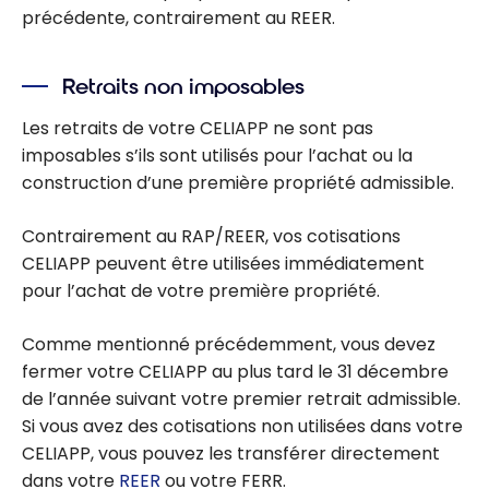
précédente, contrairement au REER.
Retraits non imposables
Les retraits de votre CELIAPP ne sont pas
imposables s’ils sont utilisés pour l’achat ou la
construction d’une première propriété admissible.
Contrairement au RAP/REER, vos cotisations
CELIAPP peuvent être utilisées immédiatement
pour l’achat de votre première propriété.
Comme mentionné précédemment, vous devez
fermer votre CELIAPP au plus tard le 31 décembre
de l’année suivant votre premier retrait admissible.
Si vous avez des cotisations non utilisées dans votre
CELIAPP, vous pouvez les transférer directement
dans votre
REER
ou votre FERR.