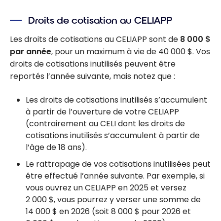
Droits de cotisation au CELIAPP
Les droits de cotisations au CELIAPP sont de
8 000 $
par année
, pour un maximum à vie de 40 000 $. Vos
droits de cotisations inutilisés peuvent être
reportés l’année suivante, mais notez que :
Les droits de cotisations inutilisés s’accumulent
à partir de l’ouverture de votre CELIAPP
(contrairement au CELI dont les droits de
cotisations inutilisés s’accumulent à partir de
l’âge de 18 ans).
Le rattrapage de vos cotisations inutilisées peut
être effectué l’année suivante. Par exemple, si
vous ouvrez un CELIAPP en 2025 et versez
2 000 $, vous pourrez y verser une somme de
14 000 $ en 2026 (soit 8 000 $ pour 2026 et