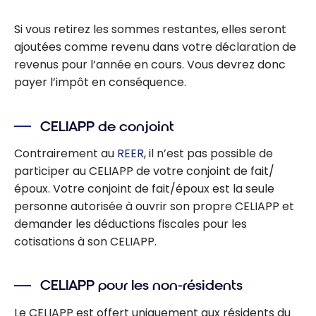
Si vous retirez les sommes restantes, elles seront
ajoutées comme revenu dans votre déclaration de
revenus pour l’année en cours. Vous devrez donc
payer l’impôt en conséquence.
CELIAPP de conjoint
Contrairement au
REER
, il n’est pas possible de
participer au CELIAPP de votre conjoint de fait/
époux. Votre conjoint de fait/époux est la seule
personne autorisée à ouvrir son propre CELIAPP et
demander les déductions fiscales pour les
cotisations à son CELIAPP.
CELIAPP pour les non-résidents
Le CELIAPP est offert uniquement aux résidents du