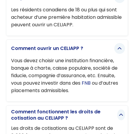
Les résidents canadiens de 18 ou plus qui sont
acheteur d’une première habitation admissible
peuvent ouvrir un CELIAPP.
Comment ouvrir un CELIAPP ?
Vous devez choisir une institution financière,
banque à charte, caisse populaire, société de
fiducie, compagnie d’assurance, etc. Ensuite,
vous pouvez investir dans des
FNB
ou d’autres
placements admissibles.
Comment fonctionnent les droits de
cotisation au CELIAPP ?
Les droits de cotisations au CELIAPP sont de