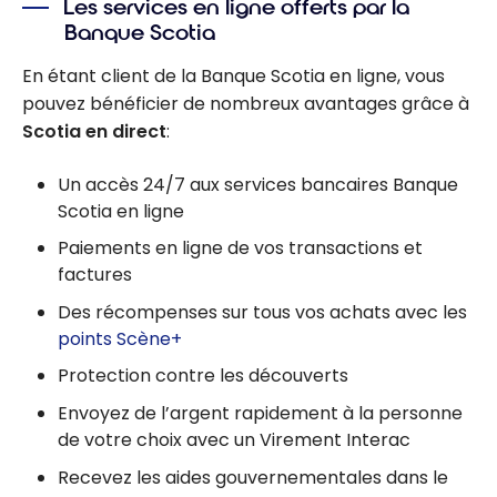
Les services en ligne offerts par la
Banque Scotia
En étant client de la Banque Scotia en ligne, vous
pouvez bénéficier de nombreux avantages grâce à
Scotia en direct
:
Un accès 24/7 aux services bancaires Banque
Scotia en ligne
Paiements en ligne de vos transactions et
factures
Des récompenses sur tous vos achats avec les
points Scène+
Protection contre les découverts
Envoyez de l’argent rapidement à la personne
de votre choix avec un Virement Interac
Recevez les aides gouvernementales dans le