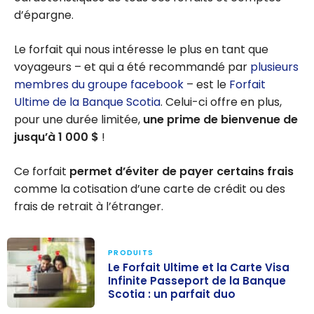
d’épargne.
Le forfait qui nous intéresse le plus en tant que
voyageurs – et qui a été recommandé par
plusieurs
membres du groupe facebook
– est le
Forfait
Ultime de la Banque Scotia
. Celui-ci offre en plus,
pour une durée limitée,
une prime de bienvenue de
jusqu’à
1 000 $
!
Ce forfait
permet d’éviter de payer certains frais
comme la cotisation d’une carte de crédit ou des
frais de retrait à l’étranger.
PRODUITS
Le Forfait Ultime et la Carte Visa
Infinite Passeport de la Banque
Scotia : un parfait duo