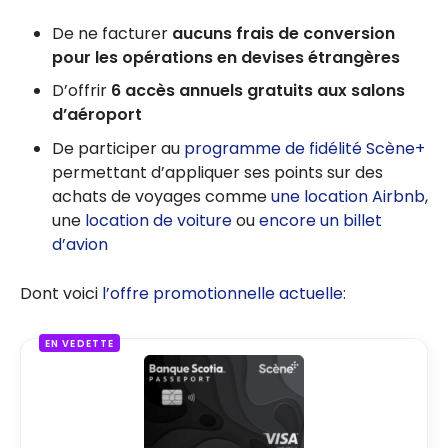
De ne facturer
aucuns frais de conversion
pour les opérations en devises étrangères
D’offrir
6 accès annuels gratuits aux salons
d’aéroport
De participer au
programme de fidélité Scène+
permettant d’appliquer ses points sur des
achats de voyages comme
une location Airbnb
,
une
location de voiture
ou
encore un billet
d’avion
Dont voici
l’offre promotionnelle actuelle
:
EN VEDETTE