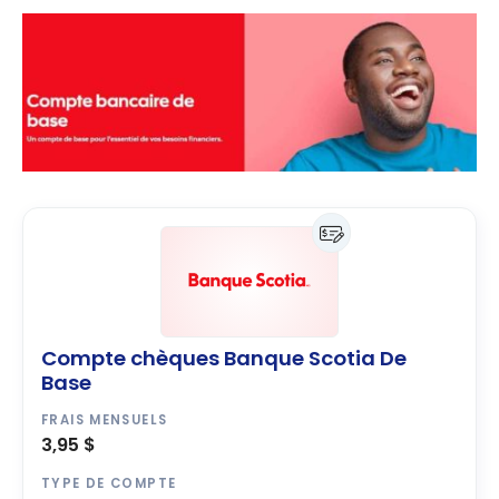
Compte chèques Banque Scotia De
Base
FRAIS MENSUELS
3,95 $
TYPE DE COMPTE