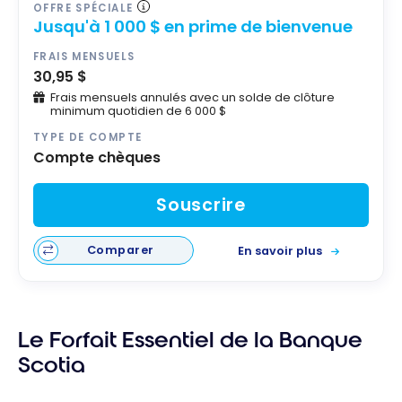
OFFRE SPÉCIALE
Jusqu'à 1 000 $ en prime de bienvenue
FRAIS MENSUELS
30,95 $
Frais mensuels annulés avec un solde de clôture
minimum quotidien de 6 000 $
TYPE DE COMPTE
Compte chèques
Souscrire
Comparer
En savoir plus
Le Forfait Essentiel de la Banque
Scotia