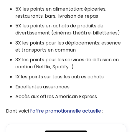
5X les points en alimentation: épiceries,
restaurants, bars, livraison de repas
5X les points en achats de produits de
divertissement (cinéma, théâtre, billetteries)
3X les points pour les déplacements: essence
et transports en commun
3X les points pour les services de diffusion en
continu (Netflix, Spotify…)
1X les points sur tous les autres achats
Excellentes assurances
Accès aux offres American Express
Dont voici
l’offre promotionnelle actuelle
: