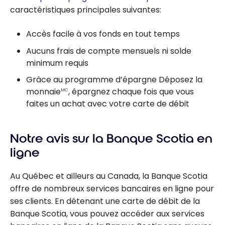
caractéristiques principales suivantes:
Accès facile à vos fonds en tout temps
Aucuns frais de compte mensuels ni solde
minimum requis
Grâce au programme d’épargne Déposez la
monnaie
, épargnez chaque fois que vous
MC
faites un achat avec votre carte de débit
Notre avis sur la Banque Scotia en
ligne
Au Québec et ailleurs au Canada, la Banque Scotia
offre de nombreux services bancaires en ligne pour
ses clients. En détenant une carte de débit de la
Banque Scotia, vous pouvez accéder aux services