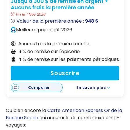
Jusqu'à 300 $ de remise en argent +
Aucuns frais la première année
Fin le 1 Nov 2026
Valeur de la première année :
948 $
Meilleure pour août 2026
Aucuns frais la première année
4 % de remise sur l'épicerie
4 % de remise sur les paiements périodiques
Souscrire
Comparer
En savoir plus
Ou bien encore la
Carte American Express Or de la
Banque Scotia
qui accumule de nombreux points-
voyages: