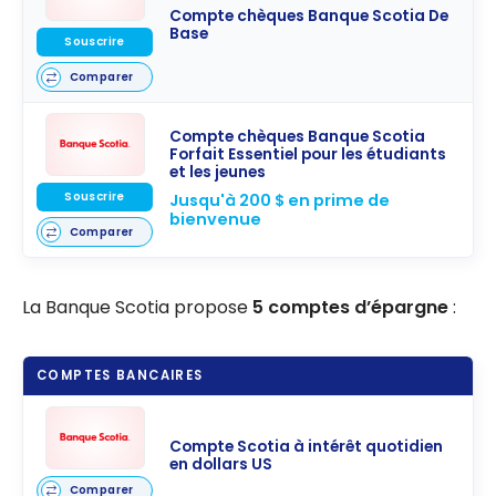
Compte chèques Banque Scotia De
Base
Souscrire
Comparer
Compte chèques Banque Scotia
Forfait Essentiel pour les étudiants
et les jeunes
Souscrire
Jusqu'à 200 $ en prime de
bienvenue
Comparer
La Banque Scotia propose
5 comptes d’épargne
:
COMPTES BANCAIRES
Compte Scotia à intérêt quotidien
en dollars US
Comparer