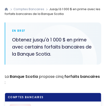
Comptes Bancaires
Jusqu’à 1 000 $ en prime avec les
forfaits bancaires de la Banque Scotia
EN BREF
Obtenez jusqu'à 1 000 $ en prime
avec certains forfaits bancaires de
la Banque Scotia.
La
Banque Scotia
propose cinq
forfaits bancaires
:
COMPTES BANCAIRES