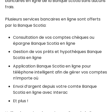
bancaires en ligne de la Banque Scotia sans aucuns
frais.
Plusieurs services bancaires en ligne sont offerts
par la Banque Scotia:
Consultation de vos comptes chèques ou
épargne Banque Scotia en ligne
Gestion de vos prêts et hypothèques Banque
Scotia en ligne
Application Banque Scotia en ligne pour
téléphone intelligent afin de gérer vos comptes
n’importe où
Envoi d’argent depuis votre comte Banque
Scotia en ligne avec Interac
Et plus !