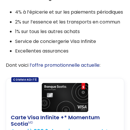
4% à l’épicerie et sur les paiements périodiques
2% sur l’essence et les transports en commun
1% sur tous les autres achats
Service de conciergerie Visa Infinite
Excellentes assurances
Dont voici
l’offre promotionnelle actuelle
:
COMMANDITÉ
Carte Visa Infinite +* Momentum
Scotia
MD