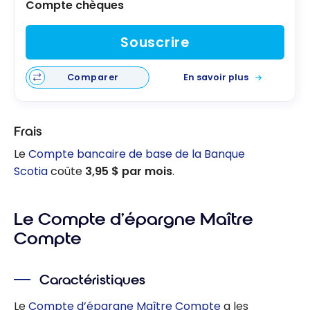
Compte chèques
Souscrire
Comparer
En savoir plus
Frais
Le
Compte bancaire de base de la Banque
Scotia
coûte
3,95 $ par mois
.
Le Compte d’épargne Maître
Compte
Caractéristiques
Le
Compte d’épargne Maître Compte
a les