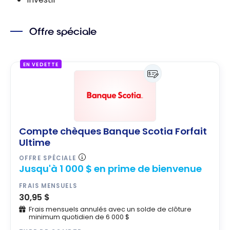
Offre spéciale
EN VEDETTE
Compte chèques Banque Scotia Forfait
Ultime
OFFRE SPÉCIALE
Jusqu'à 1 000 $ en prime de bienvenue
FRAIS MENSUELS
30,95 $
Frais mensuels annulés avec un solde de clôture
minimum quotidien de 6 000 $