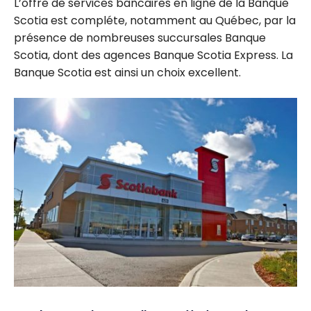
L’offre de services bancaires en ligne de la Banque
Scotia est compléte, notamment au Québec, par la
présence de nombreuses succursales Banque
Scotia, dont des agences Banque Scotia Express. La
Banque Scotia est ainsi un choix excellent.