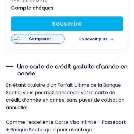
TYPE DE COMPTE
Compte chèques
Souscrire
Comparer
En savoir plus
Une carte de crédit gratuite d’année en
année
En étant titulaire d’un
Forfait Ultime de la Banque
Scotia
, vous pourriez conserver votre carte de
crédit, d’année en année, sans payer de cotisation
annuelle!
Comme l’excellente
Carte Visa Infinite + Passeport
+ Banque Scotia
qui a pour avantage: