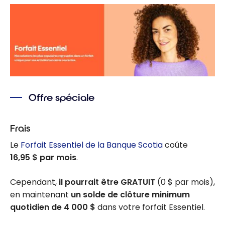
Offre spéciale
Frais
Le
Forfait Essentiel de la Banque Scotia
coûte
16,95 $ par mois
.
Cependant,
il pourrait être GRATUIT
(0 $ par mois),
en maintenant
un solde de clôture minimum
quotidien de 4 000 $
dans votre forfait Essentiel.