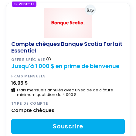
EN VEDETTE
Compte chèques Banque Scotia Forfait
Essentiel
OFFRE SPÉCIALE
Jusqu'à 1 000 $ en prime de bienvenue
FRAIS MENSUELS
16,95 $
Frais mensuels annulés avec un solde de clôture
minimum quotidien de 4 000 $
TYPE DE COMPTE
Compte chèques
Souscrire