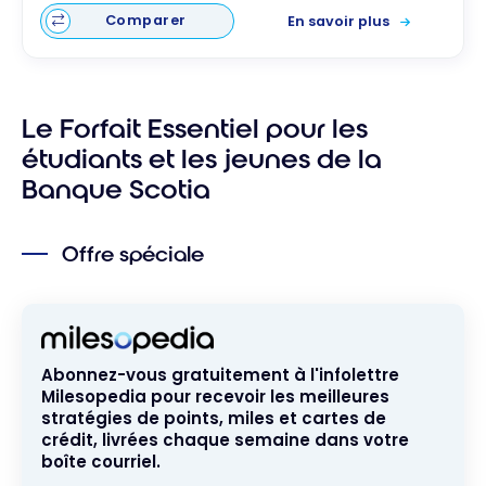
Comparer
En savoir plus
Le Forfait Essentiel pour les
étudiants et les jeunes de la
Banque Scotia
Offre spéciale
Abonnez-vous gratuitement à l'infolettre
Milesopedia pour recevoir les meilleures
stratégies de points, miles et cartes de
crédit, livrées chaque semaine dans votre
boîte courriel.