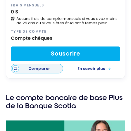
FRAIS MENSUELS
0 $
Aucuns frais de compte mensuels si vous avez moins
de 25 ans ou si vous êtes étudiant à temps plein
TYPE DE COMPTE
Compte chèques
Souscrire
Comparer
En savoir plus
Le compte bancaire de base Plus
de la Banque Scotia