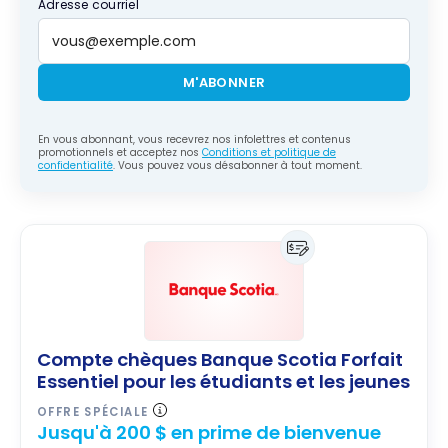
Adresse courriel
M'ABONNER
En vous abonnant, vous recevrez nos infolettres et contenus
promotionnels et acceptez nos
Conditions et politique de
confidentialité
. Vous pouvez vous désabonner à tout moment.
Compte chèques Banque Scotia Forfait
Essentiel pour les étudiants et les jeunes
OFFRE SPÉCIALE
Jusqu'à 200 $ en prime de bienvenue