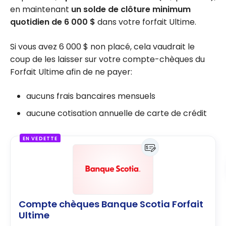
en maintenant
un solde de clôture minimum
quotidien de 6 000 $
dans votre forfait Ultime.
Si vous avez 6 000 $ non placé, cela vaudrait le
coup de les laisser sur votre compte-chèques du
Forfait Ultime afin de ne payer:
aucuns frais bancaires mensuels
aucune cotisation annuelle de carte de crédit
EN VEDETTE
Compte chèques Banque Scotia Forfait
Ultime