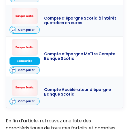
Compte d’épargne Scotia à intérêt
quotidien en euros
Comparer
Compte d’épargne Maître Compte
Banque Scotia
Souscrire
Comparer
Compte Accélérateur d’épargne
Banque Scotia
Comparer
En fin d’article, retrouvez une liste des
caractéristiques de tous ces forfaits et comptes