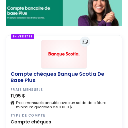
EN VEDETTE
Compte chèques Banque Scotia De
Base Plus
FRAIS MENSUELS
11,95 $
Frais mensuels annulés avec un solde de clôture
minimum quotidien de 3 000 $
TYPE DE COMPTE
Compte chèques