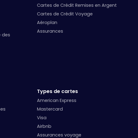
Cartes de Crédit Remises en Argent
Cartes de Crédit Voyage
Aéroplan
Assurances
e des
Types de cartes
American Express
ges
Mastercard
Visa
Airbnb
Assurances voyage