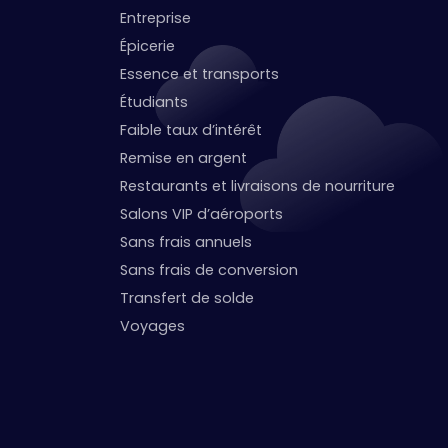
Entreprise
Épicerie
Essence et transports
Étudiants
Faible taux d’intérêt
Remise en argent
Restaurants et livraisons de nourriture
Salons VIP d’aéroports
Sans frais annuels
Sans frais de conversion
Transfert de solde
Voyages